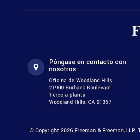
Póngase en contacto con
nosotros
Oficina de Woodland Hills
21900 Burbank Boulevard
Tercera planta
Woodland Hills, CA 91367
© Copyright 2026 Freeman & Freeman, LLP. T