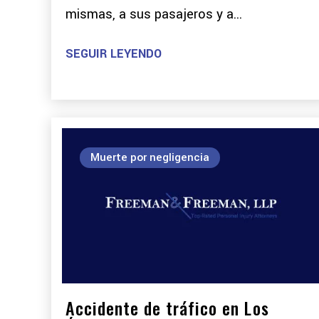
mismas, a sus pasajeros y a...
SEGUIR LEYENDO
Muerte por negligencia
Accidente de tráfico en Los