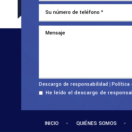
Descargo de responsabilidad
Política
|
He leído el descargo de responsa
INICIO
QUIÉNES SOMOS