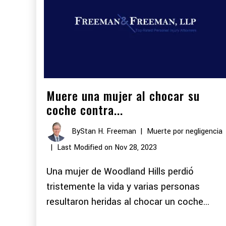
Muere una mujer al chocar su
coche contra...
By
Stan H. Freeman
|
Muerte por negligencia
|
Last Modified on Nov 28, 2023
Una mujer de Woodland Hills perdió
tristemente la vida y varias personas
resultaron heridas al chocar un coche...