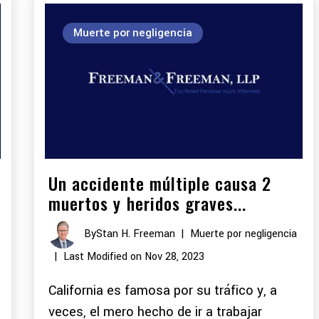
Muerte por negligencia
Un accidente múltiple causa 2
muertos y heridos graves...
By
Stan H. Freeman
|
Muerte por negligencia
|
Last Modified on Nov 28, 2023
California es famosa por su tráfico y, a
veces, el mero hecho de ir a trabajar