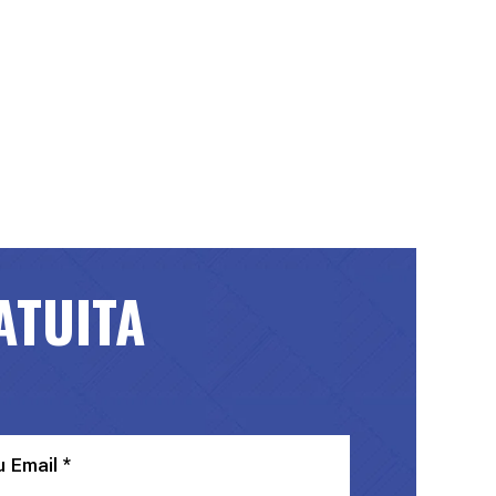
ATUITA