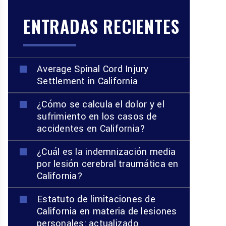
ENTRADAS RECIENTES
Average Spinal Cord Injury
Settlement in California
¿Cómo se calcula el dolor y el
sufrimiento en los casos de
accidentes en California?
¿Cuál es la indemnización media
por lesión cerebral traumática en
California?
Estatuto de limitaciones de
California en materia de lesiones
personales: actualizado