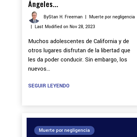
Ángeles...
By
Stan H. Freeman
|
Muerte por negligencia
|
Last Modified on Nov 28, 2023
Muchos adolescentes de California y de
otros lugares disfrutan de la libertad que
les da poder conducir. Sin embargo, los
nuevos...
SEGUIR LEYENDO
Muerte por negligencia