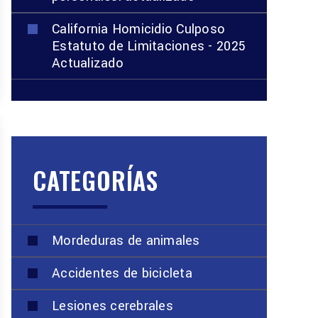
California Homicidio Culposo
Estatuto de Limitaciones - 2025
Actualizado
CATEGORÍAS
Mordeduras de animales
Accidentes de bicicleta
Lesiones cerebrales