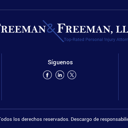
Síguenos
odos los derechos reservados.
Descargo de responsabil