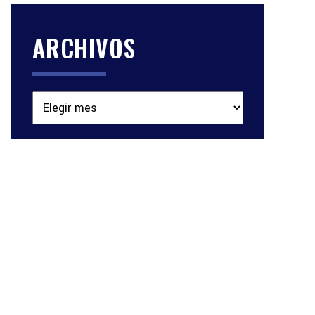
ARCHIVOS
Archivos