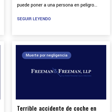
puede poner a una persona en peligro...
SEGUIR LEYENDO
Muerte por negligencia
Terrible accidente de coche en