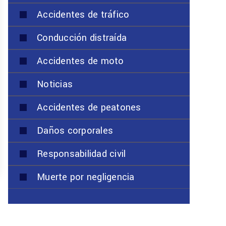
Accidentes de tráfico
Conducción distraída
Accidentes de moto
Noticias
Accidentes de peatones
Daños corporales
Responsabilidad civil
Muerte por negligencia