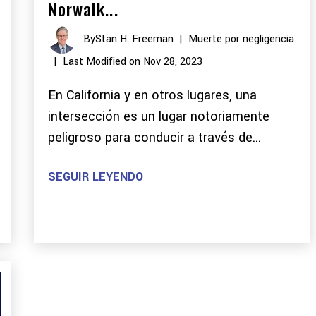
Norwalk...
By
Stan H. Freeman
|
Muerte por negligencia
|
Last Modified on Nov 28, 2023
En California y en otros lugares, una
intersección es un lugar notoriamente
peligroso para conducir a través de...
SEGUIR LEYENDO