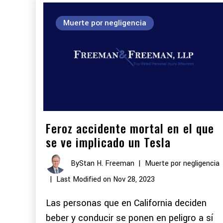
Muerte por negligencia
Feroz accidente mortal en el que
se ve implicado un Tesla
By
Stan H. Freeman
|
Muerte por negligencia
|
Last Modified on Nov 28, 2023
Las personas que en California deciden
beber y conducir se ponen en peligro a sí