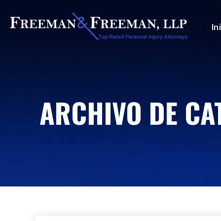
In
ARCHIVO DE CA