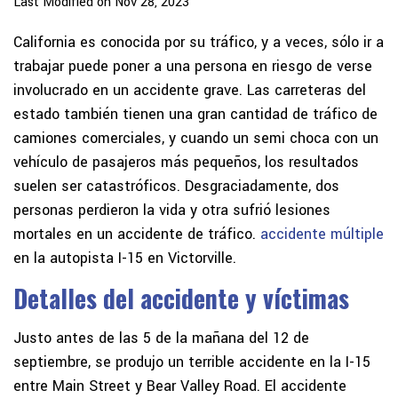
Last Modified on Nov 28, 2023
California es conocida por su tráfico, y a veces, sólo ir a
trabajar puede poner a una persona en riesgo de verse
involucrado en un accidente grave. Las carreteras del
estado también tienen una gran cantidad de tráfico de
camiones comerciales, y cuando un semi choca con un
vehículo de pasajeros más pequeños, los resultados
suelen ser catastróficos. Desgraciadamente, dos
personas perdieron la vida y otra sufrió lesiones
mortales en un accidente de tráfico.
accidente múltiple
en la autopista I-15 en Victorville.
Detalles del accidente y víctimas
Justo antes de las 5 de la mañana del 12 de
septiembre, se produjo un terrible accidente en la I-15
entre Main Street y Bear Valley Road. El accidente