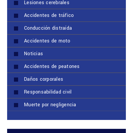
Lesiones cerebrales
Accidentes de tráfico
Conducción distraída
Accidentes de moto
Noticias
Accidentes de peatones
Daños corporales
Responsabilidad civil
Muerte por negligencia