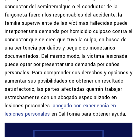
conductor del semirremolque o el conductor de la
furgoneta fueron los responsables del accidente, la
familia superviviente de las víctimas fallecidas puede
interponer una demanda por homicidio culposo contra el
conductor que se cree que tuvo la culpa, en busca de
una sentencia por daños y perjuicios monetarios
documentados. Del mismo modo, la víctima lesionada
puede optar por presentar una demanda por daños
personales. Para comprender sus derechos y opciones y
aumentar sus posibilidades de obtener un resultado
satisfactorio, las partes afectadas querrán trabajar
estrechamente con un abogado especializado en
lesiones personales.
abogado con experiencia en
lesiones personales
en California para obtener ayuda.