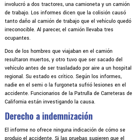
involucró a dos tractores, una camioneta y un camión
de trabajo. Los informes dicen que la colisión causó
tanto daño al camión de trabajo que el vehículo quedó
irreconocible. Al parecer, el camión llevaba tres
ocupantes.
Dos de los hombres que viajaban en el camión
resultaron muertos, y otro tuvo que ser sacado del
vehículo antes de ser trasladado por aire a un hospital
regional. Su estado es crítico. Según los informes,
nadie en el semi o la furgoneta sufrió lesiones en el
accidente. Funcionarios de la Patrulla de Carreteras de
California están investigando la causa.
Derecho a indemnización
El informe no ofrece ninguna indicación de cómo se
produjo el accidente. Si las pruebas sugieren que el