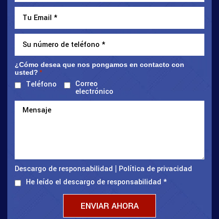
¿Cómo desea que nos pongamos en contacto con
usted?
*
Correo
Teléfono
electrónico
Descargo de responsabilidad
Política de privacidad
|
He leído el descargo de responsabilidad
*