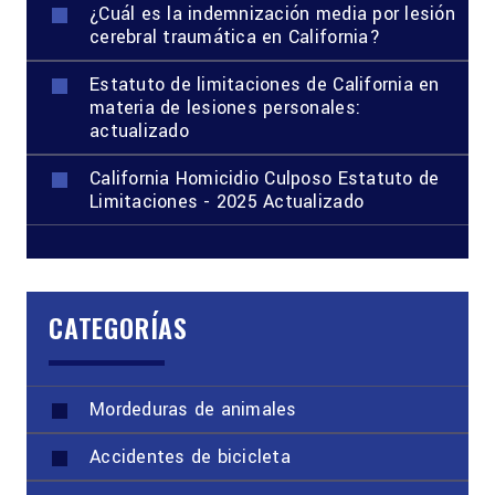
¿Cuál es la indemnización media por lesión
cerebral traumática en California?
Estatuto de limitaciones de California en
materia de lesiones personales:
actualizado
California Homicidio Culposo Estatuto de
Limitaciones - 2025 Actualizado
CATEGORÍAS
Mordeduras de animales
Accidentes de bicicleta