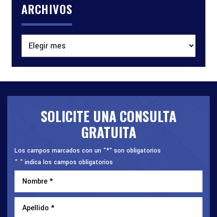
ARCHIVOS
Archivos
SOLICITE UNA CONSULTA
GRATUITA
Los campos marcados con un "*" son obligatorios
"
" indica los campos obligatorios
*