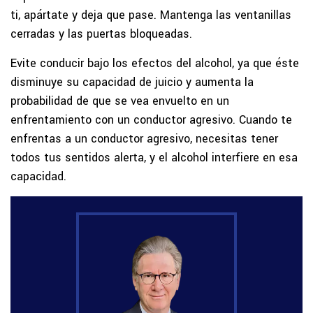
ti, apártate y deja que pase. Mantenga las ventanillas
cerradas y las puertas bloqueadas.
Evite conducir bajo los efectos del alcohol, ya que éste
disminuye su capacidad de juicio y aumenta la
probabilidad de que se vea envuelto en un
enfrentamiento con un conductor agresivo. Cuando te
enfrentas a un conductor agresivo, necesitas tener
todos tus sentidos alerta, y el alcohol interfiere en esa
capacidad.