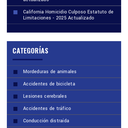
California Homicidio Culposo Estatuto de
Limitaciones - 2025 Actualizado
CATEGORÍAS
Mordeduras de animales
Accidentes de bicicleta
Lesiones cerebrales
Accidentes de tráfico
Conducción distraída