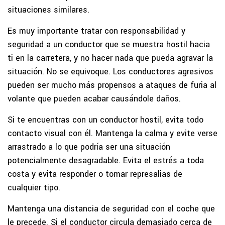
situaciones similares.
Es muy importante tratar con responsabilidad y
seguridad a un conductor que se muestra hostil hacia
ti en la carretera, y no hacer nada que pueda agravar la
situación. No se equivoque. Los conductores agresivos
pueden ser mucho más propensos a ataques de furia al
volante que pueden acabar causándole daños.
Si te encuentras con un conductor hostil, evita todo
contacto visual con él. Mantenga la calma y evite verse
arrastrado a lo que podría ser una situación
potencialmente desagradable. Evita el estrés a toda
costa y evita responder o tomar represalias de
cualquier tipo.
Mantenga una distancia de seguridad con el coche que
le precede. Si el conductor circula demasiado cerca de