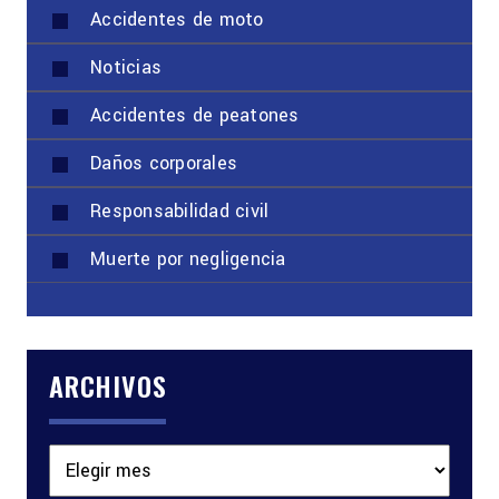
Accidentes de moto
Noticias
Accidentes de peatones
Daños corporales
Responsabilidad civil
Muerte por negligencia
ARCHIVOS
Archivos