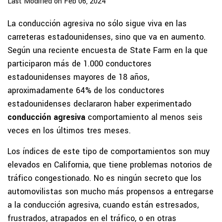
Last Modified on Feb 06, 2024
La conducción agresiva no sólo sigue viva en las
carreteras estadounidenses, sino que va en aumento.
Según una reciente encuesta de State Farm en la que
participaron más de 1.000 conductores
estadounidenses mayores de 18 años,
aproximadamente 64% de los conductores
estadounidenses declararon haber experimentado
conducción agresiva
comportamiento al menos seis
veces en los últimos tres meses.
Los índices de este tipo de comportamientos son muy
elevados en California, que tiene problemas notorios de
tráfico congestionado. No es ningún secreto que los
automovilistas son mucho más propensos a entregarse
a la conducción agresiva, cuando están estresados,
frustrados, atrapados en el tráfico, o en otras