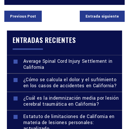
Previous Post
Entrada siguiente
ENTRADAS RECIENTES
Average Spinal Cord Injury Settlement in
California
¿Cómo se calcula el dolor y el sufrimiento
en los casos de accidentes en California?
¿Cuál es la indemnización media por lesión
cerebral traumática en California?
Estatuto de limitaciones de California en
materia de lesiones personales:
actualizado