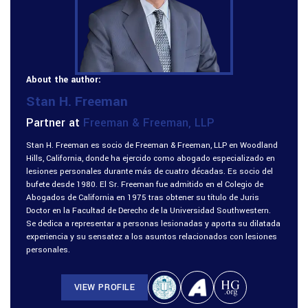
About the author:
Stan H. Freeman
Partner at
Freeman & Freeman, LLP
Stan H. Freeman es socio de Freeman & Freeman, LLP en Woodland
Hills, California, donde ha ejercido como abogado especializado en
lesiones personales durante más de cuatro décadas. Es socio del
bufete desde 1980. El Sr. Freeman fue admitido en el Colegio de
Abogados de California en 1975 tras obtener su título de Juris
Doctor en la Facultad de Derecho de la Universidad Southwestern.
Se dedica a representar a personas lesionadas y aporta su dilatada
experiencia y su sensatez a los asuntos relacionados con lesiones
personales.
VIEW PROFILE