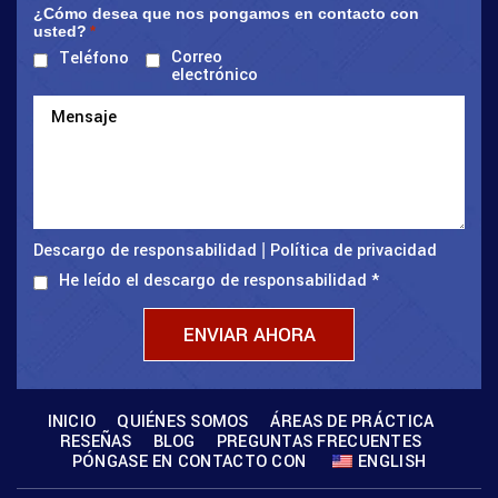
¿Cómo desea que nos pongamos en contacto con
usted?
*
Correo
Teléfono
electrónico
Descargo de responsabilidad
Política de privacidad
|
He leído el descargo de responsabilidad
*
INICIO
QUIÉNES SOMOS
ÁREAS DE PRÁCTICA
RESEÑAS
BLOG
PREGUNTAS FRECUENTES
PÓNGASE EN CONTACTO CON
ENGLISH