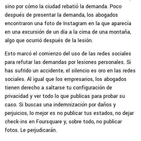
sino por cómo la ciudad rebatió la demanda. Poco
después de presentar la demanda, los abogados
encontraron una foto de Instagram en la que aparecía
en una excursión de un día a la cima de una montaña,
algo que ocurrió después de la lesión.
Esto marcó el comienzo del uso de las redes sociales
para refutar las demandas por lesiones personales. Si
has sufrido un accidente, el silencio es oro en las redes
sociales. Al igual que los empresarios, los abogados
tienen derecho a saltarse tu configuración de
privacidad y ver todo lo que publicas para probar su
caso. Si buscas una indemnización por daños y
perjuicios, lo mejor es no publicar tus estados, no dejar
check-ins en Foursquare y, sobre todo, no publicar
fotos. Le perjudicarán.