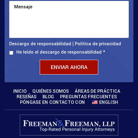
Descargo de responsabilidad
Política de privacidad
|
He leído el descargo de responsabilidad
*
INICIO
QUIÉNES SOMOS
ÁREAS DE PRÁCTICA
RESEÑAS
BLOG
PREGUNTAS FRECUENTES
PÓNGASE EN CONTACTO CON
ENGLISH