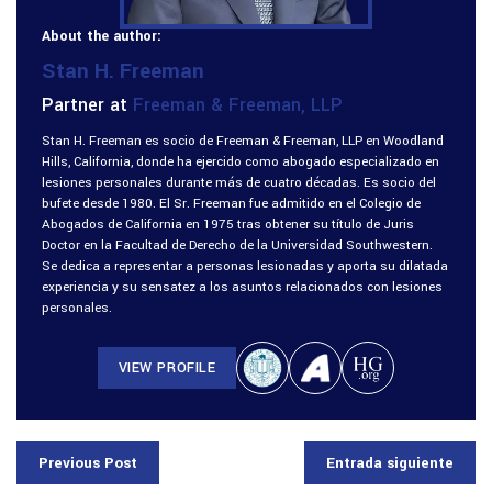
About the author:
Stan H. Freeman
Partner at
Freeman & Freeman, LLP
Stan H. Freeman es socio de Freeman & Freeman, LLP en Woodland
Hills, California, donde ha ejercido como abogado especializado en
lesiones personales durante más de cuatro décadas. Es socio del
bufete desde 1980. El Sr. Freeman fue admitido en el Colegio de
Abogados de California en 1975 tras obtener su título de Juris
Doctor en la Facultad de Derecho de la Universidad Southwestern.
Se dedica a representar a personas lesionadas y aporta su dilatada
experiencia y su sensatez a los asuntos relacionados con lesiones
personales.
VIEW PROFILE
Previous Post
Entrada siguiente