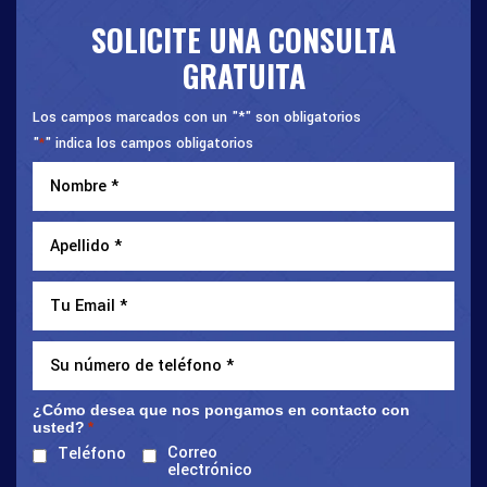
SOLICITE UNA CONSULTA
GRATUITA
Los campos marcados con un "*" son obligatorios
"
" indica los campos obligatorios
*
¿Cómo desea que nos pongamos en contacto con
usted?
*
Correo
Teléfono
electrónico