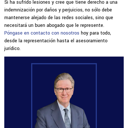
Si ha sufrido lesiones y cree que tiene derecho a una
indemnización por daños y perjuicios, no sólo debe
mantenerse alejado de las redes sociales, sino que
necesitará un buen abogado que le represente.
Póngase en contacto con nosotros
hoy para todo,
desde la representación hasta el asesoramiento
jurídico.