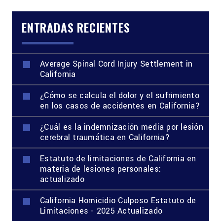
ENTRADAS RECIENTES
Average Spinal Cord Injury Settlement in
California
¿Cómo se calcula el dolor y el sufrimiento
en los casos de accidentes en California?
¿Cuál es la indemnización media por lesión
cerebral traumática en California?
Estatuto de limitaciones de California en
materia de lesiones personales:
actualizado
California Homicidio Culposo Estatuto de
Limitaciones - 2025 Actualizado