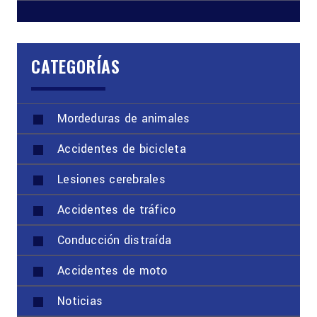
CATEGORÍAS
Mordeduras de animales
Accidentes de bicicleta
Lesiones cerebrales
Accidentes de tráfico
Conducción distraída
Accidentes de moto
Noticias