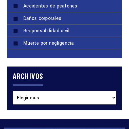
Accidentes de peatones
Daños corporales
Responsabilidad civil
Muerte por negligencia
ARCHIVOS
Archivos