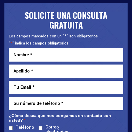
SOLICITE UNA CONSULTA
GRATUITA
Los campos marcados con un "*" son obligatorios
"
" indica los campos obligatorios
*
¿Cómo desea que nos pongamos en contacto con
usted?
*
Correo
Teléfono
electrónico