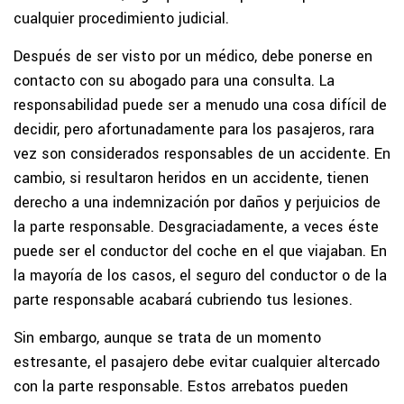
cualquier procedimiento judicial.
Después de ser visto por un médico, debe ponerse en
contacto con su abogado para una consulta. La
responsabilidad puede ser a menudo una cosa difícil de
decidir, pero afortunadamente para los pasajeros, rara
vez son considerados responsables de un accidente. En
cambio, si resultaron heridos en un accidente, tienen
derecho a una indemnización por daños y perjuicios de
la parte responsable. Desgraciadamente, a veces éste
puede ser el conductor del coche en el que viajaban. En
la mayoría de los casos, el seguro del conductor o de la
parte responsable acabará cubriendo tus lesiones.
Sin embargo, aunque se trata de un momento
estresante, el pasajero debe evitar cualquier altercado
con la parte responsable. Estos arrebatos pueden