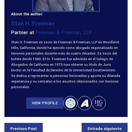
About the author:
Stan H. Freeman
Partner at
Freeman & Freeman, LLP
Stan H. Freeman es socio de Freeman & Freeman, LLP en Woodland
Hills, California, donde ha ejercido como abogado especializado en
lesiones personales durante más de cuatro décadas. Es socio del
bufete desde 1980. El Sr. Freeman fue admitido en el Colegio de
Abogados de California en 1975 tras obtener su título de Juris
Doctor en la Facultad de Derecho de la Universidad Southwestern.
Se dedica a representar a personas lesionadas y aporta su dilatada
experiencia y su sensatez a los asuntos relacionados con lesiones
personales.
VIEW PROFILE
Previous Post
Entrada siguiente