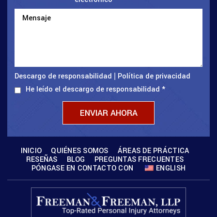
Descargo de responsabilidad
Política de privacidad
|
He leído el descargo de responsabilidad
*
INICIO
QUIÉNES SOMOS
ÁREAS DE PRÁCTICA
RESEÑAS
BLOG
PREGUNTAS FRECUENTES
PÓNGASE EN CONTACTO CON
ENGLISH