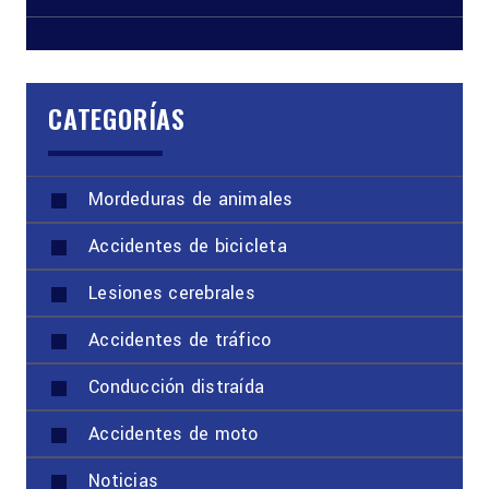
CATEGORÍAS
Mordeduras de animales
Accidentes de bicicleta
Lesiones cerebrales
Accidentes de tráfico
Conducción distraída
Accidentes de moto
Noticias