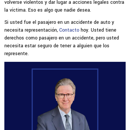
volverse violentos y dar lugar a acciones legales contra
la víctima. Eso es algo que nadie desea.
Si usted fue el pasajero en un accidente de auto y
necesita representación,
Contacto
hoy. Usted tiene
derechos como pasajero en un accidente, pero usted
necesita estar seguro de tener a alguien que los
represente.