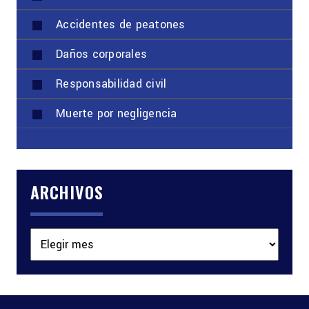
Accidentes de peatones
Daños corporales
Responsabilidad civil
Muerte por negligencia
ARCHIVOS
Archivos