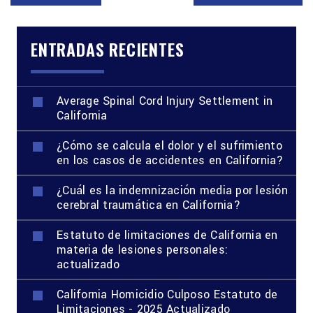
ENTRADAS RECIENTES
Average Spinal Cord Injury Settlement in
California
¿Cómo se calcula el dolor y el sufrimiento
en los casos de accidentes en California?
¿Cuál es la indemnización media por lesión
cerebral traumática en California?
Estatuto de limitaciones de California en
materia de lesiones personales:
actualizado
California Homicidio Culposo Estatuto de
Limitaciones - 2025 Actualizado