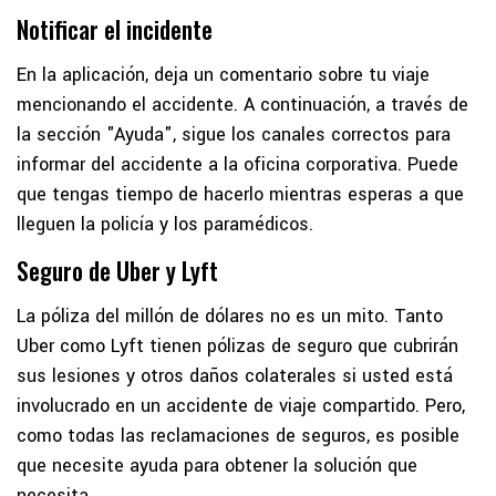
Notificar el incidente
En la aplicación, deja un comentario sobre tu viaje
mencionando el accidente. A continuación, a través de
la sección "Ayuda", sigue los canales correctos para
informar del accidente a la oficina corporativa. Puede
que tengas tiempo de hacerlo mientras esperas a que
lleguen la policía y los paramédicos.
Seguro de Uber y Lyft
La póliza del millón de dólares no es un mito. Tanto
Uber como Lyft tienen pólizas de seguro que cubrirán
sus lesiones y otros daños colaterales si usted está
involucrado en un accidente de viaje compartido. Pero,
como todas las reclamaciones de seguros, es posible
que necesite ayuda para obtener la solución que
necesita.