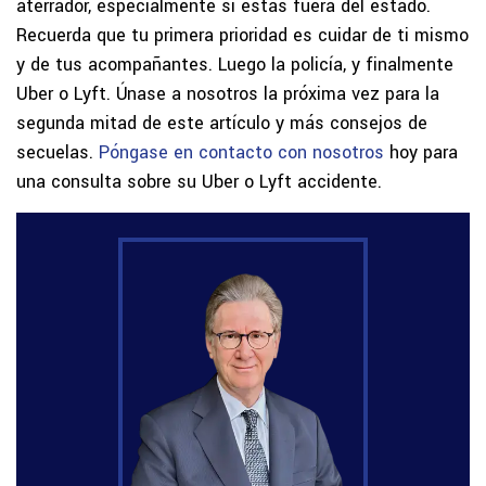
aterrador, especialmente si estás fuera del estado.
Recuerda que tu primera prioridad es cuidar de ti mismo
y de tus acompañantes. Luego la policía, y finalmente
Uber o Lyft. Únase a nosotros la próxima vez para la
segunda mitad de este artículo y más consejos de
secuelas.
Póngase en contacto con nosotros
hoy para
una consulta sobre su Uber o Lyft accidente.