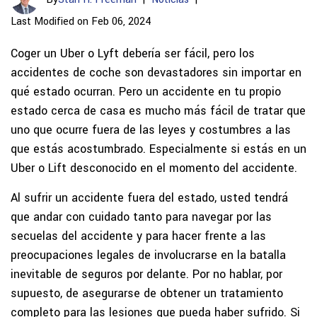
Last Modified on Feb 06, 2024
Coger un Uber o Lyft debería ser fácil, pero los
accidentes de coche son devastadores sin importar en
qué estado ocurran. Pero un accidente en tu propio
estado cerca de casa es mucho más fácil de tratar que
uno que ocurre fuera de las leyes y costumbres a las
que estás acostumbrado. Especialmente si estás en un
Uber o Lift desconocido en el momento del accidente.
Al sufrir un accidente fuera del estado, usted tendrá
que andar con cuidado tanto para navegar por las
secuelas del accidente y para hacer frente a las
preocupaciones legales de involucrarse en la batalla
inevitable de seguros por delante. Por no hablar, por
supuesto, de asegurarse de obtener un tratamiento
completo para las lesiones que pueda haber sufrido. Si