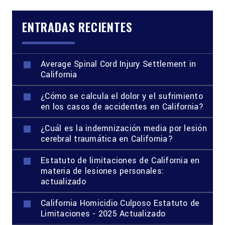
ENTRADAS RECIENTES
Average Spinal Cord Injury Settlement in
California
¿Cómo se calcula el dolor y el sufrimiento
en los casos de accidentes en California?
¿Cuál es la indemnización media por lesión
cerebral traumática en California?
Estatuto de limitaciones de California en
materia de lesiones personales:
actualizado
California Homicidio Culposo Estatuto de
Limitaciones - 2025 Actualizado