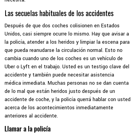
Las secuelas habituales de los accidentes
Después de que dos coches colisionen en Estados
Unidos, casi siempre ocurre lo mismo. Hay que avisar a
la policía, atender a los heridos y limpiar la escena para
que pueda reanudarse la circulación normal. Esto no
cambia cuando uno de los coches es un vehículo de
Uber o Lyft en el trabajo. Usted es un testigo clave del
accidente y también puede necesitar asistencia
médica inmediata. Muchas personas no se dan cuenta
de lo mal que están heridos justo después de un
accidente de coche, y la policía querrá hablar con usted
acerca de los acontecimientos inmediatamente
anteriores al accidente.
Llamar a la policía