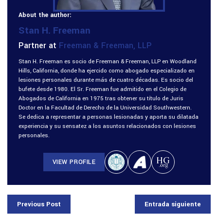
About the author:
Stan H. Freeman
Partner at
Freeman & Freeman, LLP
Stan H. Freeman es socio de Freeman & Freeman, LLP en Woodland
Hills, California, donde ha ejercido como abogado especializado en
lesiones personales durante más de cuatro décadas. Es socio del
bufete desde 1980. El Sr. Freeman fue admitido en el Colegio de
Abogados de California en 1975 tras obtener su título de Juris
Doctor en la Facultad de Derecho de la Universidad Southwestern.
Se dedica a representar a personas lesionadas y aporta su dilatada
experiencia y su sensatez a los asuntos relacionados con lesiones
personales.
VIEW PROFILE
Previous Post
Entrada siguiente