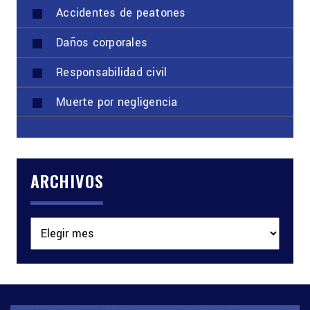
Accidentes de peatones
Daños corporales
Responsabilidad civil
Muerte por negligencia
ARCHIVOS
Archivos