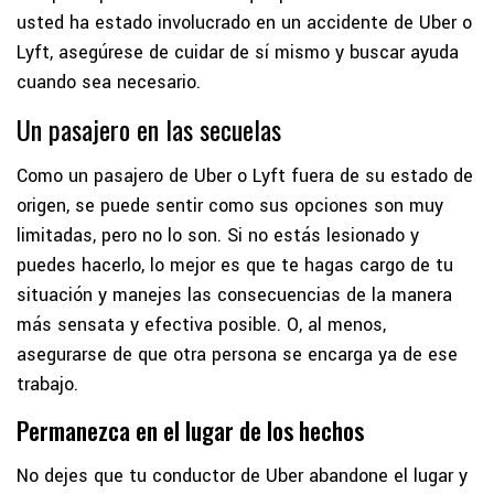
usted ha estado involucrado en un accidente de Uber o
Lyft, asegúrese de cuidar de sí mismo y buscar ayuda
cuando sea necesario.
Un pasajero en las secuelas
Como un pasajero de Uber o Lyft fuera de su estado de
origen, se puede sentir como sus opciones son muy
limitadas, pero no lo son. Si no estás lesionado y
puedes hacerlo, lo mejor es que te hagas cargo de tu
situación y manejes las consecuencias de la manera
más sensata y efectiva posible. O, al menos,
asegurarse de que otra persona se encarga ya de ese
trabajo.
Permanezca en el lugar de los hechos
No dejes que tu conductor de Uber abandone el lugar y