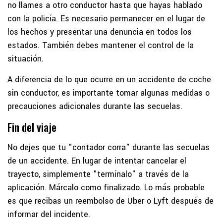
no llames a otro conductor hasta que hayas hablado
con la policía. Es necesario permanecer en el lugar de
los hechos y presentar una denuncia en todos los
estados. También debes mantener el control de la
situación.
A diferencia de lo que ocurre en un accidente de coche
sin conductor, es importante tomar algunas medidas o
precauciones adicionales durante las secuelas.
Fin del viaje
No dejes que tu "contador corra" durante las secuelas
de un accidente. En lugar de intentar cancelar el
trayecto, simplemente "termínalo" a través de la
aplicación. Márcalo como finalizado. Lo más probable
es que recibas un reembolso de Uber o Lyft después de
informar del incidente.