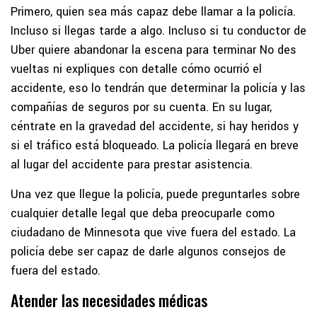
Primero, quien sea más capaz debe llamar a la policía.
Incluso si llegas tarde a algo. Incluso si tu conductor de
Uber quiere abandonar la escena para terminar No des
vueltas ni expliques con detalle cómo ocurrió el
accidente, eso lo tendrán que determinar la policía y las
compañías de seguros por su cuenta. En su lugar,
céntrate en la gravedad del accidente, si hay heridos y
si el tráfico está bloqueado. La policía llegará en breve
al lugar del accidente para prestar asistencia.
Una vez que llegue la policía, puede preguntarles sobre
cualquier detalle legal que deba preocuparle como
ciudadano de Minnesota que vive fuera del estado. La
policía debe ser capaz de darle algunos consejos de
fuera del estado.
Atender las necesidades médicas