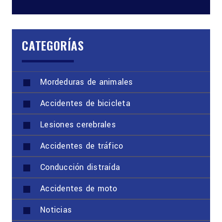
CATEGORÍAS
Mordeduras de animales
Accidentes de bicicleta
Lesiones cerebrales
Accidentes de tráfico
Conducción distraída
Accidentes de moto
Noticias