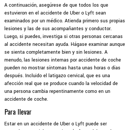
A continuación, asegúrese de que todos los que
estuvieron en el accidente de Uber o Lyft sean
examinados por un médico. Atienda primero sus propias
lesiones y las de sus acompañantes y conductor.
Luego, si puedes, investiga si otras personas cercanas
al accidente necesitan ayuda. Hágase examinar aunque
se sienta completamente bien y sin lesiones. A
menudo, las lesiones internas por accidente de coche
pueden no mostrar síntomas hasta unas horas o días
después. Incluido el latigazo cervical, que es una
afección real que se produce cuando la velocidad de
una persona cambia repentinamente como en un
accidente de coche.
Para llevar
Estar en un accidente de Uber o Lyft puede ser