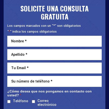
SOLICITE UNA CONSULTA
GRATUITA
Los campos marcados con un "*" son obligatorios
"
" indica los campos obligatorios
*
¿Cómo desea que nos pongamos en contacto con
usted?
*
Correo
Teléfono
electrónico