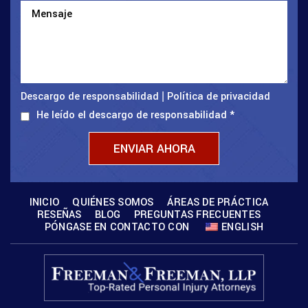
Descargo de responsabilidad
Política de privacidad
|
He leído el descargo de responsabilidad
*
INICIO
QUIÉNES SOMOS
ÁREAS DE PRÁCTICA
RESEÑAS
BLOG
PREGUNTAS FRECUENTES
PÓNGASE EN CONTACTO CON
ENGLISH