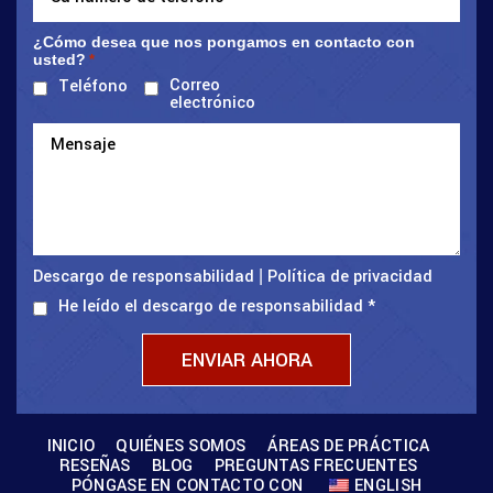
¿Cómo desea que nos pongamos en contacto con
usted?
*
Correo
Teléfono
electrónico
Descargo de responsabilidad
Política de privacidad
|
He leído el descargo de responsabilidad
*
INICIO
QUIÉNES SOMOS
ÁREAS DE PRÁCTICA
RESEÑAS
BLOG
PREGUNTAS FRECUENTES
PÓNGASE EN CONTACTO CON
ENGLISH