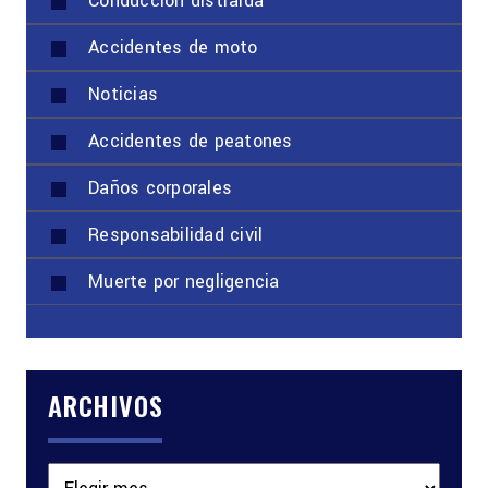
Conducción distraída
Accidentes de moto
Noticias
Accidentes de peatones
Daños corporales
Responsabilidad civil
Muerte por negligencia
ARCHIVOS
Archivos