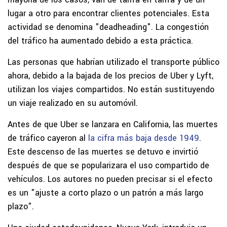
lugar a otro para encontrar clientes potenciales. Esta
actividad se denomina "deadheading". La congestión
del tráfico ha aumentado debido a esta práctica.
Las personas que habrían utilizado el transporte público
ahora, debido a la bajada de los precios de Uber y Lyft,
utilizan los viajes compartidos. No están sustituyendo
un viaje realizado en su automóvil.
Antes de que Uber se lanzara en California, las muertes
de tráfico cayeron al
la cifra más baja desde 1949
.
Este descenso de las muertes se detuvo e invirtió
después de que se popularizara el uso compartido de
vehículos. Los autores no pueden precisar si el efecto
es un "ajuste a corto plazo o un patrón a más largo
plazo".