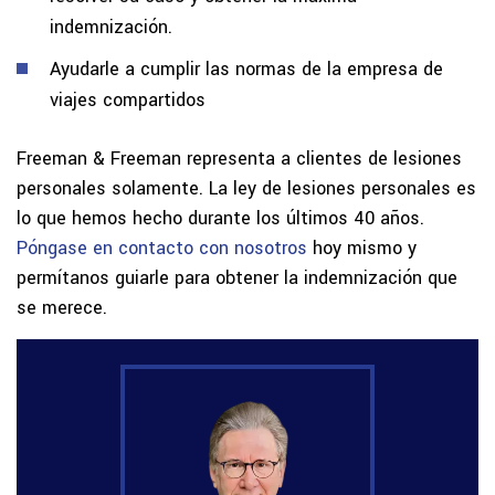
indemnización.
Ayudarle a cumplir las normas de la empresa de
viajes compartidos
Freeman & Freeman representa a clientes de lesiones
personales solamente. La ley de lesiones personales es
lo que hemos hecho durante los últimos 40 años.
Póngase en contacto con nosotros
hoy mismo y
permítanos guiarle para obtener la indemnización que
se merece.