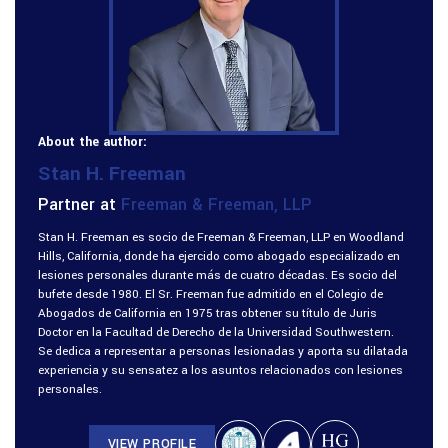
About the author:
Stan H. Freeman
Partner at
Freeman & Freeman, LLP
Stan H. Freeman es socio de Freeman & Freeman, LLP en Woodland
Hills, California, donde ha ejercido como abogado especializado en
lesiones personales durante más de cuatro décadas. Es socio del
bufete desde 1980. El Sr. Freeman fue admitido en el Colegio de
Abogados de California en 1975 tras obtener su título de Juris
Doctor en la Facultad de Derecho de la Universidad Southwestern.
Se dedica a representar a personas lesionadas y aporta su dilatada
experiencia y su sensatez a los asuntos relacionados con lesiones
personales.
VIEW PROFILE