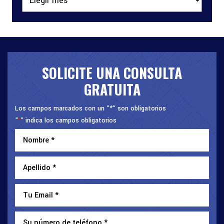
SOLICITE UNA CONSULTA
GRATUITA
Los campos marcados con un "*" son obligatorios
"
" indica los campos obligatorios
*