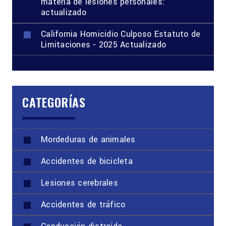
materia de lesiones personales:
actualizado
California Homicidio Culposo Estatuto de
Limitaciones - 2025 Actualizado
CATEGORÍAS
Mordeduras de animales
Accidentes de bicicleta
Lesiones cerebrales
Accidentes de tráfico