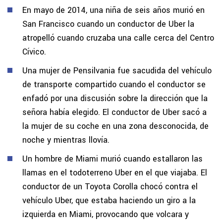
En mayo de 2014, una niña de seis años murió en
San Francisco cuando un conductor de Uber la
atropelló cuando cruzaba una calle cerca del Centro
Cívico.
Una mujer de Pensilvania fue sacudida del vehículo
de transporte compartido cuando el conductor se
enfadó por una discusión sobre la dirección que la
señora había elegido. El conductor de Uber sacó a
la mujer de su coche en una zona desconocida, de
noche y mientras llovía.
Un hombre de Miami murió cuando estallaron las
llamas en el todoterreno Uber en el que viajaba. El
conductor de un Toyota Corolla chocó contra el
vehículo Uber, que estaba haciendo un giro a la
izquierda en Miami, provocando que volcara y