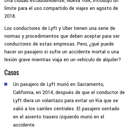
Una ciudad estadounidense, Nueva York, introdujo un
límite para el uso compartido de viajes en agosto de
2018.
Los conductores de Lyft y Uber tienen una serie de
normas y procedimientos que deben aceptar para ser
conductores de estas empresas. Pero, ¿qué puede
hacer un pasajero si sufre un accidente mortal o una
lesión grave mientras viaja en un vehículo de alquiler?
Casos
Un pasajero de Lyft murió en Sacramento,
California, en 2014, después de que el conductor de
Lyft diera un volantazo para evitar un Kia que se
salió a los carriles centrales. El pasajero sentado
en el asiento trasero izquierdo murió en el
accidente.