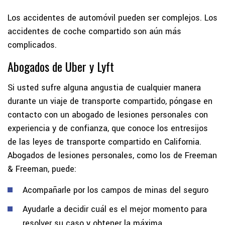
Los accidentes de automóvil pueden ser complejos. Los
accidentes de coche compartido son aún más
complicados.
Abogados de Uber y Lyft
Si usted sufre alguna angustia de cualquier manera
durante un viaje de transporte compartido, póngase en
contacto con un abogado de lesiones personales con
experiencia y de confianza, que conoce los entresijos
de las leyes de transporte compartido en California.
Abogados de lesiones personales, como los de Freeman
& Freeman, puede:
Acompañarle por los campos de minas del seguro
Ayudarle a decidir cuál es el mejor momento para
resolver su caso y obtener la máxima