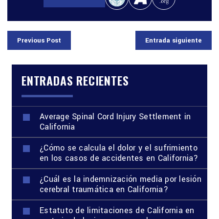
Previous Post
Entrada siguiente
ENTRADAS RECIENTES
Average Spinal Cord Injury Settlement in
California
¿Cómo se calcula el dolor y el sufrimiento
en los casos de accidentes en California?
¿Cuál es la indemnización media por lesión
cerebral traumática en California?
Estatuto de limitaciones de California en