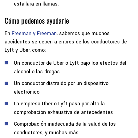
estallara en llamas.
Cómo podemos ayudarle
En
Freeman y Freeman
, sabemos que muchos
accidentes se deben a errores de los conductores de
Lyft y Uber, como:
Un conductor de Uber o Lyft bajo los efectos del
alcohol o las drogas
Un conductor distraído por un dispositivo
electrónico
La empresa Uber o Lyft pasa por alto la
comprobación exhaustiva de antecedentes
Comprobación inadecuada de la salud de los
conductores, y muchas más.