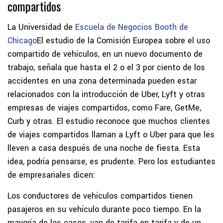
compartidos
La Universidad de
Escuela de Negocios Booth de
Chicago
El estudio de la Comisión Europea sobre el uso
compartido de vehículos, en un nuevo documento de
trabajo, señala que hasta el 2 o el 3 por ciento de los
accidentes en una zona determinada pueden estar
relacionados con la introducción de Uber, Lyft y otras
empresas de viajes compartidos, como Fare, GetMe,
Curb y otras. El estudio reconoce que muchos clientes
de viajes compartidos llaman a Lyft o Uber para que les
lleven a casa después de una noche de fiesta. Esta
idea, podría pensarse, es prudente. Pero los estudiantes
de empresariales dicen:
Los conductores de vehículos compartidos tienen
pasajeros en su vehículo durante poco tiempo. En la
mayoría de los casos, van de tarifa en tarifa y de un