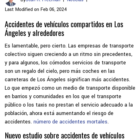
Last Modified on Feb 06, 2024
Accidentes de vehículos compartidos en Los
Ángeles y alrededores
Es lamentable, pero cierto. Las empresas de transporte
colectivo siguen creciendo a un ritmo sin precedentes,
y para algunos, los cómodos servicios de transporte
son un regalo del cielo, pero más coches en las
carreteras de Los Ángeles significan más accidentes.
Lo que empezó como un medio de transporte disponible
en barrios y comunidades en los que el transporte
público o los taxis no prestan el servicio adecuado a la
población, ahora está aumentando el riesgo de
accidentes.
número de accidentes mortales
.
Nuevo estudio sobre accidentes de vehículos