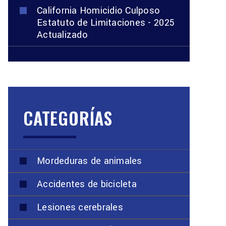
California Homicidio Culposo
Estatuto de Limitaciones - 2025
Actualizado
CATEGORÍAS
Mordeduras de animales
Accidentes de bicicleta
Lesiones cerebrales