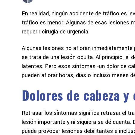
En realidad, ningún accidente de tráfico es le
tráfico es menor. Algunas de esas lesiones 
requerir cirugía de urgencia.
Algunas lesiones no afloran inmediatamente 
se trata de una lesión oculta. Al principio, el
latentes. Pero esos síntomas -un dolor de c
pueden aflorar horas, días o incluso meses des
Dolores de cabeza y
Retrasar los síntomas significa retrasar el t
lesión importante y ni siquiera se dé cuenta.
puede provocar lesiones debilitantes e inclus