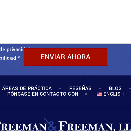
 de privacidad
bilidad
*
ÁREAS DE PRÁCTICA
RESEÑAS
BLOG
PÓNGASE EN CONTACTO CON
ENGLISH