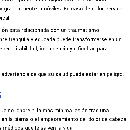
 gradualmente inmóviles. En caso de dolor cervical,
ical.
ión está relacionada con un traumatismo
te tranquila y educada puede transformarse en un
r irritabilidad, impaciencia y dificultad para
advertencia de que su salud puede estar en peligro.
s
ue no ignore ni la más mínima lesión tras una
 en la pierna o el empeoramiento del dolor de cabeza
 médicos que le salven la vida.