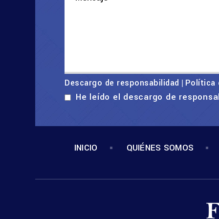
Descargo de responsabilidad
Política
|
He leído el descargo de responsa
INICIO
QUIÉNES SOMOS