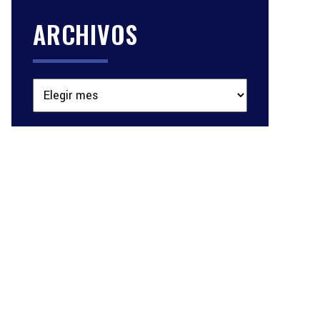
ARCHIVOS
Archivos