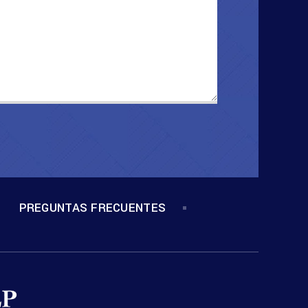
PREGUNTAS FRECUENTES