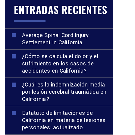
ENTRADAS RECIENTES
Average Spinal Cord Injury
Settlement in California
¿Cómo se calcula el dolor y el
sufrimiento en los casos de
accidentes en California?
¿Cuál es la indemnización media
por lesión cerebral traumática en
California?
Estatuto de limitaciones de
California en materia de lesiones
personales: actualizado