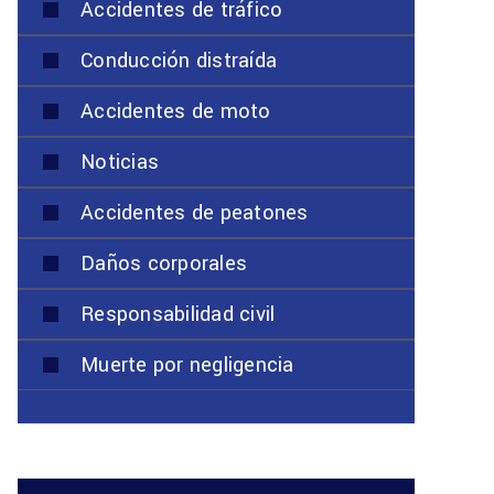
Accidentes de tráfico
Conducción distraída
Accidentes de moto
Noticias
Accidentes de peatones
Daños corporales
Responsabilidad civil
Muerte por negligencia