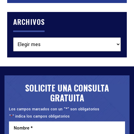
ARCHIVOS
Archivos
SOLICITE UNA CONSULTA
GRATUITA
Los campos marcados con un "*" son obligatorios
"
" indica los campos obligatorios
*