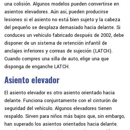
una colisión. Algunos modelos pueden convertirse en
asientos elevadores. Aún así, pueden producirse
lesiones si el asiento no está bien sujeto y la cabeza
del pequeño se desplaza demasiado hacia delante. Si
conduces un vehículo fabricado después de 2002, debe
disponer de un sistema de retención infantil de
anclajes inferiores y correas de sujeción (LATCH).
Cuando compres una silla de auto, elige una que
disponga de enganche LATCH.
Asiento elevador
El asiento elevador es otro asiento orientado hacia
delante. Funciona conjuntamente con el cinturón de
seguridad del vehículo. Algunos elevadores tienen
respaldo. Sirven para niños más bajos que, sin embargo,
han superado los asientos orientados hacia delante.