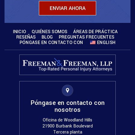
INICIO
QUIÉNES SOMOS
ÁREAS DE PRÁCTICA
RESEÑAS
BLOG
PREGUNTAS FRECUENTES
PÓNGASE EN CONTACTO CON
ENGLISH
Póngase en contacto con
nosotros
Oficina de Woodland Hills
21900 Burbank Boulevard
Tercera planta