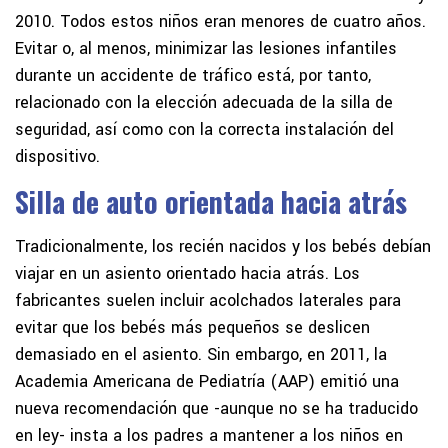
2010. Todos estos niños eran menores de cuatro años.
Evitar o, al menos, minimizar las lesiones infantiles
durante un accidente de tráfico está, por tanto,
relacionado con la elección adecuada de la silla de
seguridad, así como con la correcta instalación del
dispositivo.
Silla de auto orientada hacia atrás
Tradicionalmente, los recién nacidos y los bebés debían
viajar en un asiento orientado hacia atrás. Los
fabricantes suelen incluir acolchados laterales para
evitar que los bebés más pequeños se deslicen
demasiado en el asiento. Sin embargo, en 2011, la
Academia Americana de Pediatría (AAP) emitió una
nueva recomendación que -aunque no se ha traducido
en ley- insta a los padres a mantener a los niños en