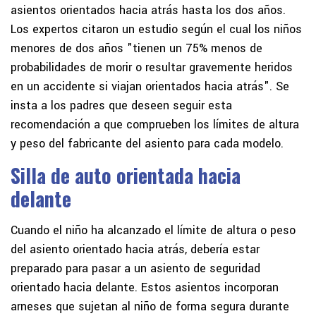
asientos orientados hacia atrás hasta los dos años.
Los expertos citaron un estudio según el cual los niños
menores de dos años "tienen un 75% menos de
probabilidades de morir o resultar gravemente heridos
en un accidente si viajan orientados hacia atrás". Se
insta a los padres que deseen seguir esta
recomendación a que comprueben los límites de altura
y peso del fabricante del asiento para cada modelo.
Silla de auto orientada hacia
delante
Cuando el niño ha alcanzado el límite de altura o peso
del asiento orientado hacia atrás, debería estar
preparado para pasar a un asiento de seguridad
orientado hacia delante. Estos asientos incorporan
arneses que sujetan al niño de forma segura durante