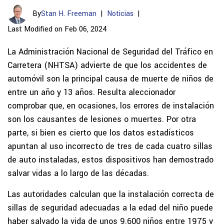
By
Stan H. Freeman
|
Noticias
|
Last Modified on Feb 06, 2024
La Administración Nacional de Seguridad del Tráfico en
Carretera (NHTSA) advierte de que los accidentes de
automóvil son la principal causa de muerte de niños de
entre un año y 13 años. Resulta aleccionador
comprobar que, en ocasiones, los errores de instalación
son los causantes de lesiones o muertes. Por otra
parte, si bien es cierto que los datos estadísticos
apuntan al uso incorrecto de tres de cada cuatro sillas
de auto instaladas, estos dispositivos han demostrado
salvar vidas a lo largo de las décadas.
Las autoridades calculan que la instalación correcta de
sillas de seguridad adecuadas a la edad del niño puede
haber salvado la vida de unos 9.600 niños entre 1975 y