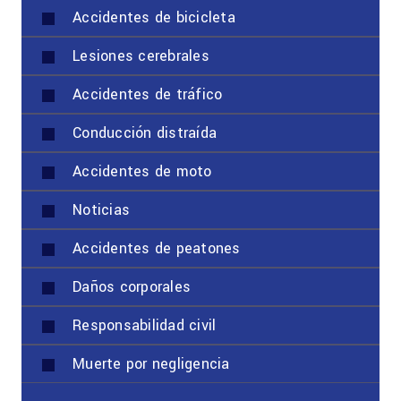
Accidentes de bicicleta
Lesiones cerebrales
Accidentes de tráfico
Conducción distraída
Accidentes de moto
Noticias
Accidentes de peatones
Daños corporales
Responsabilidad civil
Muerte por negligencia