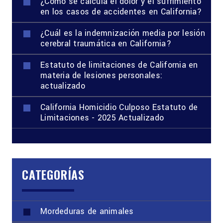
¿Cómo se calcula el dolor y el sufrimiento
en los casos de accidentes en California?
¿Cuál es la indemnización media por lesión
cerebral traumática en California?
Estatuto de limitaciones de California en
materia de lesiones personales:
actualizado
California Homicidio Culposo Estatuto de
Limitaciones - 2025 Actualizado
CATEGORÍAS
Mordeduras de animales