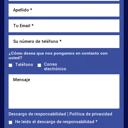
¿Cómo desea que nos pongamos en contacto con
usted?
*
Correo
Teléfono
electrónico
Descargo de responsabilidad
Política de privacidad
|
He leído el descargo de responsabilidad
*