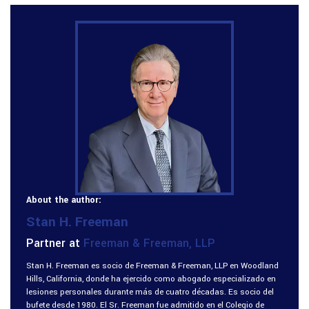
About the author:
Stan H. Freeman
Partner at
Freeman & Freeman, LLP
Stan H. Freeman es socio de Freeman & Freeman, LLP en Woodland
Hills, California, donde ha ejercido como abogado especializado en
lesiones personales durante más de cuatro décadas. Es socio del
bufete desde 1980. El Sr. Freeman fue admitido en el Colegio de