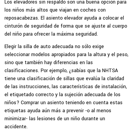
Los elevadores sin respaldo son una buena opción para
los niños más altos que viajan en coches con
reposacabezas. El asiento elevador ayuda a colocar el
cinturón de seguridad de forma que se ajuste al cuerpo
del niño para ofrecer la máxima seguridad.
Elegir la silla de auto adecuada no sólo exige
seleccionar modelos apropiados para la altura y el peso,
sino que también hay diferencias en las
clasificaciones. Por ejemplo, ¿sabías que la NHTSA
tiene una clasificación de sillas que evalúa la claridad
de las instrucciones, las características de instalación,
el etiquetado correcto y la sujeción adecuada de los
niños? Comprar un asiento teniendo en cuenta estas
etiquetas ayuda aún más a prevenir -o al menos
minimizar- las lesiones de un niño durante un
accidente.