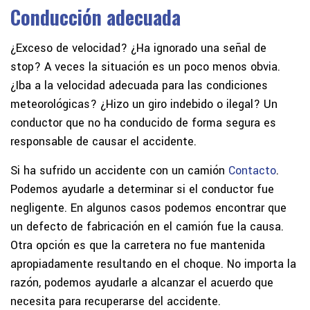
Conducción adecuada
¿Exceso de velocidad? ¿Ha ignorado una señal de
stop? A veces la situación es un poco menos obvia.
¿Iba a la velocidad adecuada para las condiciones
meteorológicas? ¿Hizo un giro indebido o ilegal? Un
conductor que no ha conducido de forma segura es
responsable de causar el accidente.
Si ha sufrido un accidente con un camión
Contacto
.
Podemos ayudarle a determinar si el conductor fue
negligente. En algunos casos podemos encontrar que
un defecto de fabricación en el camión fue la causa.
Otra opción es que la carretera no fue mantenida
apropiadamente resultando en el choque. No importa la
razón, podemos ayudarle a alcanzar el acuerdo que
necesita para recuperarse del accidente.