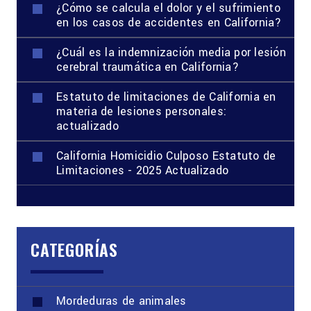
¿Cómo se calcula el dolor y el sufrimiento
en los casos de accidentes en California?
¿Cuál es la indemnización media por lesión
cerebral traumática en California?
Estatuto de limitaciones de California en
materia de lesiones personales:
actualizado
California Homicidio Culposo Estatuto de
Limitaciones - 2025 Actualizado
CATEGORÍAS
Mordeduras de animales