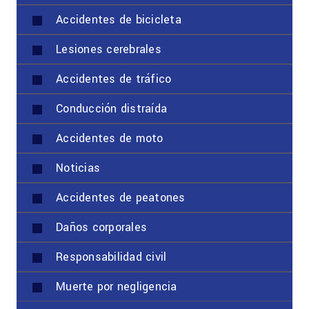
Accidentes de bicicleta
Lesiones cerebrales
Accidentes de tráfico
Conducción distraída
Accidentes de moto
Noticias
Accidentes de peatones
Daños corporales
Responsabilidad civil
Muerte por negligencia