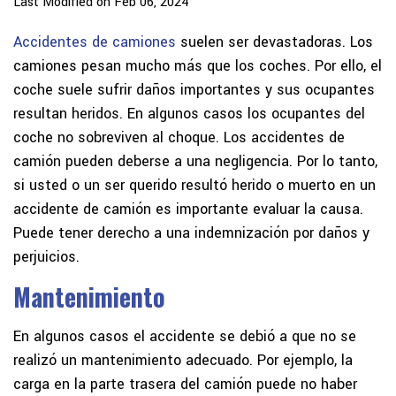
Last Modified on Feb 06, 2024
Accidentes de camiones
suelen ser devastadoras. Los
camiones pesan mucho más que los coches. Por ello, el
coche suele sufrir daños importantes y sus ocupantes
resultan heridos. En algunos casos los ocupantes del
coche no sobreviven al choque. Los accidentes de
camión pueden deberse a una negligencia. Por lo tanto,
si usted o un ser querido resultó herido o muerto en un
accidente de camión es importante evaluar la causa.
Puede tener derecho a una indemnización por daños y
perjuicios.
Mantenimiento
En algunos casos el accidente se debió a que no se
realizó un mantenimiento adecuado. Por ejemplo, la
carga en la parte trasera del camión puede no haber