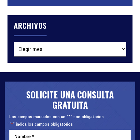
ARCHIVOS
Archivos
SOLICITE UNA CONSULTA
GRATUITA
Los campos marcados con un "*" son obligatorios
"
" indica los campos obligatorios
*