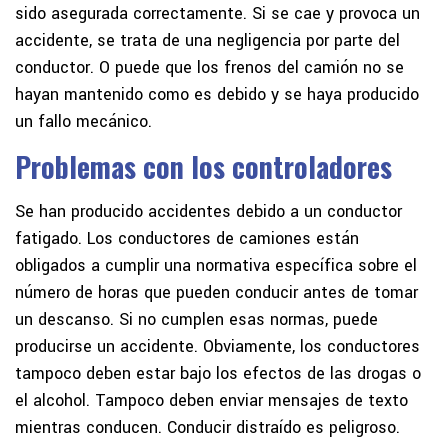
sido asegurada correctamente. Si se cae y provoca un
accidente, se trata de una negligencia por parte del
conductor. O puede que los frenos del camión no se
hayan mantenido como es debido y se haya producido
un fallo mecánico.
Problemas con los controladores
Se han producido accidentes debido a un conductor
fatigado. Los conductores de camiones están
obligados a cumplir una normativa específica sobre el
número de horas que pueden conducir antes de tomar
un descanso. Si no cumplen esas normas, puede
producirse un accidente. Obviamente, los conductores
tampoco deben estar bajo los efectos de las drogas o
el alcohol. Tampoco deben enviar mensajes de texto
mientras conducen. Conducir distraído es peligroso.