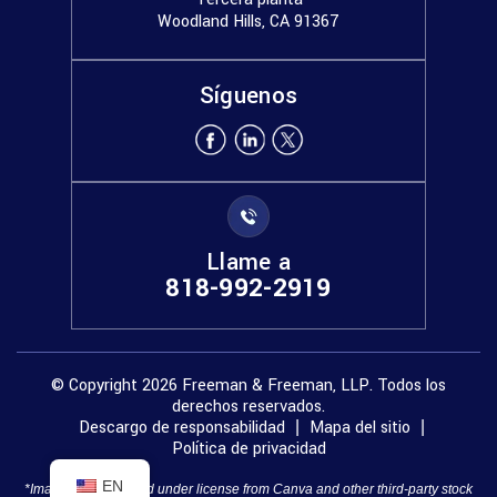
Woodland Hills, CA 91367
Síguenos
Llame a
818-992-2919
© Copyright 2026 Freeman & Freeman, LLP. Todos los
derechos reservados.
Descargo de responsabilidad
Mapa del sitio
|
|
Política de privacidad
EN
*Images are obtained under license from Canva and other third-party stock