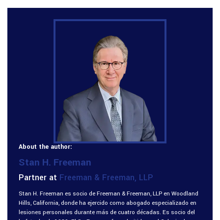
About the author:
Stan H. Freeman
Partner at
Freeman & Freeman, LLP
Stan H. Freeman es socio de Freeman & Freeman, LLP en Woodland
Hills, California, donde ha ejercido como abogado especializado en
lesiones personales durante más de cuatro décadas. Es socio del