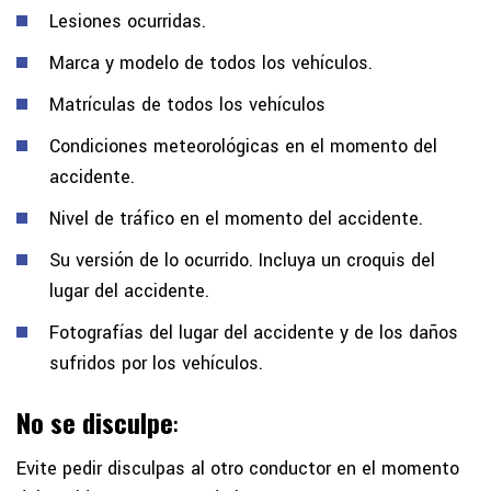
Lesiones ocurridas.
Marca y modelo de todos los vehículos.
Matrículas de todos los vehículos
Condiciones meteorológicas en el momento del
accidente.
Nivel de tráfico en el momento del accidente.
Su versión de lo ocurrido. Incluya un croquis del
lugar del accidente.
Fotografías del lugar del accidente y de los daños
sufridos por los vehículos.
No se disculpe
:
Evite pedir disculpas al otro conductor en el momento