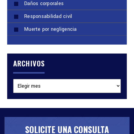
Daños corporales
Responsabilidad civil
Muerte por negligencia
ARCHIVOS
Archivos
SOLICITE UNA CONSULTA