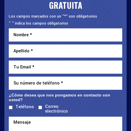
GRATUITA
Los campos marcados con un "*" son obligatorios
"
" indica los campos obligatorios
*
¿Cómo desea que nos pongamos en contacto con
usted?
*
Correo
Teléfono
electrónico