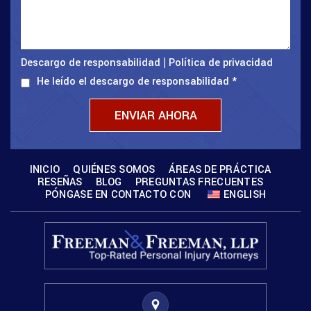
Descargo de responsabilidad
Política de privacidad
|
He leído el descargo de responsabilidad
*
INICIO
QUIÉNES SOMOS
ÁREAS DE PRÁCTICA
RESEÑAS
BLOG
PREGUNTAS FRECUENTES
PÓNGASE EN CONTACTO CON
ENGLISH