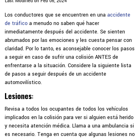
Last Modified on Feb 06, 2024
Los conductores que se encuentren en una
accidente
de tráfico
a menudo no saben qué hacer
inmediatamente después del accidente. Se sienten
abrumados por las emociones y les cuesta pensar con
claridad. Por lo tanto, es aconsejable conocer los pasos
a seguir en caso de sufrir una colisión ANTES de
enfrentarse a la situación. Considere la siguiente lista
de pasos a seguir después de un accidente
automovilístico.
Lesiones
:
Revisa a todos los ocupantes de todos los vehículos
implicados en la colisión para ver si alguien está herido
y necesita atención médica. Llama a una ambulancia si
es necesario. Tenga en cuenta que algunas lesiones no