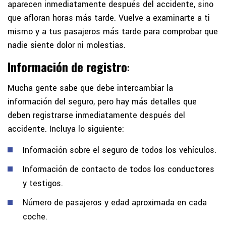
aparecen inmediatamente después del accidente, sino
que afloran horas más tarde. Vuelve a examinarte a ti
mismo y a tus pasajeros más tarde para comprobar que
nadie siente dolor ni molestias.
Información de registro
:
Mucha gente sabe que debe intercambiar la
información del seguro, pero hay más detalles que
deben registrarse inmediatamente después del
accidente. Incluya lo siguiente:
Información sobre el seguro de todos los vehículos.
Información de contacto de todos los conductores
y testigos.
Número de pasajeros y edad aproximada en cada
coche.