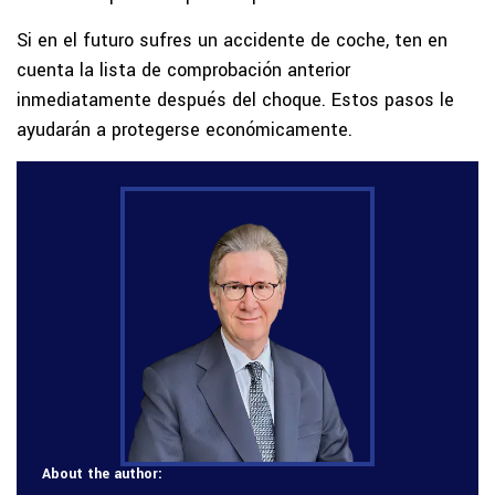
Si en el futuro sufres un accidente de coche, ten en
cuenta la lista de comprobación anterior
inmediatamente después del choque. Estos pasos le
ayudarán a protegerse económicamente.
About the author: