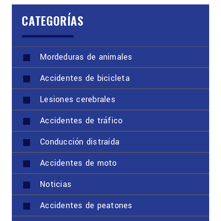
CATEGORÍAS
Mordeduras de animales
Accidentes de bicicleta
Lesiones cerebrales
Accidentes de tráfico
Conducción distraída
Accidentes de moto
Noticias
Accidentes de peatones