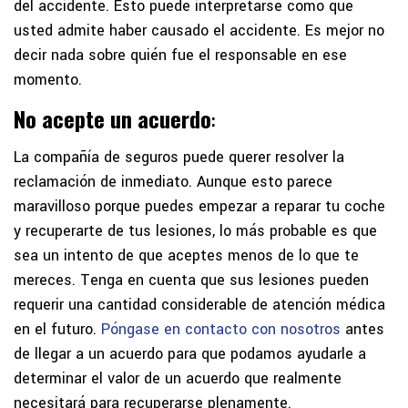
del accidente. Esto puede interpretarse como que
usted admite haber causado el accidente. Es mejor no
decir nada sobre quién fue el responsable en ese
momento.
No acepte un acuerdo
:
La compañía de seguros puede querer resolver la
reclamación de inmediato. Aunque esto parece
maravilloso porque puedes empezar a reparar tu coche
y recuperarte de tus lesiones, lo más probable es que
sea un intento de que aceptes menos de lo que te
mereces. Tenga en cuenta que sus lesiones pueden
requerir una cantidad considerable de atención médica
en el futuro.
Póngase en contacto con nosotros
antes
de llegar a un acuerdo para que podamos ayudarle a
determinar el valor de un acuerdo que realmente
necesitará para recuperarse plenamente.