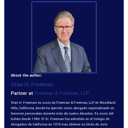
About the author:
Stan H. Freeman
Partner at
Freeman & Freeman, LLP
Stan H. Freeman es socio de Freeman & Freeman, LLP en Woodland
Hills, California, donde ha ejercido como abogado especializado en
lesiones personales durante más de cuatro décadas. Es socio del
bufete desde 1980. El Sr. Freeman fue admitido en el Colegio de
Abogados de California en 1975 tras obtener su título de Juris