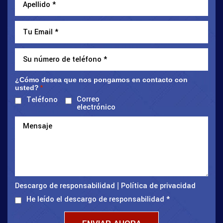
¿Cómo desea que nos pongamos en contacto con
usted?
*
Correo
Teléfono
electrónico
Descargo de responsabilidad
Política de privacidad
|
He leído el descargo de responsabilidad
*