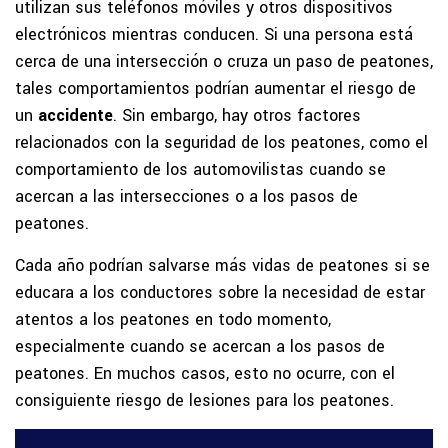
utilizan sus teléfonos móviles y otros dispositivos
electrónicos mientras conducen. Si una persona está
cerca de una intersección o cruza un paso de peatones,
tales comportamientos podrían aumentar el riesgo de
un
accidente
. Sin embargo, hay otros factores
relacionados con la seguridad de los peatones, como el
comportamiento de los automovilistas cuando se
acercan a las intersecciones o a los pasos de
peatones.
Cada año podrían salvarse más vidas de peatones si se
educara a los conductores sobre la necesidad de estar
atentos a los peatones en todo momento,
especialmente cuando se acercan a los pasos de
peatones. En muchos casos, esto no ocurre, con el
consiguiente riesgo de lesiones para los peatones.