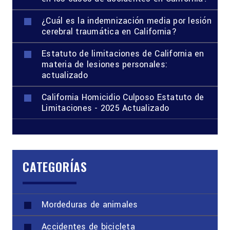
¿Cuál es la indemnización media por lesión
cerebral traumática en California?
Estatuto de limitaciones de California en
materia de lesiones personales:
actualizado
California Homicidio Culposo Estatuto de
Limitaciones - 2025 Actualizado
CATEGORÍAS
Mordeduras de animales
Accidentes de bicicleta