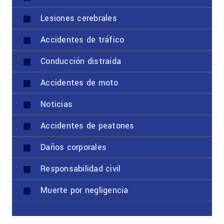
Lesiones cerebrales
Accidentes de tráfico
Conducción distraída
Accidentes de moto
Noticias
Accidentes de peatones
Daños corporales
Responsabilidad civil
Muerte por negligencia