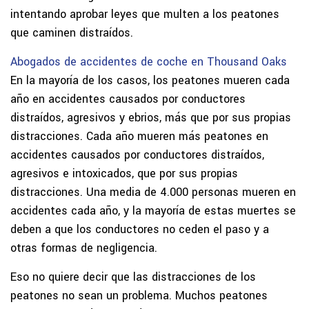
intentando aprobar leyes que multen a los peatones
que caminen distraídos.
Abogados de accidentes de coche en Thousand Oaks
En la mayoría de los casos, los peatones mueren cada
año en accidentes causados por conductores
distraídos, agresivos y ebrios, más que por sus propias
distracciones. Cada año mueren más peatones en
accidentes causados por conductores distraídos,
agresivos e intoxicados, que por sus propias
distracciones. Una media de 4.000 personas mueren en
accidentes cada año, y la mayoría de estas muertes se
deben a que los conductores no ceden el paso y a
otras formas de negligencia.
Eso no quiere decir que las distracciones de los
peatones no sean un problema. Muchos peatones