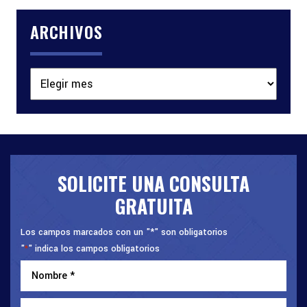
ARCHIVOS
Archivos
SOLICITE UNA CONSULTA
GRATUITA
Los campos marcados con un "*" son obligatorios
"
" indica los campos obligatorios
*