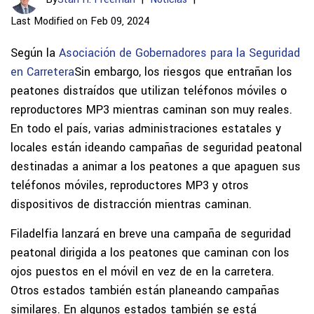
Last Modified on Feb 09, 2024
Según la
Asociación de Gobernadores para la Seguridad
en Carretera
Sin embargo, los riesgos que entrañan los
peatones distraídos que utilizan teléfonos móviles o
reproductores MP3 mientras caminan son muy reales.
En todo el país, varias administraciones estatales y
locales están ideando campañas de seguridad peatonal
destinadas a animar a los peatones a que apaguen sus
teléfonos móviles, reproductores MP3 y otros
dispositivos de distracción mientras caminan.
Filadelfia lanzará en breve una campaña de seguridad
peatonal dirigida a los peatones que caminan con los
ojos puestos en el móvil en vez de en la carretera.
Otros estados también están planeando campañas
similares. En algunos estados también se está