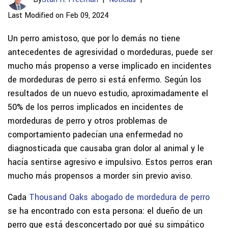
Last Modified on Feb 09, 2024
Un perro amistoso, que por lo demás no tiene
antecedentes de agresividad o mordeduras, puede ser
mucho más propenso a verse implicado en incidentes
de mordeduras de perro si está enfermo. Según los
resultados de un nuevo estudio, aproximadamente el
50% de los perros implicados en incidentes de
mordeduras de perro y otros problemas de
comportamiento padecían una enfermedad no
diagnosticada que causaba gran dolor al animal y le
hacía sentirse agresivo e impulsivo. Estos perros eran
mucho más propensos a morder sin previo aviso.
Cada
Thousand Oaks abogado de mordedura de perro
se ha encontrado con esta persona: el dueño de un
perro que está desconcertado por qué su simpático