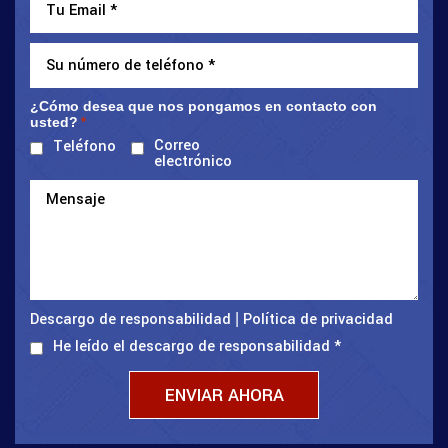
¿Cómo desea que nos pongamos en contacto con
usted?
*
Correo
Teléfono
electrónico
Descargo de responsabilidad
Política de privacidad
|
He leído el descargo de responsabilidad
*