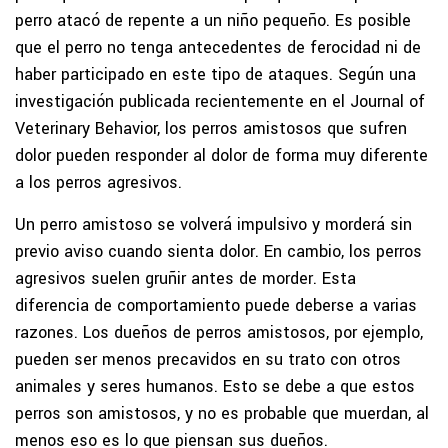
perro atacó de repente a un niño pequeño. Es posible
que el perro no tenga antecedentes de ferocidad ni de
haber participado en este tipo de ataques. Según una
investigación publicada recientemente en el Journal of
Veterinary Behavior, los perros amistosos que sufren
dolor pueden responder al dolor de forma muy diferente
a los perros agresivos.
Un perro amistoso se volverá impulsivo y morderá sin
previo aviso cuando sienta dolor. En cambio, los perros
agresivos suelen gruñir antes de morder. Esta
diferencia de comportamiento puede deberse a varias
razones. Los dueños de perros amistosos, por ejemplo,
pueden ser menos precavidos en su trato con otros
animales y seres humanos. Esto se debe a que estos
perros son amistosos, y no es probable que muerdan, al
menos eso es lo que piensan sus dueños.