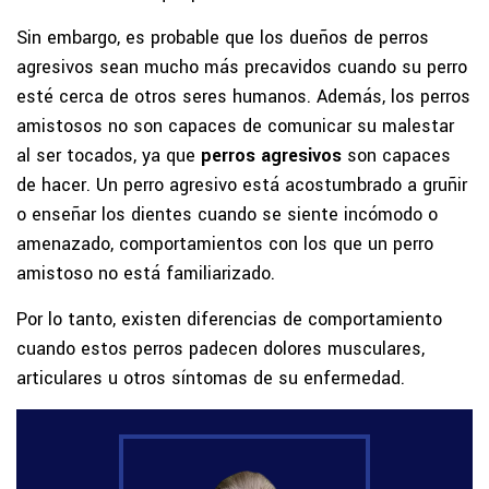
Sin embargo, es probable que los dueños de perros
agresivos sean mucho más precavidos cuando su perro
esté cerca de otros seres humanos. Además, los perros
amistosos no son capaces de comunicar su malestar
al ser tocados, ya que
perros agresivos
son capaces
de hacer. Un perro agresivo está acostumbrado a gruñir
o enseñar los dientes cuando se siente incómodo o
amenazado, comportamientos con los que un perro
amistoso no está familiarizado.
Por lo tanto, existen diferencias de comportamiento
cuando estos perros padecen dolores musculares,
articulares u otros síntomas de su enfermedad.