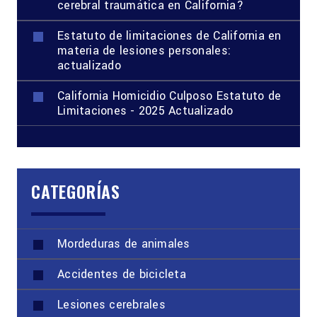
cerebral traumática en California?
Estatuto de limitaciones de California en
materia de lesiones personales:
actualizado
California Homicidio Culposo Estatuto de
Limitaciones - 2025 Actualizado
CATEGORÍAS
Mordeduras de animales
Accidentes de bicicleta
Lesiones cerebrales