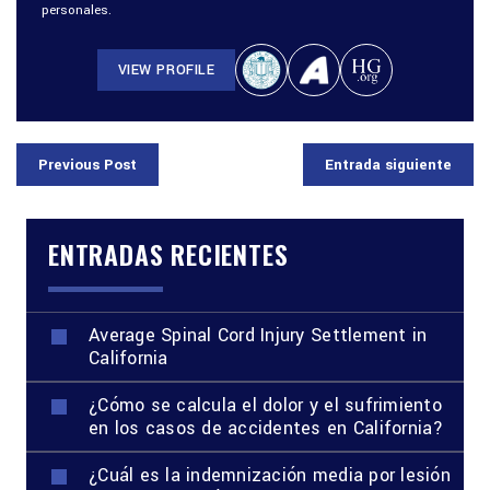
personales.
VIEW PROFILE
Previous Post
Entrada siguiente
ENTRADAS RECIENTES
Average Spinal Cord Injury Settlement in
California
¿Cómo se calcula el dolor y el sufrimiento
en los casos de accidentes en California?
¿Cuál es la indemnización media por lesión