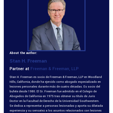
About the author:
Stan H. Freeman
Partner at
Freeman & Freeman, LLP
Stan H. Freeman es socio de Freeman & Freeman, LLP en Woodland
Hills, California, donde ha ejercido como abogado especializado en
lesiones personales durante más de cuatro décadas. Es socio del
bufete desde 1980. El Sr. Freeman fue admitido en el Colegio de
Abogados de California en 1975 tras obtener su título de Juris
Doctor en la Facultad de Derecho de la Universidad Southwestern.
Se dedica a representar a personas lesionadas y aporta su dilatada
experiencia y su sensatez a los asuntos relacionados con lesiones