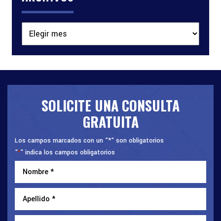
Archivos
SOLICITE UNA CONSULTA
GRATUITA
Los campos marcados con un "*" son obligatorios
"
" indica los campos obligatorios
*