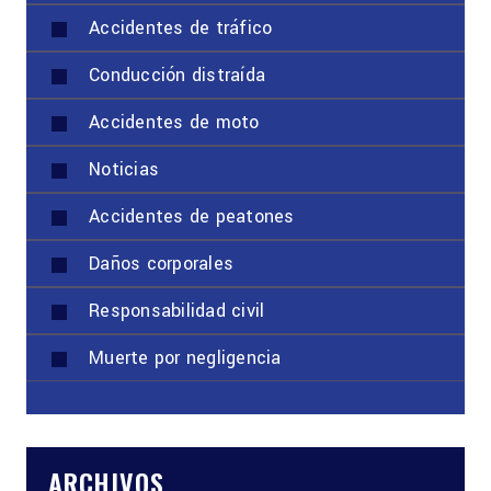
Accidentes de tráfico
Conducción distraída
Accidentes de moto
Noticias
Accidentes de peatones
Daños corporales
Responsabilidad civil
Muerte por negligencia
ARCHIVOS