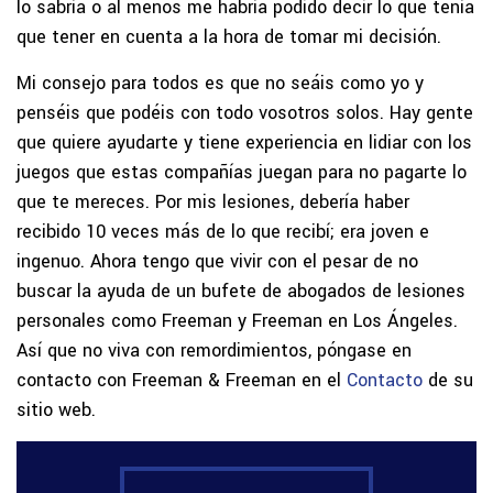
lo sabría o al menos me habría podido decir lo que tenía
que tener en cuenta a la hora de tomar mi decisión.
Mi consejo para todos es que no seáis como yo y
penséis que podéis con todo vosotros solos. Hay gente
que quiere ayudarte y tiene experiencia en lidiar con los
juegos que estas compañías juegan para no pagarte lo
que te mereces. Por mis lesiones, debería haber
recibido 10 veces más de lo que recibí; era joven e
ingenuo. Ahora tengo que vivir con el pesar de no
buscar la ayuda de un bufete de abogados de lesiones
personales como Freeman y Freeman en Los Ángeles.
Así que no viva con remordimientos, póngase en
contacto con Freeman & Freeman en el
Contacto
de su
sitio web.