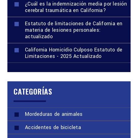
¿Cuál es la indemnización media por lesión
cerebral traumática en California?
Estatuto de limitaciones de California en
materia de lesiones personales:
actualizado
California Homicidio Culposo Estatuto de
Limitaciones - 2025 Actualizado
CATEGORÍAS
Mordeduras de animales
Accidentes de bicicleta