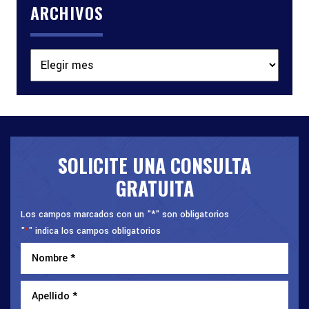
ARCHIVOS
Archivos
SOLICITE UNA CONSULTA
GRATUITA
Los campos marcados con un "*" son obligatorios
"
" indica los campos obligatorios
*