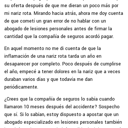
su oferta después de que me dieran un poco más por
mi nariz rota. Mirando hacia atrás, ahora me doy cuenta
de que cometí un gran error de no hablar con un
abogado de lesiones personales antes de firmar la
cantidad que la compañía de seguros acordó pagar.
En aquel momento no me di cuenta de que la
inflamación de una nariz rota tarda un año en
desaparecer por completo. Poco después de cumplirse
el año, empecé a tener dolores en la nariz que a veces
duraban varios días y que todavía me dan
periódicamente.
¿Crees que la compañía de seguros lo sabía cuando
llamaron 10 meses después del accidente? Sospecho
que sí. Si lo sabían, estoy dispuesto a apostar que un
abogado especializado en lesiones personales también