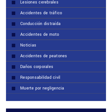
Lesiones cerebrales
Accidentes de tráfico
Conducción distraída
Accidentes de moto
Noticias
Accidentes de peatones
Daños corporales
Responsabilidad civil
Muerte por negligencia