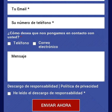
¿Cómo desea que nos pongamos en contacto con
usted?
*
Correo
Teléfono
electrónico
Descargo de responsabilidad
Política de privacidad
|
He leído el descargo de responsabilidad
*