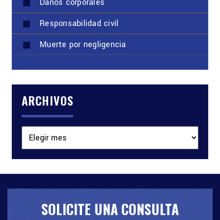
Daños corporales
Responsabilidad civil
Muerte por negligencia
ARCHIVOS
Archivos
SOLICITE UNA CONSULTA