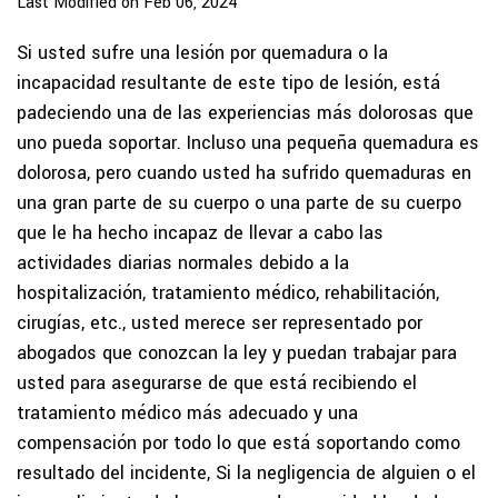
Last Modified on Feb 06, 2024
Si usted sufre una lesión por quemadura o la
incapacidad resultante de este tipo de lesión, está
padeciendo una de las experiencias más dolorosas que
uno pueda soportar. Incluso una pequeña quemadura es
dolorosa, pero cuando usted ha sufrido quemaduras en
una gran parte de su cuerpo o una parte de su cuerpo
que le ha hecho incapaz de llevar a cabo las
actividades diarias normales debido a la
hospitalización, tratamiento médico, rehabilitación,
cirugías, etc., usted merece ser representado por
abogados que conozcan la ley y puedan trabajar para
usted para asegurarse de que está recibiendo el
tratamiento médico más adecuado y una
compensación por todo lo que está soportando como
resultado del incidente, Si la negligencia de alguien o el