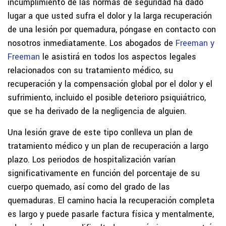
incumplimiento de las normas de seguridad ha dado
lugar a que usted sufra el dolor y la larga recuperación
de una lesión por quemadura, póngase en contacto con
nosotros inmediatamente. Los abogados de
Freeman y
Freeman
le asistirá en todos los aspectos legales
relacionados con su tratamiento médico, su
recuperación y la compensación global por el dolor y el
sufrimiento, incluido el posible deterioro psiquiátrico,
que se ha derivado de la negligencia de alguien.
Una lesión grave de este tipo conlleva un plan de
tratamiento médico y un plan de recuperación a largo
plazo. Los periodos de hospitalización varían
significativamente en función del porcentaje de su
cuerpo quemado, así como del grado de las
quemaduras. El camino hacia la recuperación completa
es largo y puede pasarle factura física y mentalmente,