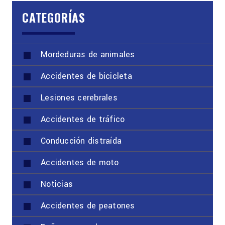
CATEGORÍAS
Mordeduras de animales
Accidentes de bicicleta
Lesiones cerebrales
Accidentes de tráfico
Conducción distraída
Accidentes de moto
Noticias
Accidentes de peatones