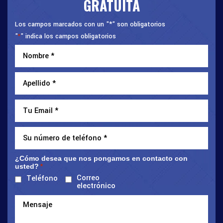
GRATUITA
Los campos marcados con un "*" son obligatorios
"
" indica los campos obligatorios
*
¿Cómo desea que nos pongamos en contacto con
usted?
*
Correo
Teléfono
electrónico