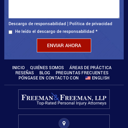
Descargo de responsabilidad
Política de privacidad
|
He leído el descargo de responsabilidad
*
INICIO
QUIÉNES SOMOS
ÁREAS DE PRÁCTICA
RESEÑAS
BLOG
PREGUNTAS FRECUENTES
PÓNGASE EN CONTACTO CON
ENGLISH