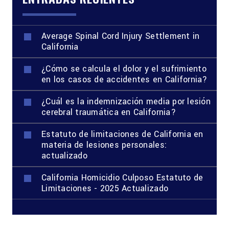
Average Spinal Cord Injury Settlement in
California
¿Cómo se calcula el dolor y el sufrimiento
en los casos de accidentes en California?
¿Cuál es la indemnización media por lesión
cerebral traumática en California?
Estatuto de limitaciones de California en
materia de lesiones personales:
actualizado
California Homicidio Culposo Estatuto de
Limitaciones - 2025 Actualizado