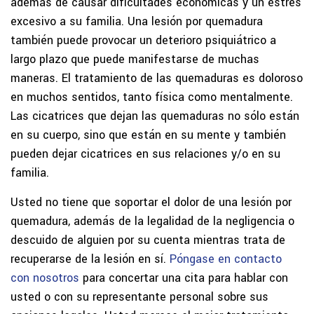
además de causar dificultades económicas y un estrés
excesivo a su familia. Una lesión por quemadura
también puede provocar un deterioro psiquiátrico a
largo plazo que puede manifestarse de muchas
maneras. El tratamiento de las quemaduras es doloroso
en muchos sentidos, tanto física como mentalmente.
Las cicatrices que dejan las quemaduras no sólo están
en su cuerpo, sino que están en su mente y también
pueden dejar cicatrices en sus relaciones y/o en su
familia.
Usted no tiene que soportar el dolor de una lesión por
quemadura, además de la legalidad de la negligencia o
descuido de alguien por su cuenta mientras trata de
recuperarse de la lesión en sí.
Póngase en contacto
con nosotros
para concertar una cita para hablar con
usted o con su representante personal sobre sus