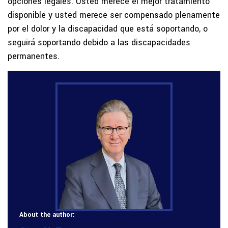
opciones legales. Usted merece el mejor tratamiento
disponible y usted merece ser compensado plenamente
por el dolor y la discapacidad que está soportando, o
seguirá soportando debido a las discapacidades
permanentes.
About the author: