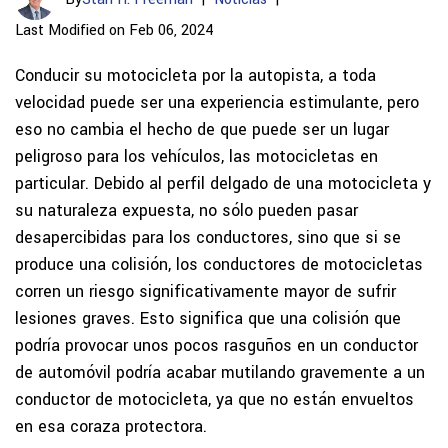
Last Modified on Feb 06, 2024
Conducir su motocicleta por la autopista, a toda
velocidad puede ser una experiencia estimulante, pero
eso no cambia el hecho de que puede ser un lugar
peligroso para los vehículos, las motocicletas en
particular. Debido al perfil delgado de una motocicleta y
su naturaleza expuesta, no sólo pueden pasar
desapercibidas para los conductores, sino que si se
produce una colisión, los conductores de motocicletas
corren un riesgo significativamente mayor de sufrir
lesiones graves. Esto significa que una colisión que
podría provocar unos pocos rasguños en un conductor
de automóvil podría acabar mutilando gravemente a un
conductor de motocicleta, ya que no están envueltos
en esa coraza protectora.