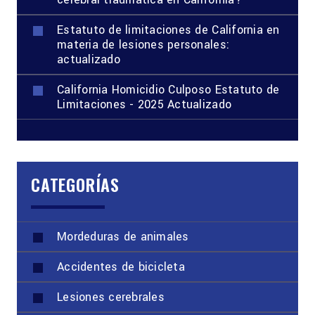
Estatuto de limitaciones de California en
materia de lesiones personales:
actualizado
California Homicidio Culposo Estatuto de
Limitaciones - 2025 Actualizado
CATEGORÍAS
Mordeduras de animales
Accidentes de bicicleta
Lesiones cerebrales