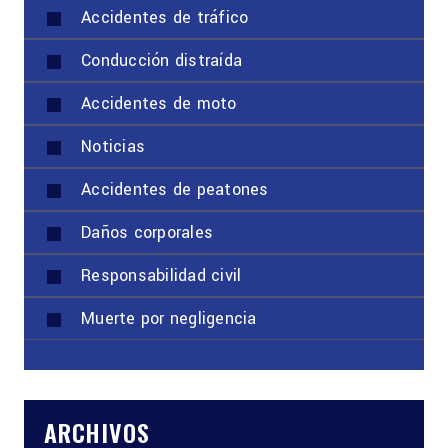
Accidentes de tráfico
Conducción distraída
Accidentes de moto
Noticias
Accidentes de peatones
Daños corporales
Responsabilidad civil
Muerte por negligencia
ARCHIVOS