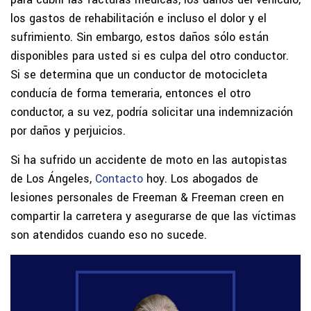
los gastos de rehabilitación e incluso el dolor y el
sufrimiento. Sin embargo, estos daños sólo están
disponibles para usted si es culpa del otro conductor.
Si se determina que un conductor de motocicleta
conducía de forma temeraria, entonces el otro
conductor, a su vez, podría solicitar una indemnización
por daños y perjuicios.
Si ha sufrido un accidente de moto en las autopistas
de Los Ángeles,
Contacto
hoy. Los abogados de
lesiones personales de Freeman & Freeman creen en
compartir la carretera y asegurarse de que las víctimas
son atendidos cuando eso no sucede.