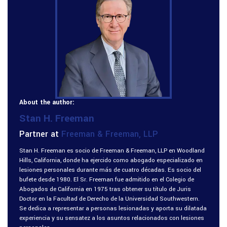
About the author:
Stan H. Freeman
Partner at
Freeman & Freeman, LLP
Stan H. Freeman es socio de Freeman & Freeman, LLP en Woodland
Hills, California, donde ha ejercido como abogado especializado en
lesiones personales durante más de cuatro décadas. Es socio del
bufete desde 1980. El Sr. Freeman fue admitido en el Colegio de
Abogados de California en 1975 tras obtener su título de Juris
Doctor en la Facultad de Derecho de la Universidad Southwestern.
Se dedica a representar a personas lesionadas y aporta su dilatada
experiencia y su sensatez a los asuntos relacionados con lesiones