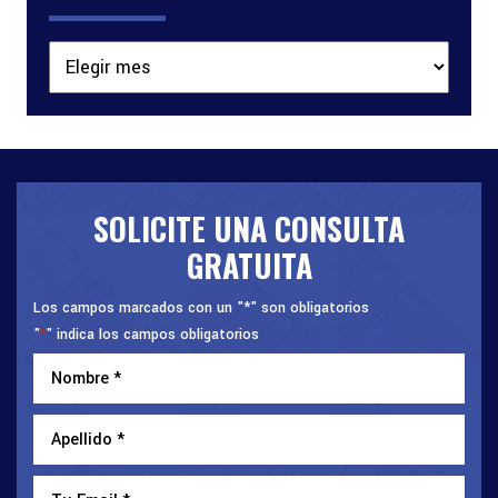
Archivos
SOLICITE UNA CONSULTA
GRATUITA
Los campos marcados con un "*" son obligatorios
"
" indica los campos obligatorios
*