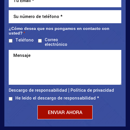
¿Cómo desea que nos pongamos en contacto con
usted?
*
Correo
Teléfono
electrónico
Descargo de responsabilidad
Política de privacidad
|
He leído el descargo de responsabilidad
*