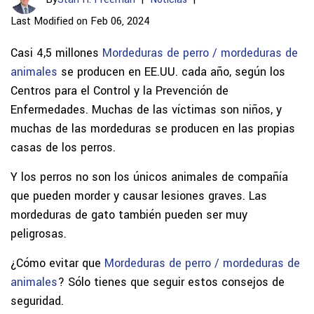
Last Modified on Feb 06, 2024
Casi 4,5 millones
Mordeduras de perro / mordeduras de
animales
se producen en EE.UU. cada año, según los
Centros para el Control y la Prevención de
Enfermedades. Muchas de las víctimas son niños, y
muchas de las mordeduras se producen en las propias
casas de los perros.
Y los perros no son los únicos animales de compañía
que pueden morder y causar lesiones graves. Las
mordeduras de gato también pueden ser muy
peligrosas.
¿Cómo evitar que
Mordeduras de perro / mordeduras de
animales
? Sólo tienes que seguir estos consejos de
seguridad.