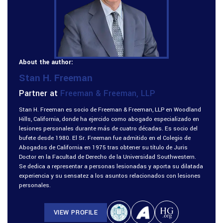
About the author:
Stan H. Freeman
Partner at
Freeman & Freeman, LLP
Stan H. Freeman es socio de Freeman & Freeman, LLP en Woodland
Hills, California, donde ha ejercido como abogado especializado en
lesiones personales durante más de cuatro décadas. Es socio del
bufete desde 1980. El Sr. Freeman fue admitido en el Colegio de
Abogados de California en 1975 tras obtener su título de Juris
Doctor en la Facultad de Derecho de la Universidad Southwestern.
Se dedica a representar a personas lesionadas y aporta su dilatada
experiencia y su sensatez a los asuntos relacionados con lesiones
personales.
VIEW PROFILE