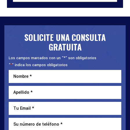
SOLICITE UNA CONSULTA
GRATUITA
Los campos marcados con un "*" son obligatorios
"
" indica los campos obligatorios
*