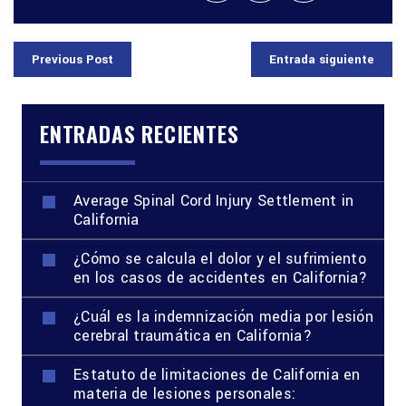
Previous Post
Entrada siguiente
ENTRADAS RECIENTES
Average Spinal Cord Injury Settlement in
California
¿Cómo se calcula el dolor y el sufrimiento
en los casos de accidentes en California?
¿Cuál es la indemnización media por lesión
cerebral traumática en California?
Estatuto de limitaciones de California en
materia de lesiones personales: