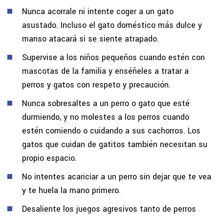
Nunca acorrale ni intente coger a un gato
asustado. Incluso el gato doméstico más dulce y
manso atacará si se siente atrapado.
Supervise a los niños pequeños cuando estén con
mascotas de la familia y enséñeles a tratar a
perros y gatos con respeto y precaución.
Nunca sobresaltes a un perro o gato que esté
durmiendo, y no molestes a los perros cuando
estén comiendo o cuidando a sus cachorros. Los
gatos que cuidan de gatitos también necesitan su
propio espacio.
No intentes acariciar a un perro sin dejar que te vea
y te huela la mano primero.
Desaliente los juegos agresivos tanto de perros