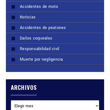
Accidentes de moto
Noticias
Accidentes de peatones
Daños corporales
Responsabilidad civil
Muerte por negligencia
ARCHIVOS
Archivos