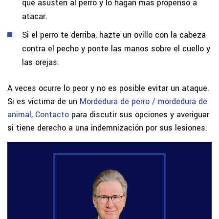
que asusten al perro y lo hagan más propenso a
atacar.
Si el perro te derriba, hazte un ovillo con la cabeza
contra el pecho y ponte las manos sobre el cuello y
las orejas.
A veces ocurre lo peor y no es posible evitar un ataque.
Si es víctima de un
Mordedura de perro / mordedura de
animal
,
Contacto
para discutir sus opciones y averiguar
si tiene derecho a una indemnización por sus lesiones.