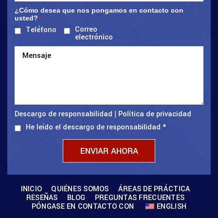
¿Cómo desea que nos pongamos en contacto con
usted?
*
Correo
Teléfono
electrónico
Descargo de responsabilidad
Política de privacidad
|
He leído el descargo de responsabilidad
*
INICIO
QUIÉNES SOMOS
ÁREAS DE PRÁCTICA
RESEÑAS
BLOG
PREGUNTAS FRECUENTES
PÓNGASE EN CONTACTO CON
ENGLISH