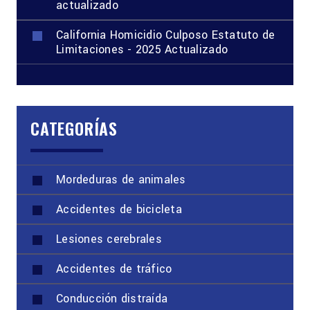
actualizado
California Homicidio Culposo Estatuto de
Limitaciones - 2025 Actualizado
CATEGORÍAS
Mordeduras de animales
Accidentes de bicicleta
Lesiones cerebrales
Accidentes de tráfico
Conducción distraída