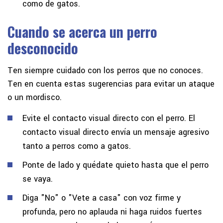
como de gatos.
Cuando se acerca un perro
desconocido
Ten siempre cuidado con los perros que no conoces.
Ten en cuenta estas sugerencias para evitar un ataque
o un mordisco.
Evite el contacto visual directo con el perro. El
contacto visual directo envía un mensaje agresivo
tanto a perros como a gatos.
Ponte de lado y quédate quieto hasta que el perro
se vaya.
Diga "No" o "Vete a casa" con voz firme y
profunda, pero no aplauda ni haga ruidos fuertes