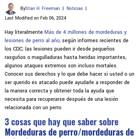
By
Stan H. Freeman
|
Noticias
|
Last Modified on Feb 06, 2024
Hay literalmente
Más de 4 millones de mordeduras y
lesiones de perro al año,
según informes recientes de
los CDC; las lesiones pueden ir desde pequeños
rasguños o magulladuras hasta heridas importantes,
algunos ataques extremos son incluso mortales.
Conocer sus derechos y lo que debe hacer si usted o un
ser querido es atacado puede ayudarle a responder de
la manera correcta y obtener toda la ayuda que
necesita para recuperarse después de una lesión
relacionada con un perro.
3 cosas que hay que saber sobre
Mordeduras de perro/mordeduras de