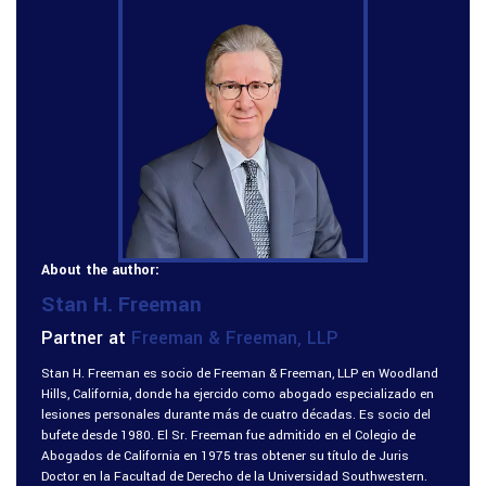
About the author:
Stan H. Freeman
Partner at
Freeman & Freeman, LLP
Stan H. Freeman es socio de Freeman & Freeman, LLP en Woodland
Hills, California, donde ha ejercido como abogado especializado en
lesiones personales durante más de cuatro décadas. Es socio del
bufete desde 1980. El Sr. Freeman fue admitido en el Colegio de
Abogados de California en 1975 tras obtener su título de Juris
Doctor en la Facultad de Derecho de la Universidad Southwestern.