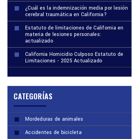
¿Cuál es la indemnización media por lesión
cerebral traumática en California?
Estatuto de limitaciones de California en
materia de lesiones personales:
actualizado
California Homicidio Culposo Estatuto de
Limitaciones - 2025 Actualizado
CATEGORÍAS
Mordeduras de animales
Accidentes de bicicleta