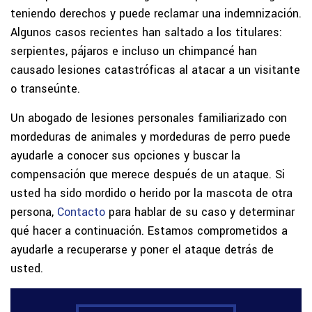
teniendo derechos y puede reclamar una indemnización.
Algunos casos recientes han saltado a los titulares:
serpientes, pájaros e incluso un chimpancé han
causado lesiones catastróficas al atacar a un visitante
o transeúnte.
Un abogado de lesiones personales familiarizado con
mordeduras de animales y mordeduras de perro puede
ayudarle a conocer sus opciones y buscar la
compensación que merece después de un ataque. Si
usted ha sido mordido o herido por la mascota de otra
persona,
Contacto
para hablar de su caso y determinar
qué hacer a continuación. Estamos comprometidos a
ayudarle a recuperarse y poner el ataque detrás de
usted.