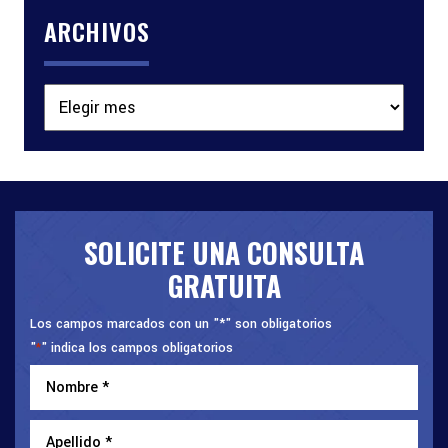
ARCHIVOS
Archivos
SOLICITE UNA CONSULTA
GRATUITA
Los campos marcados con un "*" son obligatorios
"
" indica los campos obligatorios
*