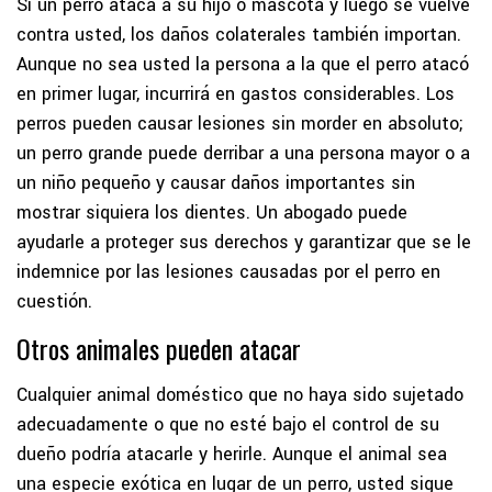
Si un perro ataca a su hijo o mascota y luego se vuelve
contra usted, los daños colaterales también importan.
Aunque no sea usted la persona a la que el perro atacó
en primer lugar, incurrirá en gastos considerables. Los
perros pueden causar lesiones sin morder en absoluto;
un perro grande puede derribar a una persona mayor o a
un niño pequeño y causar daños importantes sin
mostrar siquiera los dientes. Un abogado puede
ayudarle a proteger sus derechos y garantizar que se le
indemnice por las lesiones causadas por el perro en
cuestión.
Otros animales pueden atacar
Cualquier animal doméstico que no haya sido sujetado
adecuadamente o que no esté bajo el control de su
dueño podría atacarle y herirle. Aunque el animal sea
una especie exótica en lugar de un perro, usted sigue