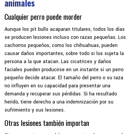
animales
Cualquier perro puede morder
Aunque los pit bulls acaparan titulares, todos los días
se producen lesiones incluso con razas pequeñas. Los
cachorros pequeños, como los chihuahuas, pueden
causar daños importantes, sobre todo si los sujeta la
persona a la que atacan. Las cicatrices y daños
faciales pueden producirse en un instante si un perro
pequeño decide atacar. El tamaño del perro o su raza
no influyen en su capacidad para presentar una
demanda y recuperar sus pérdidas. Si ha resultado
herido, tiene derecho a una indemnización por su
sufrimiento y sus lesiones.
Otras lesiones también importan