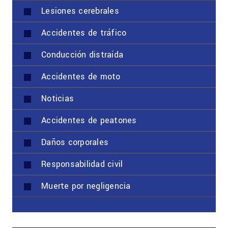
Lesiones cerebrales
Accidentes de tráfico
Conducción distraída
Accidentes de moto
Noticias
Accidentes de peatones
Daños corporales
Responsabilidad civil
Muerte por negligencia