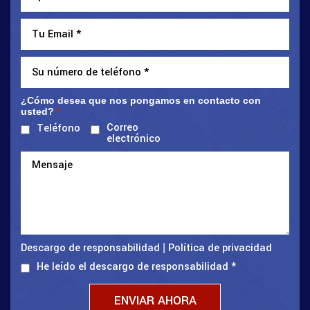
¿Cómo desea que nos pongamos en contacto con
usted?
*
Correo
Teléfono
electrónico
Descargo de responsabilidad
Política de privacidad
|
He leído el descargo de responsabilidad
*