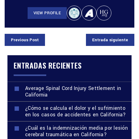
VIEW PROFILE
Previous Post
Entrada siguiente
ENTRADAS RECIENTES
Average Spinal Cord Injury Settlement in
California
¿Cómo se calcula el dolor y el sufrimiento
en los casos de accidentes en California?
¿Cuál es la indemnización media por lesión
cerebral traumática en California?