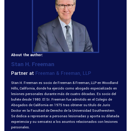
About the author:
Stan H. Freeman
Partner at
Freeman & Freeman, LLP
Stan H. Freeman es socio de Freeman & Freeman, LLP en Woodland
Hills, California, donde ha ejercido como abogado especializado en
lesiones personales durante más de cuatro décadas. Es socio del
bufete desde 1980. El Sr. Freeman fue admitido en el Colegio de
Abogados de California en 1975 tras obtener su título de Juris
Doctor en la Facultad de Derecho de la Universidad Southwestern.
Se dedica a representar a personas lesionadas y aporta su dilatada
experiencia y su sensatez a los asuntos relacionados con lesiones
personales.