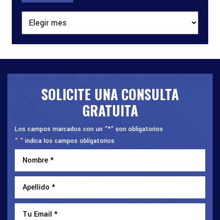
Archivos
SOLICITE UNA CONSULTA
GRATUITA
Los campos marcados con un "*" son obligatorios
"
" indica los campos obligatorios
*