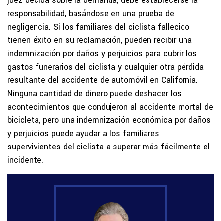
juez decida sobre la demanda, debe establecerse la
responsabilidad, basándose en una prueba de
negligencia. Si los familiares del ciclista fallecido
tienen éxito en su reclamación, pueden recibir una
indemnización por daños y perjuicios para cubrir los
gastos funerarios del ciclista y cualquier otra pérdida
resultante del accidente de automóvil en California.
Ninguna cantidad de dinero puede deshacer los
acontecimientos que condujeron al accidente mortal de
bicicleta, pero una indemnización económica por daños
y perjuicios puede ayudar a los familiares
supervivientes del ciclista a superar más fácilmente el
incidente.