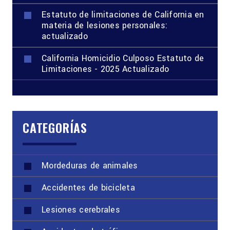
Estatuto de limitaciones de California en
materia de lesiones personales:
actualizado
California Homicidio Culposo Estatuto de
Limitaciones - 2025 Actualizado
CATEGORÍAS
Mordeduras de animales
Accidentes de bicicleta
Lesiones cerebrales