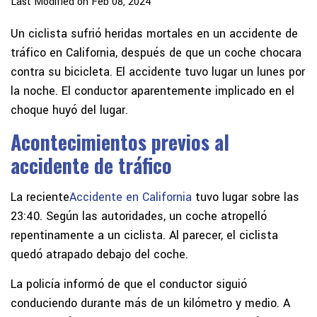
Last Modified on Feb 08, 2024
Un ciclista sufrió heridas mortales en un accidente de
tráfico en California, después de que un coche chocara
contra su bicicleta. El accidente tuvo lugar un lunes por
la noche. El conductor aparentemente implicado en el
choque huyó del lugar.
Acontecimientos previos al
accidente de tráfico
La reciente
Accidente en California
tuvo lugar sobre las
23:40. Según las autoridades, un coche atropelló
repentinamente a un ciclista. Al parecer, el ciclista
quedó atrapado debajo del coche.
La policía informó de que el conductor siguió
conduciendo durante más de un kilómetro y medio. A