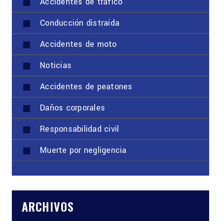
Accidentes de tráfico
Conducción distraída
Accidentes de moto
Noticias
Accidentes de peatones
Daños corporales
Responsabilidad civil
Muerte por negligencia
ARCHIVOS