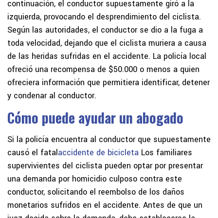
continuación, el conductor supuestamente giró a la
izquierda, provocando el desprendimiento del ciclista.
Según las autoridades, el conductor se dio a la fuga a
toda velocidad, dejando que el ciclista muriera a causa
de las heridas sufridas en el accidente. La policía local
ofreció una recompensa de $50.000 o menos a quien
ofreciera información que permitiera identificar, detener
y condenar al conductor.
Cómo puede ayudar un abogado
Si la policía encuentra al conductor que supuestamente
causó el fatal
accidente de bicicleta
Los familiares
supervivientes del ciclista pueden optar por presentar
una demanda por homicidio culposo contra este
conductor, solicitando el reembolso de los daños
monetarios sufridos en el accidente. Antes de que un