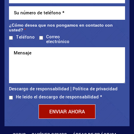
¿Cómo desea que nos pongamos en contacto con
usted?
*
Correo
Teléfono
electrónico
Descargo de responsabilidad
Política de privacidad
|
He leído el descargo de responsabilidad
*