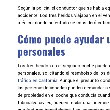
Según la policía, el conductor que se había eq
accidente. Los tres heridos viajaban en el ve
médico, donde su estado se consideró crítico
Cómo puede ayudar u
personales
Los tres heridos en el segundo coche puede
personales, solicitando el reembolso de los 
tráfico en California
. Aunque el presunto condu
las personas lesionadas pueden demandar a s
de propiedad en el coche que conducía cuando 
tribunales civiles, pueden recibir una indemn