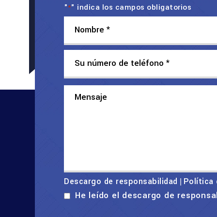
"
" indica los campos obligatorios
*
Descargo de responsabilidad
Política
|
He leído el descargo de responsa