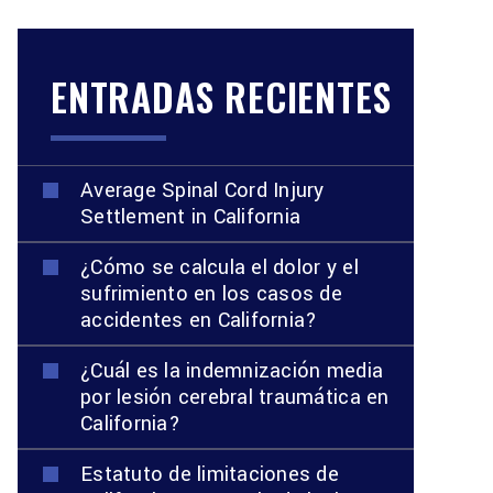
ENTRADAS RECIENTES
Average Spinal Cord Injury
Settlement in California
¿Cómo se calcula el dolor y el
sufrimiento en los casos de
accidentes en California?
¿Cuál es la indemnización media
por lesión cerebral traumática en
California?
Estatuto de limitaciones de