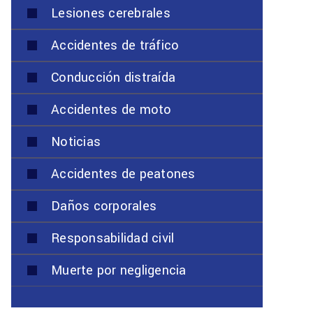
Lesiones cerebrales
Accidentes de tráfico
Conducción distraída
Accidentes de moto
Noticias
Accidentes de peatones
Daños corporales
Responsabilidad civil
Muerte por negligencia