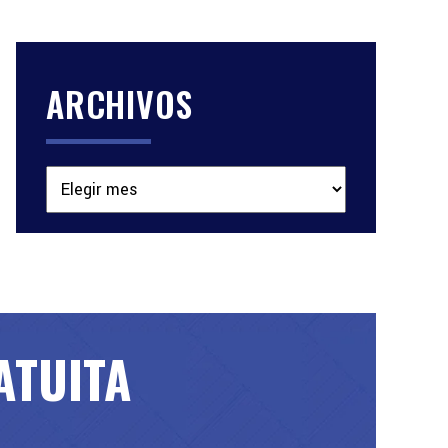
ARCHIVOS
Archivos
ATUITA