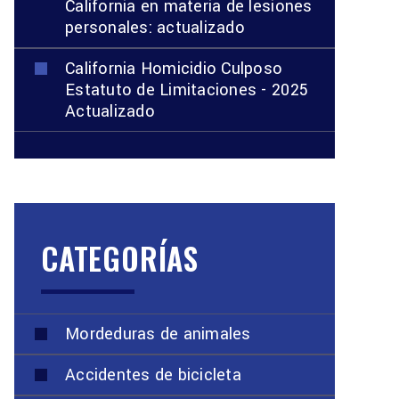
California en materia de lesiones
personales: actualizado
California Homicidio Culposo
Estatuto de Limitaciones - 2025
Actualizado
CATEGORÍAS
Mordeduras de animales
Accidentes de bicicleta