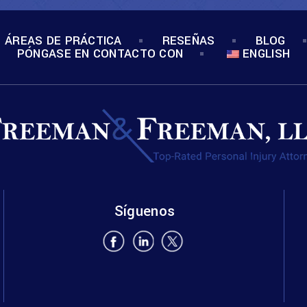
ÁREAS DE PRÁCTICA
RESEÑAS
BLOG
PÓNGASE EN CONTACTO CON
ENGLISH
Síguenos