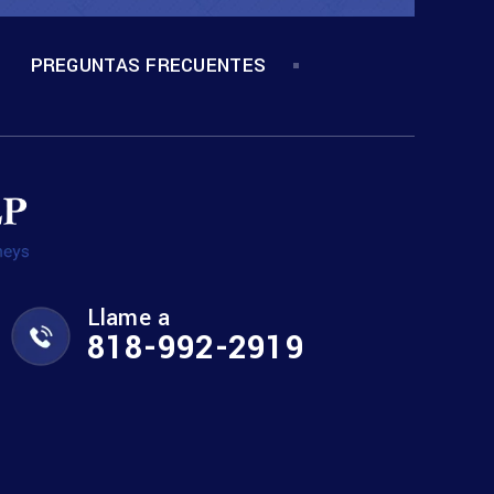
PREGUNTAS FRECUENTES
Llame a
818-992-2919