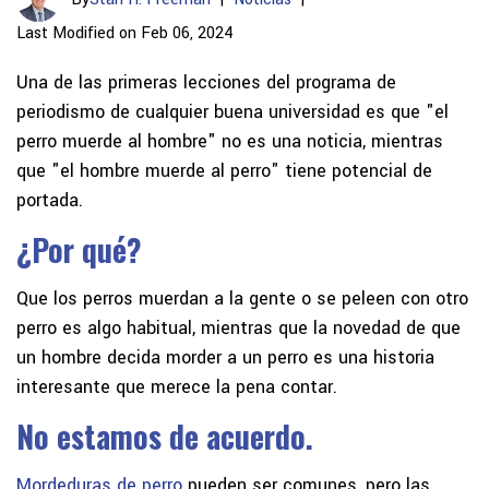
Last Modified on Feb 06, 2024
Una de las primeras lecciones del programa de
periodismo de cualquier buena universidad es que "el
perro muerde al hombre" no es una noticia, mientras
que "el hombre muerde al perro" tiene potencial de
portada.
¿Por qué?
Que los perros muerdan a la gente o se peleen con otro
perro es algo habitual, mientras que la novedad de que
un hombre decida morder a un perro es una historia
interesante que merece la pena contar.
No estamos de acuerdo.
Mordeduras de perro
pueden ser comunes, pero las