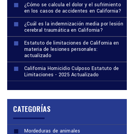
¿Cómo se calcula el dolor y el sufrimiento
en los casos de accidentes en California?
¿Cuál es la indemnización media por lesión
cerebral traumática en California?
Estatuto de limitaciones de California en
materia de lesiones personales:
actualizado
California Homicidio Culposo Estatuto de
Limitaciones - 2025 Actualizado
CATEGORÍAS
Mordeduras de animales