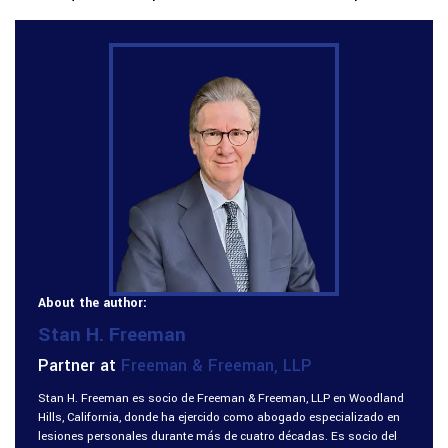
About the author:
Stan H. Freeman
Partner at
Freeman & Freeman, LLP
Stan H. Freeman es socio de Freeman & Freeman, LLP en Woodland
Hills, California, donde ha ejercido como abogado especializado en
lesiones personales durante más de cuatro décadas. Es socio del