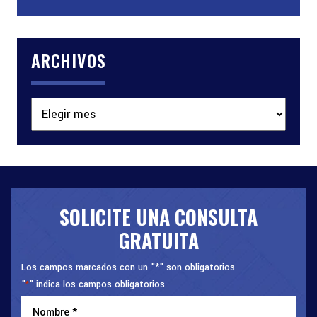
ARCHIVOS
Archivos
SOLICITE UNA CONSULTA
GRATUITA
Los campos marcados con un "*" son obligatorios
"
" indica los campos obligatorios
*