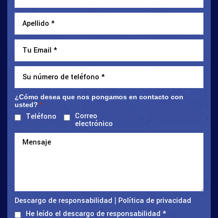
¿Cómo desea que nos pongamos en contacto con
usted?
*
Correo
Teléfono
electrónico
Descargo de responsabilidad
Política de privacidad
|
He leído el descargo de responsabilidad
*