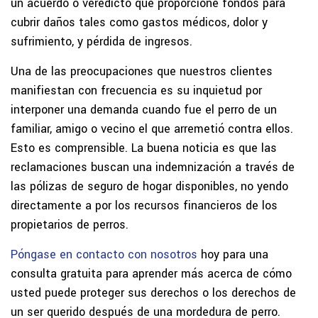
un acuerdo o veredicto que proporcione fondos para
cubrir daños tales como gastos médicos, dolor y
sufrimiento, y pérdida de ingresos.
Una de las preocupaciones que nuestros clientes
manifiestan con frecuencia es su inquietud por
interponer una demanda cuando fue el perro de un
familiar, amigo o vecino el que arremetió contra ellos.
Esto es comprensible. La buena noticia es que las
reclamaciones buscan una indemnización a través de
las pólizas de seguro de hogar disponibles, no yendo
directamente a por los recursos financieros de los
propietarios de perros.
Póngase en contacto con nosotros
hoy para una
consulta gratuita para aprender más acerca de cómo
usted puede proteger sus derechos o los derechos de
un ser querido después de una mordedura de perro.