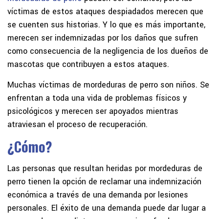
víctimas de estos ataques despiadados merecen que
se cuenten sus historias. Y lo que es más importante,
merecen ser indemnizadas por los daños que sufren
como consecuencia de la negligencia de los dueños de
mascotas que contribuyen a estos ataques.
Muchas víctimas de mordeduras de perro son niños. Se
enfrentan a toda una vida de problemas físicos y
psicológicos y merecen ser apoyados mientras
atraviesan el proceso de recuperación.
¿Cómo?
Las personas que resultan heridas por mordeduras de
perro tienen la opción de reclamar una indemnización
económica a través de una demanda por lesiones
personales. El éxito de una demanda puede dar lugar a