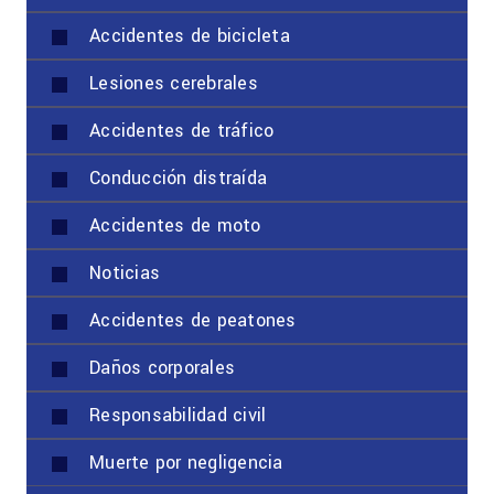
Accidentes de bicicleta
Lesiones cerebrales
Accidentes de tráfico
Conducción distraída
Accidentes de moto
Noticias
Accidentes de peatones
Daños corporales
Responsabilidad civil
Muerte por negligencia