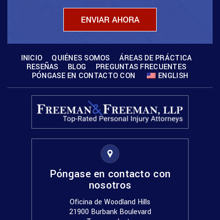
INICIO
QUIÉNES SOMOS
ÁREAS DE PRÁCTICA
RESEÑAS
BLOG
PREGUNTAS FRECUENTES
PÓNGASE EN CONTACTO CON
ENGLISH
Póngase en contacto con
nosotros
Oficina de Woodland Hills
21900 Burbank Boulevard