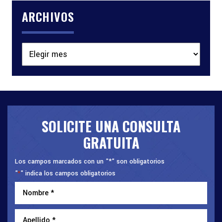
ARCHIVOS
Archivos
SOLICITE UNA CONSULTA
GRATUITA
Los campos marcados con un "*" son obligatorios
"
" indica los campos obligatorios
*