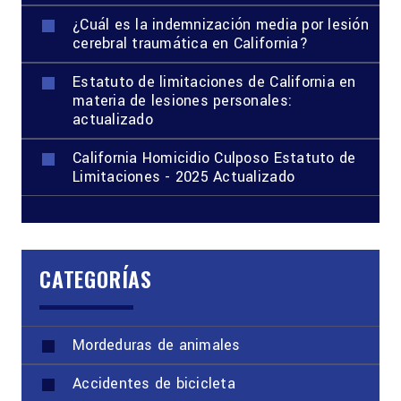
¿Cuál es la indemnización media por lesión
cerebral traumática en California?
Estatuto de limitaciones de California en
materia de lesiones personales:
actualizado
California Homicidio Culposo Estatuto de
Limitaciones - 2025 Actualizado
CATEGORÍAS
Mordeduras de animales
Accidentes de bicicleta