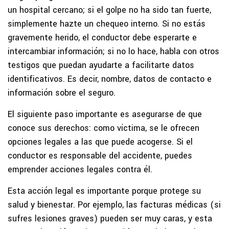
un hospital cercano; si el golpe no ha sido tan fuerte,
simplemente hazte un chequeo interno. Si no estás
gravemente herido, el conductor debe esperarte e
intercambiar información; si no lo hace, habla con otros
testigos que puedan ayudarte a facilitarte datos
identificativos. Es decir, nombre, datos de contacto e
información sobre el seguro.
El siguiente paso importante es asegurarse de que
conoce sus derechos: como víctima, se le ofrecen
opciones legales a las que puede acogerse. Si el
conductor es responsable del accidente, puedes
emprender acciones legales contra él.
Esta acción legal es importante porque protege su
salud y bienestar. Por ejemplo, las facturas médicas (si
sufres lesiones graves) pueden ser muy caras, y esta