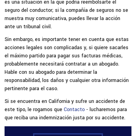
es una situación en la que podría reembolsarte el
seguro del conductor; si la compañía de seguros no se
muestra muy comunicativa, puedes llevar la acción
ante un tribunal civil.
Sin embargo, es importante tener en cuenta que estas
acciones legales son complicadas y, si quiere sacarles
el máximo partido para pagar sus facturas médicas,
probablemente necesitará contratar a un abogado.
Hable con su abogado para determinar la
responsabilidad, los daños y cualquier otra información
pertinente para el caso.
Si se encuentra en California y sufre un accidente de
este tipo, le rogamos que
Contacto
- lucharemos para
que reciba una indemnización justa por su accidente.