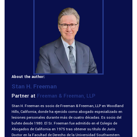
About the author:
Stan H. Freeman
Partner at
Freeman & Freeman, LLP
Stan H. Freeman es socio de Freeman & Freeman, LLP en Woodland
Hills, California, donde ha ejercido como abogado especializado en
lesiones personales durante más de cuatro décadas. Es socio del
bufete desde 1980. El Sr. Freeman fue admitido en el Colegio de
Abogados de California en 1975 tras obtener su título de Juris
Doctor en la Facultad de Derecho de la Universidad Southwestern.