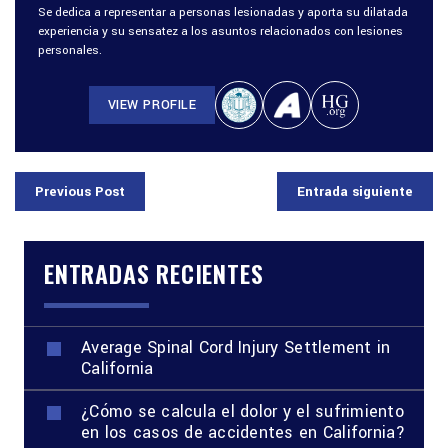
Se dedica a representar a personas lesionadas y aporta su dilatada
experiencia y su sensatez a los asuntos relacionados con lesiones
personales.
VIEW PROFILE
Previous Post
Entrada siguiente
ENTRADAS RECIENTES
Average Spinal Cord Injury Settlement in
California
¿Cómo se calcula el dolor y el sufrimiento
en los casos de accidentes en California?