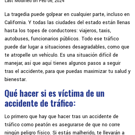
Last Modified on Feb 06, 2024
La tragedia puede golpear en cualquier parte, incluso en
California. Y todas las ciudades del estado están llenas
hasta los topes de conductores: viajeros, taxis,
autobuses, funcionarios públicos. Todo ese tráfico
puede dar lugar a situaciones desagradables, como que
te atropelle un vehículo. Es una situación difícil de
manejar, así que aquí tienes algunos pasos a seguir
tras el accidente, para que puedas maximizar tu salud y
bienestar.
Qué hacer si es víctima de un
accidente de tráfico
:
Lo primero que hay que hacer tras un accidente de
tráfico como peatón es asegurarse de que no corre
ningún peligro físico. Si estás malherido, te llevarán a