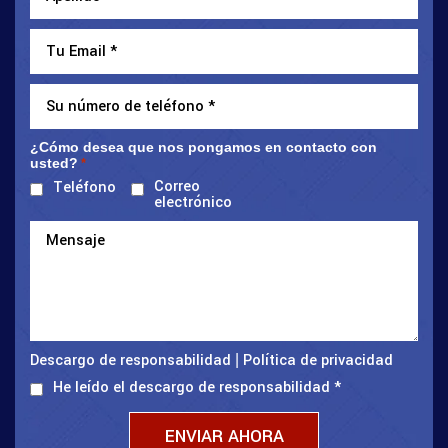
¿Cómo desea que nos pongamos en contacto con
usted?
*
Correo
Teléfono
electrónico
Descargo de responsabilidad
Política de privacidad
|
He leído el descargo de responsabilidad
*