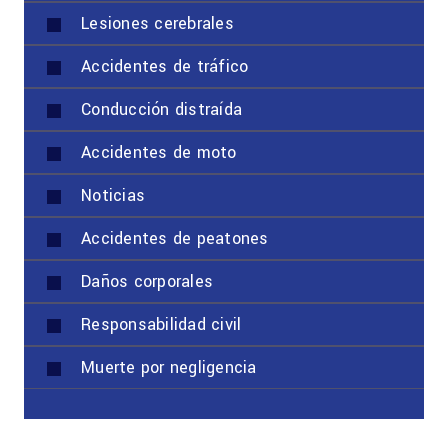
Lesiones cerebrales
Accidentes de tráfico
Conducción distraída
Accidentes de moto
Noticias
Accidentes de peatones
Daños corporales
Responsabilidad civil
Muerte por negligencia