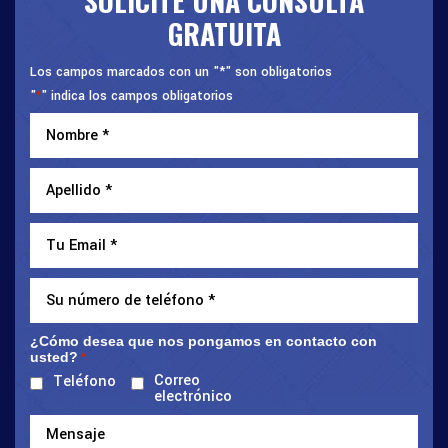
SOLICITE UNA CONSULTA
GRATUITA
Los campos marcados con un "*" son obligatorios
"
" indica los campos obligatorios
*
¿Cómo desea que nos pongamos en contacto con
usted?
*
Correo
Teléfono
electrónico