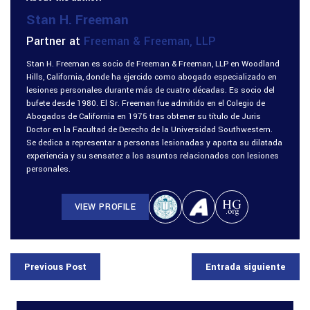
Stan H. Freeman
Partner at
Freeman & Freeman, LLP
Stan H. Freeman es socio de Freeman & Freeman, LLP en Woodland
Hills, California, donde ha ejercido como abogado especializado en
lesiones personales durante más de cuatro décadas. Es socio del
bufete desde 1980. El Sr. Freeman fue admitido en el Colegio de
Abogados de California en 1975 tras obtener su título de Juris
Doctor en la Facultad de Derecho de la Universidad Southwestern.
Se dedica a representar a personas lesionadas y aporta su dilatada
experiencia y su sensatez a los asuntos relacionados con lesiones
personales.
VIEW PROFILE
Previous Post
Entrada siguiente