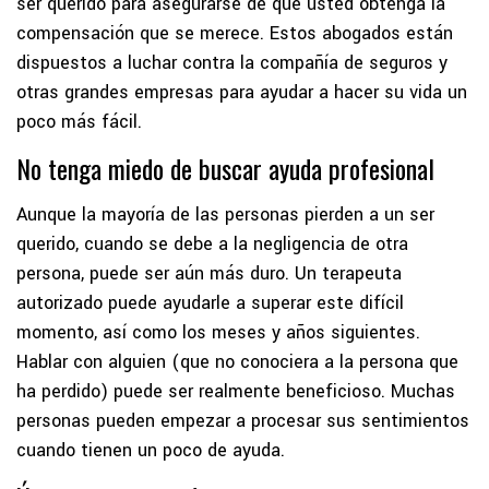
ser querido para asegurarse de que usted obtenga la
compensación que se merece. Estos abogados están
dispuestos a luchar contra la compañía de seguros y
otras grandes empresas para ayudar a hacer su vida un
poco más fácil.
No tenga miedo de buscar ayuda profesional
Aunque la mayoría de las personas pierden a un ser
querido, cuando se debe a la negligencia de otra
persona, puede ser aún más duro. Un terapeuta
autorizado puede ayudarle a superar este difícil
momento, así como los meses y años siguientes.
Hablar con alguien (que no conociera a la persona que
ha perdido) puede ser realmente beneficioso. Muchas
personas pueden empezar a procesar sus sentimientos
cuando tienen un poco de ayuda.