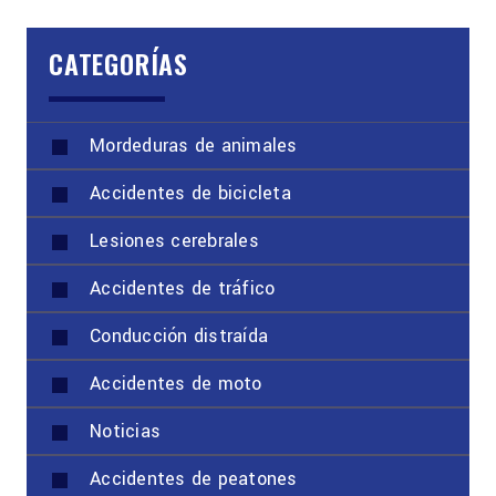
CATEGORÍAS
Mordeduras de animales
Accidentes de bicicleta
Lesiones cerebrales
Accidentes de tráfico
Conducción distraída
Accidentes de moto
Noticias
Accidentes de peatones