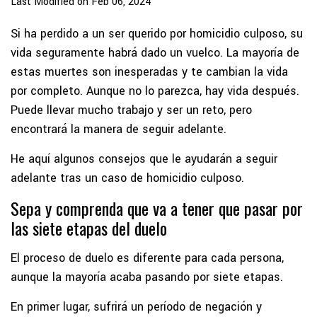
Last Modified on Feb 06, 2024
Si ha perdido a un ser querido por homicidio culposo, su
vida seguramente habrá dado un vuelco. La mayoría de
estas muertes son inesperadas y te cambian la vida
por completo. Aunque no lo parezca, hay vida después.
Puede llevar mucho trabajo y ser un reto, pero
encontrará la manera de seguir adelante.
He aquí algunos consejos que le ayudarán a seguir
adelante tras un caso de homicidio culposo.
Sepa y comprenda que va a tener que pasar por
las siete etapas del duelo
El proceso de duelo es diferente para cada persona,
aunque la mayoría acaba pasando por siete etapas.
En primer lugar, sufrirá un período de negación y