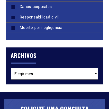
Daños corporales
Responsabilidad civil
Muerte por negligencia
ARCHIVOS
Archivos