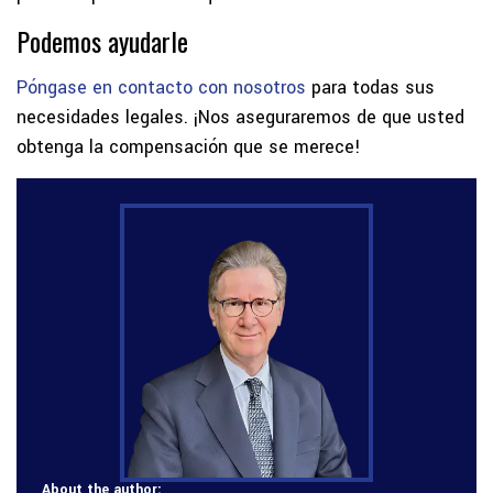
Podemos ayudarle
Póngase en contacto con nosotros
para todas sus
necesidades legales. ¡Nos aseguraremos de que usted
obtenga la compensación que se merece!
About the author: