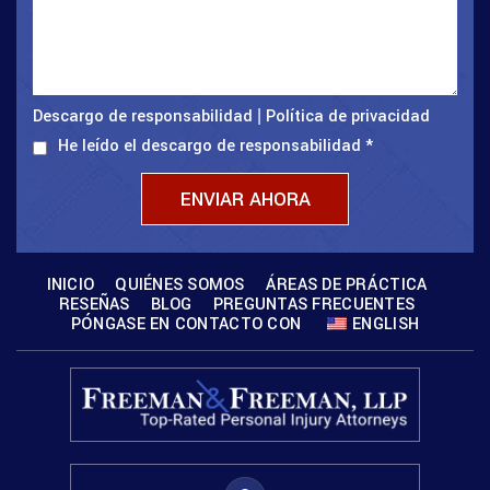
Descargo de responsabilidad
Política de privacidad
|
He leído el descargo de responsabilidad
*
INICIO
QUIÉNES SOMOS
ÁREAS DE PRÁCTICA
RESEÑAS
BLOG
PREGUNTAS FRECUENTES
PÓNGASE EN CONTACTO CON
ENGLISH