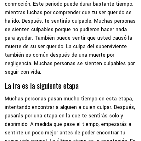
conmoción. Este periodo puede durar bastante tiempo,
mientras luchas por comprender que tu ser querido se
ha ido. Después, te sentirás culpable. Muchas personas
se sienten culpables porque no pudieron hacer nada
para ayudar. También puede sentir que usted causó la
muerte de su ser querido. La culpa del superviviente
también es común después de una muerte por
negligencia. Muchas personas se sienten culpables por
seguir con vida.
La ira es la siguiente etapa
Muchas personas pasan mucho tiempo en esta etapa,
intentando encontrar a alguien a quien culpar. Después,
pasarás por una etapa en la que te sentirás solo y
deprimido. A medida que pase el tiempo, empezarás a
sentirte un poco mejor antes de poder encontrar tu