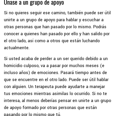
Únase a un grupo de apoyo
Si no quieres seguir ese camino, también puede ser útil
unirte a un grupo de apoyo para hablar y escuchar a
otras personas que han pasado por lo mismo. Podrás
conocer a quienes han pasado por ello y han salido por
el otro lado, así como a otros que están luchando
actualmente.
Si usted acaba de perder a un ser querido debido a un
homicidio culposo, va a pasar por muchos meses (e
incluso años) de emociones. Pasará tiempo antes de
que se encuentre en el otro lado. Puede ser útil hablar
con alguien. Un terapeuta puede ayudarte a manejar
tus emociones mientras asimilas lo ocurrido. Si no te
interesa, al menos deberías pensar en unirte a un grupo
de apoyo formado por otras personas que están
pasando por lo mismo que tú.