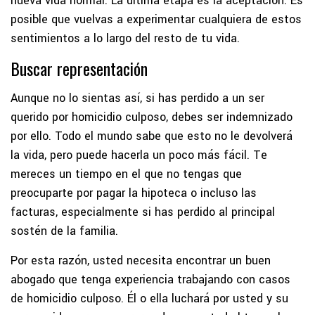
nueva vida normal. La última etapa es la aceptación. Es
posible que vuelvas a experimentar cualquiera de estos
sentimientos a lo largo del resto de tu vida.
Buscar representación
Aunque no lo sientas así, si has perdido a un ser
querido por homicidio culposo, debes ser indemnizado
por ello. Todo el mundo sabe que esto no le devolverá
la vida, pero puede hacerla un poco más fácil. Te
mereces un tiempo en el que no tengas que
preocuparte por pagar la hipoteca o incluso las
facturas, especialmente si has perdido al principal
sostén de la familia.
Por esta razón, usted necesita encontrar un buen
abogado que tenga experiencia trabajando con casos
de homicidio culposo. Él o ella luchará por usted y su