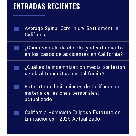
ENTRADAS RECIENTES
Average Spinal Cord Injury Settlement in
California
¿Cómo se calcula el dolor y el sufrimiento
en los casos de accidentes en California?
¿Cuál es la indemnización media por lesión
cerebral traumática en California?
Estatuto de limitaciones de California en
materia de lesiones personales:
actualizado
California Homicidio Culposo Estatuto de
Limitaciones - 2025 Actualizado