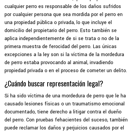
cualquier perro es responsable de los daños sufridos
por cualquier persona que sea mordida por el perro en
una propiedad pública o privada, lo que incluye el
domicilio del propietario del perro. Esto también se
aplica independientemente de si se trata o no de la
primera muestra de ferocidad del perro. Las únicas
excepciones a la ley son si la víctima de la mordedura
de perro estaba provocando al animal, invadiendo
propiedad privada o en el proceso de cometer un delito.
¿Cuándo buscar representación legal?
Si ha sido víctima de una mordedura de perro que le ha
causado lesiones físicas o un traumatismo emocional
documentado, tiene derecho a litigar contra el dueño
del perro. Con pruebas fehacientes del suceso, también
puede reclamar los daños y perjuicios causados por el