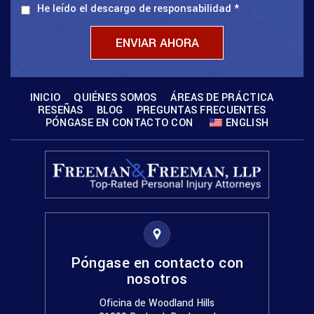
He leído el descargo de responsabilidad
*
INICIO
QUIÉNES SOMOS
ÁREAS DE PRÁCTICA
RESEÑAS
BLOG
PREGUNTAS FRECUENTES
PÓNGASE EN CONTACTO CON
ENGLISH
Póngase en contacto con
nosotros
Oficina de Woodland Hills