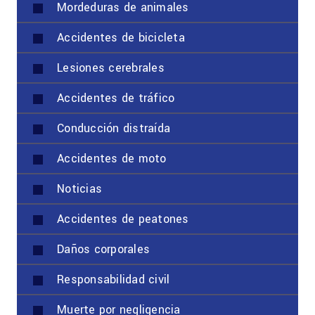
Mordeduras de animales
Accidentes de bicicleta
Lesiones cerebrales
Accidentes de tráfico
Conducción distraída
Accidentes de moto
Noticias
Accidentes de peatones
Daños corporales
Responsabilidad civil
Muerte por negligencia