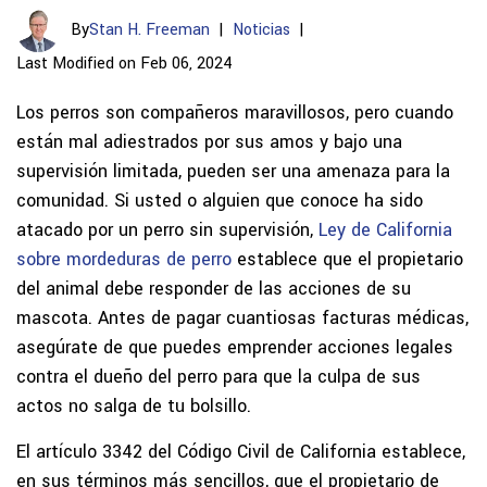
By
Stan H. Freeman
|
Noticias
|
Last Modified on Feb 06, 2024
Los perros son compañeros maravillosos, pero cuando
están mal adiestrados por sus amos y bajo una
supervisión limitada, pueden ser una amenaza para la
comunidad. Si usted o alguien que conoce ha sido
atacado por un perro sin supervisión,
Ley de California
sobre mordeduras de perro
establece que el propietario
del animal debe responder de las acciones de su
mascota. Antes de pagar cuantiosas facturas médicas,
asegúrate de que puedes emprender acciones legales
contra el dueño del perro para que la culpa de sus
actos no salga de tu bolsillo.
El artículo 3342 del Código Civil de California establece,
en sus términos más sencillos, que el propietario de