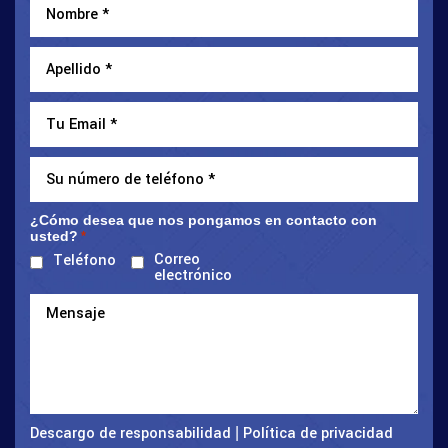
¿Cómo desea que nos pongamos en contacto con
usted?
*
Correo
Teléfono
electrónico
Descargo de responsabilidad
Política de privacidad
|