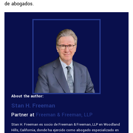
de abogados.
About the author:
Stan H. Freeman
Partner at
Freeman & Freeman, LLP
Stan H. Freeman es socio de Freeman & Freeman, LLP en Woodland
Hills, California, donde ha ejercido como abogado especializado en