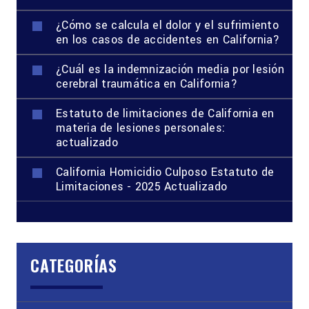
¿Cómo se calcula el dolor y el sufrimiento
en los casos de accidentes en California?
¿Cuál es la indemnización media por lesión
cerebral traumática en California?
Estatuto de limitaciones de California en
materia de lesiones personales:
actualizado
California Homicidio Culposo Estatuto de
Limitaciones - 2025 Actualizado
CATEGORÍAS