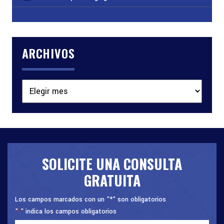
ARCHIVOS
Archivos
SOLICITE UNA CONSULTA
GRATUITA
Los campos marcados con un "*" son obligatorios
"
" indica los campos obligatorios
*