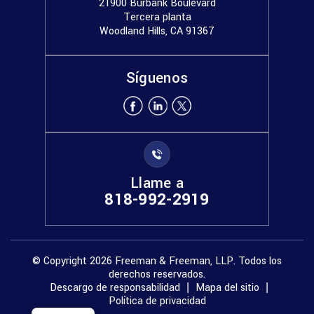
21900 Burbank Boulevard
Tercera planta
Woodland Hills, CA 91367
Síguenos
Llame a
818-992-2919
© Copyright 2026 Freeman & Freeman, LLP. Todos los
derechos reservados.
Descargo de responsabilidad
Mapa del sitio
|
|
Política de privacidad