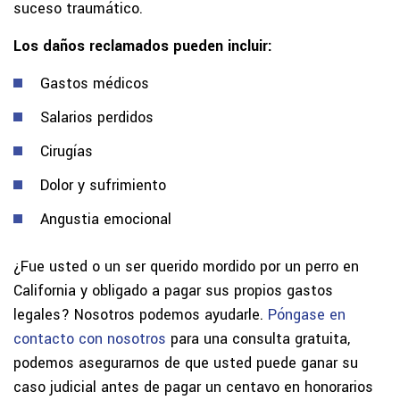
suceso traumático.
Los daños reclamados pueden incluir:
Gastos médicos
Salarios perdidos
Cirugías
Dolor y sufrimiento
Angustia emocional
¿Fue usted o un ser querido mordido por un perro en
California y obligado a pagar sus propios gastos
legales? Nosotros podemos ayudarle.
Póngase en
contacto con nosotros
para una consulta gratuita,
podemos asegurarnos de que usted puede ganar su
caso judicial antes de pagar un centavo en honorarios