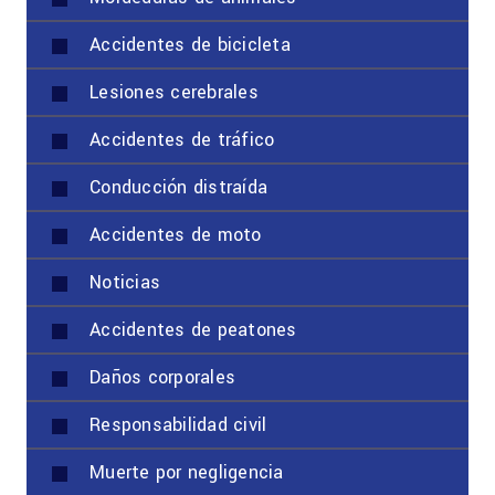
Accidentes de bicicleta
Lesiones cerebrales
Accidentes de tráfico
Conducción distraída
Accidentes de moto
Noticias
Accidentes de peatones
Daños corporales
Responsabilidad civil
Muerte por negligencia