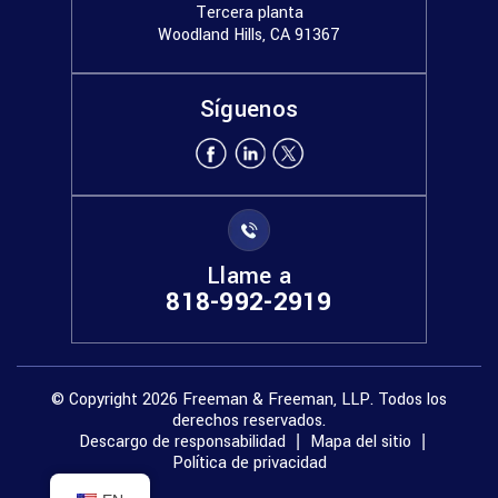
Tercera planta
Woodland Hills, CA 91367
Síguenos
Llame a
818-992-2919
© Copyright 2026 Freeman & Freeman, LLP. Todos los
derechos reservados.
Descargo de responsabilidad
Mapa del sitio
|
|
Política de privacidad