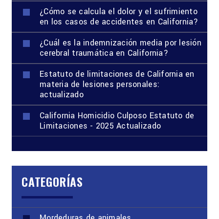
¿Cómo se calcula el dolor y el sufrimiento
en los casos de accidentes en California?
¿Cuál es la indemnización media por lesión
cerebral traumática en California?
Estatuto de limitaciones de California en
materia de lesiones personales:
actualizado
California Homicidio Culposo Estatuto de
Limitaciones - 2025 Actualizado
CATEGORÍAS
Mordeduras de animales