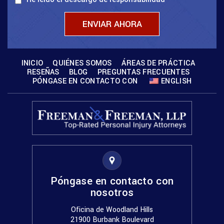
INICIO
QUIÉNES SOMOS
ÁREAS DE PRÁCTICA
RESEÑAS
BLOG
PREGUNTAS FRECUENTES
PÓNGASE EN CONTACTO CON
ENGLISH
Póngase en contacto con
nosotros
Oficina de Woodland Hills
21900 Burbank Boulevard