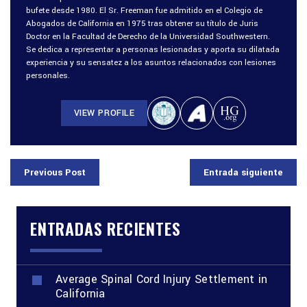
bufete desde 1980. El Sr. Freeman fue admitido en el Colegio de
Abogados de California en 1975 tras obtener su título de Juris
Doctor en la Facultad de Derecho de la Universidad Southwestern.
Se dedica a representar a personas lesionadas y aporta su dilatada
experiencia y su sensatez a los asuntos relacionados con lesiones
personales.
VIEW PROFILE
Previous Post
Entrada siguiente
ENTRADAS RECIENTES
Average Spinal Cord Injury Settlement in
California