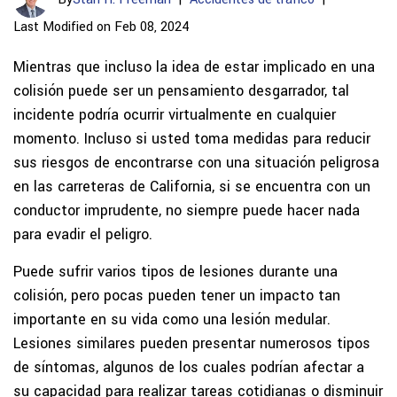
Last Modified on Feb 08, 2024
Mientras que incluso la idea de estar implicado en una
colisión puede ser un pensamiento desgarrador, tal
incidente podría ocurrir virtualmente en cualquier
momento. Incluso si usted toma medidas para reducir
sus riesgos de encontrarse con una situación peligrosa
en las carreteras de California, si se encuentra con un
conductor imprudente, no siempre puede hacer nada
para evadir el peligro.
Puede sufrir varios tipos de lesiones durante una
colisión, pero pocas pueden tener un impacto tan
importante en su vida como una lesión medular.
Lesiones similares pueden presentar numerosos tipos
de síntomas, algunos de los cuales podrían afectar a
su capacidad para realizar tareas cotidianas o disminuir