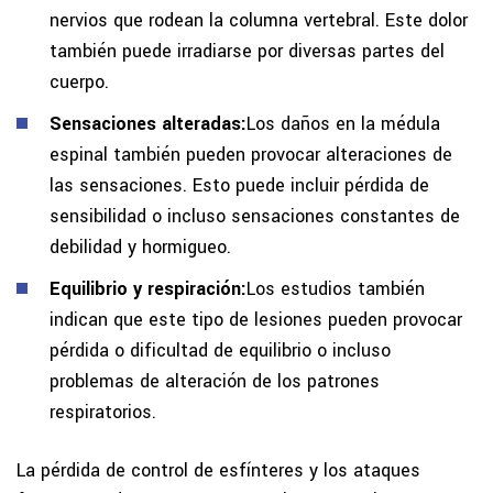
nervios que rodean la columna vertebral. Este dolor
también puede irradiarse por diversas partes del
cuerpo.
Sensaciones alteradas:
Los daños en la médula
espinal también pueden provocar alteraciones de
las sensaciones. Esto puede incluir pérdida de
sensibilidad o incluso sensaciones constantes de
debilidad y hormigueo.
Equilibrio y respiración:
Los estudios también
indican que este tipo de lesiones pueden provocar
pérdida o dificultad de equilibrio o incluso
problemas de alteración de los patrones
respiratorios.
La pérdida de control de esfínteres y los ataques