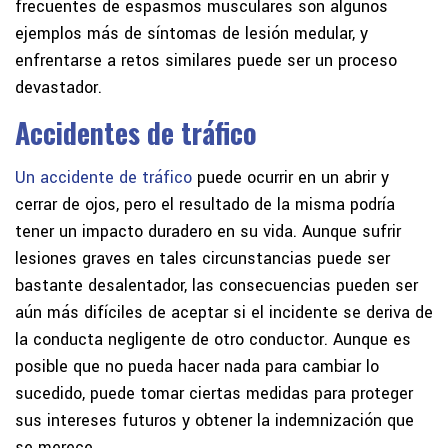
frecuentes de espasmos musculares son algunos
ejemplos más de síntomas de lesión medular, y
enfrentarse a retos similares puede ser un proceso
devastador.
Accidentes de tráfico
Un accidente de tráfico
puede ocurrir en un abrir y
cerrar de ojos, pero el resultado de la misma podría
tener un impacto duradero en su vida. Aunque sufrir
lesiones graves en tales circunstancias puede ser
bastante desalentador, las consecuencias pueden ser
aún más difíciles de aceptar si el incidente se deriva de
la conducta negligente de otro conductor. Aunque es
posible que no pueda hacer nada para cambiar lo
sucedido, puede tomar ciertas medidas para proteger
sus intereses futuros y obtener la indemnización que
se merece.