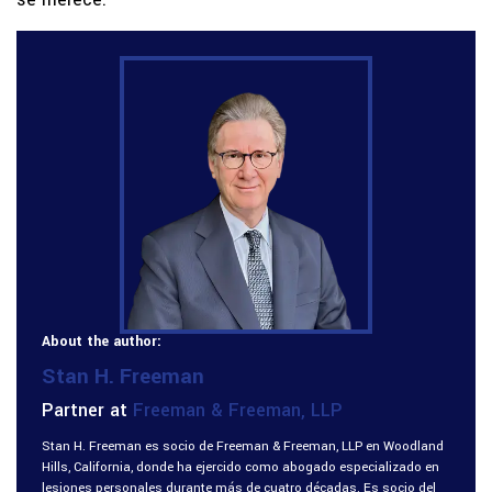
About the author:
Stan H. Freeman
Partner at
Freeman & Freeman, LLP
Stan H. Freeman es socio de Freeman & Freeman, LLP en Woodland
Hills, California, donde ha ejercido como abogado especializado en
lesiones personales durante más de cuatro décadas. Es socio del