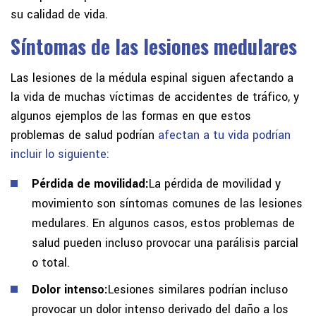
su calidad de vida.
Síntomas de las lesiones medulares
Las lesiones de la médula espinal siguen afectando a
la vida de muchas víctimas de accidentes de tráfico, y
algunos ejemplos de las formas en que estos
problemas de salud podrían
afectan a tu vida podrían
incluir lo siguiente:
Pérdida de movilidad:
La pérdida de movilidad y
movimiento son síntomas comunes de las lesiones
medulares. En algunos casos, estos problemas de
salud pueden incluso provocar una parálisis parcial
o total.
Dolor intenso:
Lesiones similares podrían incluso
provocar un dolor intenso derivado del daño a los