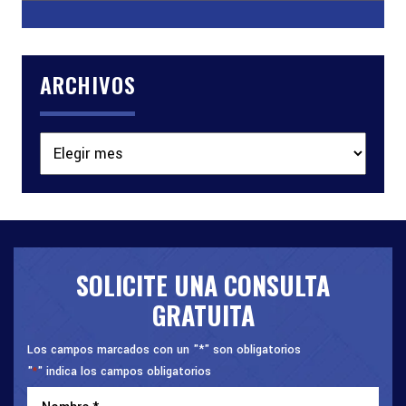
ARCHIVOS
Archivos
SOLICITE UNA CONSULTA
GRATUITA
Los campos marcados con un "*" son obligatorios
"
" indica los campos obligatorios
*