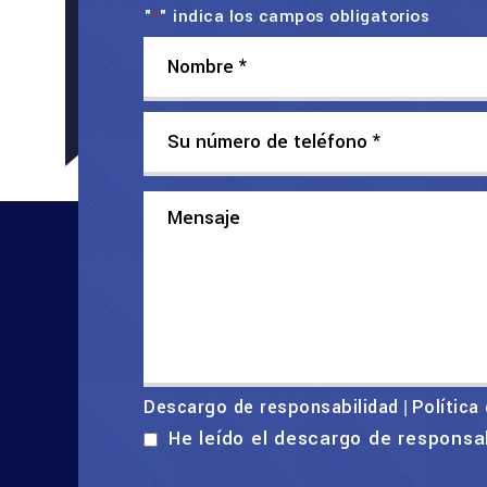
"
" indica los campos obligatorios
*
Descargo de responsabilidad
Política
|
He leído el descargo de responsa