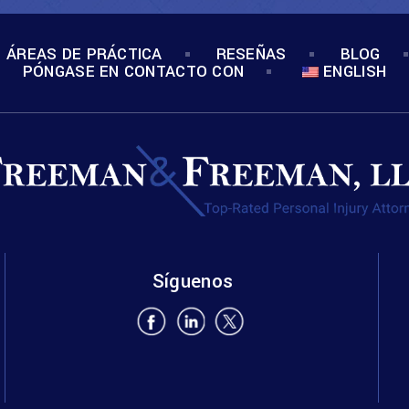
ÁREAS DE PRÁCTICA
RESEÑAS
BLOG
PÓNGASE EN CONTACTO CON
ENGLISH
Síguenos