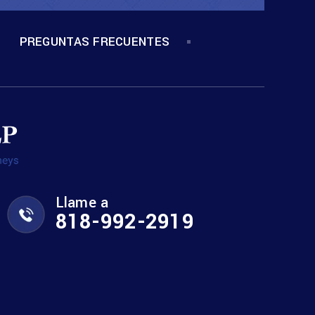
PREGUNTAS FRECUENTES
Llame a
818-992-2919