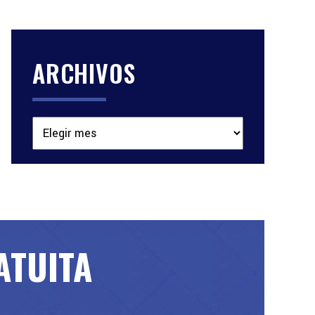
ARCHIVOS
Archivos
ATUITA