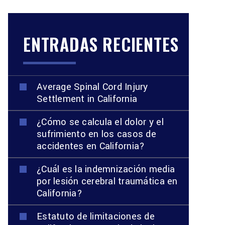
ENTRADAS RECIENTES
Average Spinal Cord Injury
Settlement in California
¿Cómo se calcula el dolor y el
sufrimiento en los casos de
accidentes en California?
¿Cuál es la indemnización media
por lesión cerebral traumática en
California?
Estatuto de limitaciones de