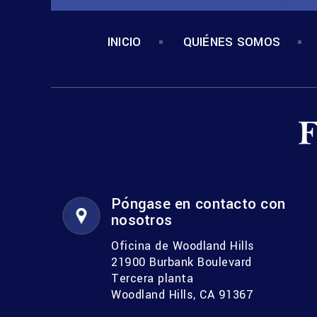
INICIO
QUIÉNES SOMOS
Póngase en contacto con
nosotros
Oficina de Woodland Hills
21900 Burbank Boulevard
Tercera planta
Woodland Hills, CA 91367