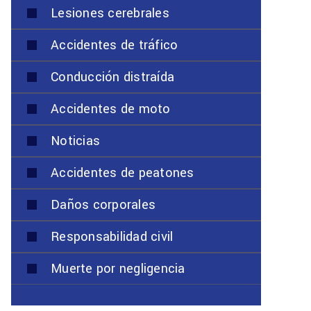
Lesiones cerebrales
Accidentes de tráfico
Conducción distraída
Accidentes de moto
Noticias
Accidentes de peatones
Daños corporales
Responsabilidad civil
Muerte por negligencia