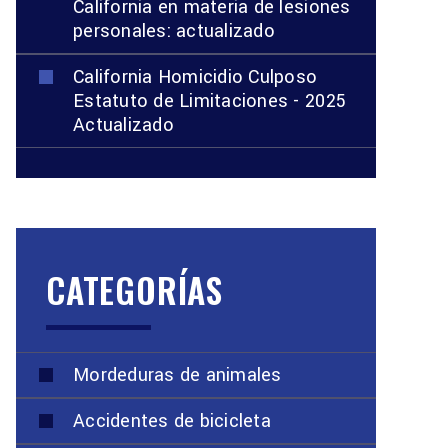
California en materia de lesiones
personales: actualizado
California Homicidio Culposo
Estatuto de Limitaciones - 2025
Actualizado
CATEGORÍAS
Mordeduras de animales
Accidentes de bicicleta