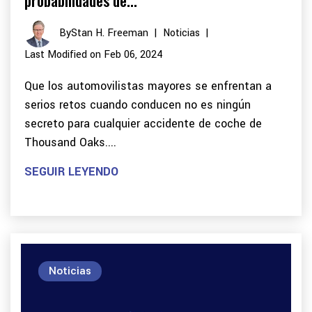
By
Stan H. Freeman
|
Noticias
|
Last Modified on Feb 06, 2024
Que los automovilistas mayores se enfrentan a
serios retos cuando conducen no es ningún
secreto para cualquier accidente de coche de
Thousand Oaks....
SEGUIR LEYENDO
Noticias