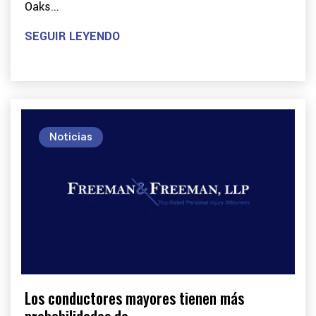
Oaks...
SEGUIR LEYENDO
Noticias
Los conductores mayores tienen más
probabilidades de...