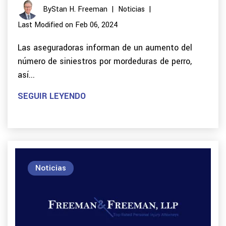
By
Stan H. Freeman
|
Noticias
|
Last Modified on Feb 06, 2024
Las aseguradoras informan de un aumento del
número de siniestros por mordeduras de perro,
así...
SEGUIR LEYENDO
Noticias