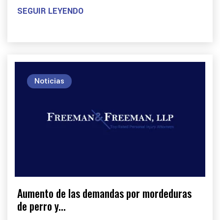
SEGUIR LEYENDO
Noticias
Aumento de las demandas por mordeduras
de perro y...