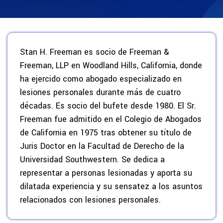
Stan H. Freeman es socio de Freeman &
Freeman, LLP en Woodland Hills, California, donde
ha ejercido como abogado especializado en
lesiones personales durante más de cuatro
décadas. Es socio del bufete desde 1980. El Sr.
Freeman fue admitido en el Colegio de Abogados
de California en 1975 tras obtener su título de
Juris Doctor en la Facultad de Derecho de la
Universidad Southwestern. Se dedica a
representar a personas lesionadas y aporta su
dilatada experiencia y su sensatez a los asuntos
relacionados con lesiones personales.