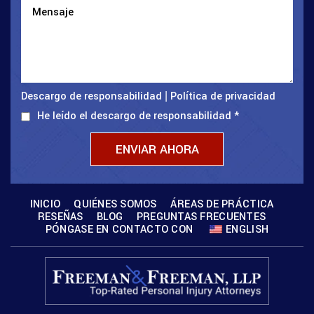
Descargo de responsabilidad
Política de privacidad
|
He leído el descargo de responsabilidad
*
INICIO
QUIÉNES SOMOS
ÁREAS DE PRÁCTICA
RESEÑAS
BLOG
PREGUNTAS FRECUENTES
PÓNGASE EN CONTACTO CON
ENGLISH