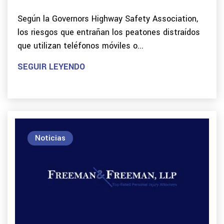
Según la Governors Highway Safety Association,
los riesgos que entrañan los peatones distraídos
que utilizan teléfonos móviles o...
SEGUIR LEYENDO
Noticias