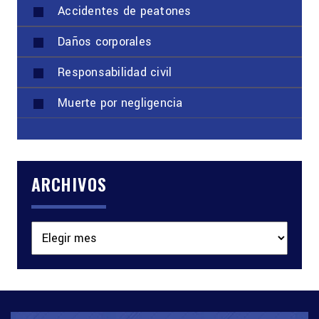
Accidentes de peatones
Daños corporales
Responsabilidad civil
Muerte por negligencia
ARCHIVOS
Archivos