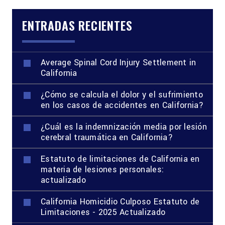
entradas
ENTRADAS RECIENTES
Average Spinal Cord Injury Settlement in
California
¿Cómo se calcula el dolor y el sufrimiento
en los casos de accidentes en California?
¿Cuál es la indemnización media por lesión
cerebral traumática en California?
Estatuto de limitaciones de California en
materia de lesiones personales:
actualizado
California Homicidio Culposo Estatuto de
Limitaciones - 2025 Actualizado