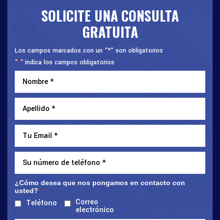
SOLICITE UNA CONSULTA
GRATUITA
Los campos marcados con un "*" son obligatorios
"
" indica los campos obligatorios
*
¿Cómo desea que nos pongamos en contacto con
usted?
*
Correo
Teléfono
electrónico