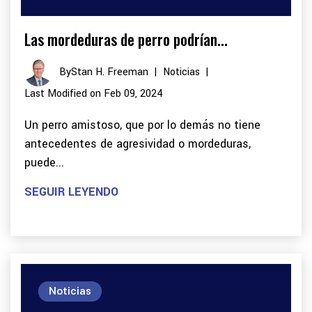
Las mordeduras de perro podrían...
By
Stan H. Freeman
|
Noticias
|
Last Modified on Feb 09, 2024
Un perro amistoso, que por lo demás no tiene
antecedentes de agresividad o mordeduras,
puede...
SEGUIR LEYENDO
Noticias