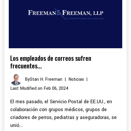
Los empleados de correos sufren
frecuentes...
By
Stan H. Freeman
|
Noticias
|
Last Modified on Feb 06, 2024
El mes pasado, el Servicio Postal de EE.UU., en
colaboración con grupos médicos, grupos de
criadores de perros, pediatras y aseguradoras, se
unió...