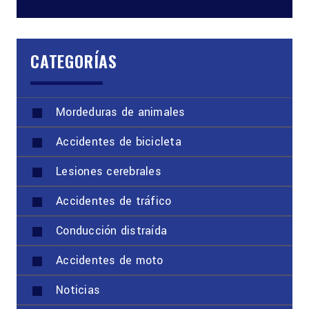
CATEGORÍAS
Mordeduras de animales
Accidentes de bicicleta
Lesiones cerebrales
Accidentes de tráfico
Conducción distraída
Accidentes de moto
Noticias