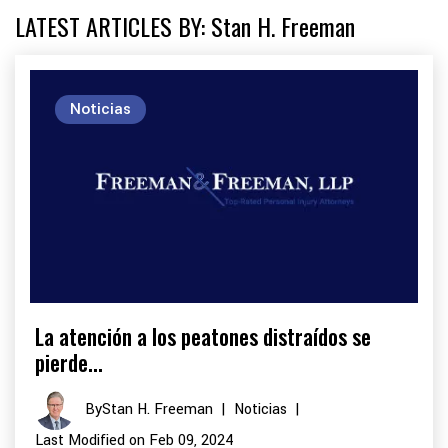
LATEST ARTICLES BY: Stan H. Freeman
Noticias
La atención a los peatones distraídos se
pierde...
By
Stan H. Freeman
|
Noticias
|
Last Modified on Feb 09, 2024