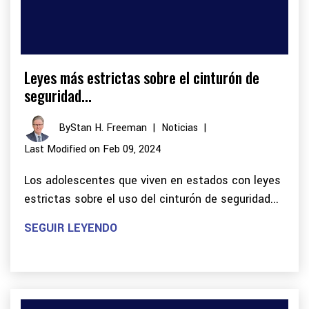
Leyes más estrictas sobre el cinturón de
seguridad...
By
Stan H. Freeman
|
Noticias
|
Last Modified on Feb 09, 2024
Los adolescentes que viven en estados con leyes
estrictas sobre el uso del cinturón de seguridad...
SEGUIR LEYENDO