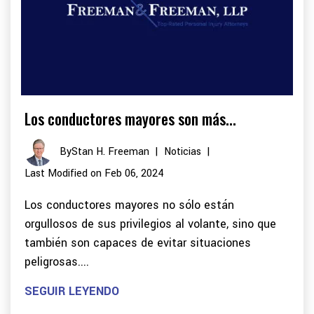
Los conductores mayores son más...
By
Stan H. Freeman
|
Noticias
|
Last Modified on Feb 06, 2024
Los conductores mayores no sólo están
orgullosos de sus privilegios al volante, sino que
también son capaces de evitar situaciones
peligrosas....
SEGUIR LEYENDO