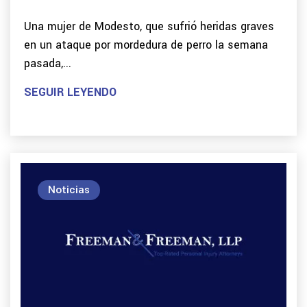
Una mujer de Modesto, que sufrió heridas graves
en un ataque por mordedura de perro la semana
pasada,...
SEGUIR LEYENDO
Noticias