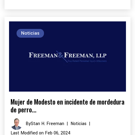
Noticias
Mujer de Modesto en incidente de mordedura
de perro...
By
Stan H. Freeman
|
Noticias
|
Last Modified on Feb 06, 2024