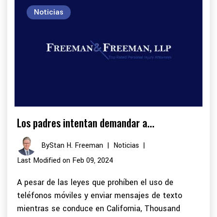
Noticias
Los padres intentan demandar a...
By
Stan H. Freeman
|
Noticias
|
Last Modified on Feb 09, 2024
A pesar de las leyes que prohíben el uso de
teléfonos móviles y enviar mensajes de texto
mientras se conduce en California, Thousand