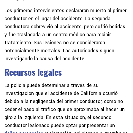
Los primeros intervinientes declararon muerto al primer
conductor en el lugar del accidente. La segunda
conductora sobrevivió al accidente, pero sufrió heridas
y fue trasladada a un centro médico para recibir
tratamiento. Sus lesiones no se consideraron
potencialmente mortales. Las autoridades siguen
investigando la causa del accidente.
Recursos legales
La policía puede determinar a través de su
investigación que el accidente de California ocurrió
debido a la negligencia del primer conductor, como no
ceder el paso al tráfico que se aproximaba al hacer un
giro a la izquierda. En esta situación, el segundo
conductor lesionado puede optar por presentar un