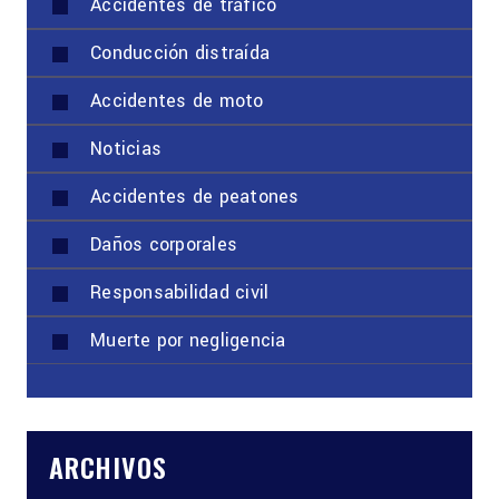
Accidentes de tráfico
Conducción distraída
Accidentes de moto
Noticias
Accidentes de peatones
Daños corporales
Responsabilidad civil
Muerte por negligencia
ARCHIVOS