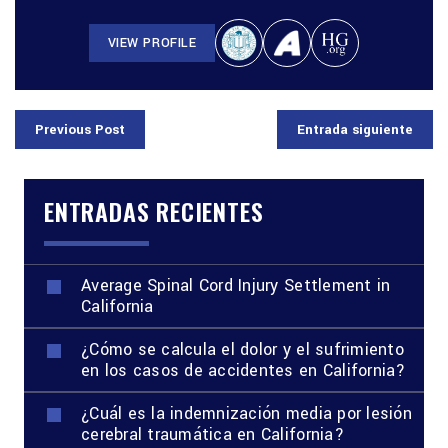
VIEW PROFILE
Previous Post
Entrada siguiente
ENTRADAS RECIENTES
Average Spinal Cord Injury Settlement in
California
¿Cómo se calcula el dolor y el sufrimiento
en los casos de accidentes en California?
¿Cuál es la indemnización media por lesión
cerebral traumática en California?