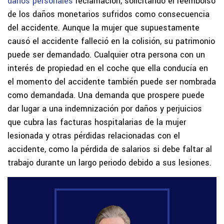
daños personales
reclamación, solicitando el reembolso
de los daños monetarios sufridos como consecuencia
del accidente. Aunque la mujer que supuestamente
causó el accidente falleció en la colisión, su patrimonio
puede ser demandado. Cualquier otra persona con un
interés de propiedad en el coche que ella conducía en
el momento del accidente también puede ser nombrada
como demandada. Una demanda que prospere puede
dar lugar a una indemnización por daños y perjuicios
que cubra las facturas hospitalarias de la mujer
lesionada y otras pérdidas relacionadas con el
accidente, como la pérdida de salarios si debe faltar al
trabajo durante un largo periodo debido a sus lesiones.