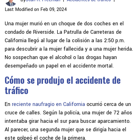
Last Modified on Feb 09, 2024
Una mujer murió en un choque de dos coches en el
condado de Riverside. La Patrulla de Carreteras de
California llegó al lugar de la colisión a las 2:50 p.m.
para descubrir a la mujer fallecida y a una mujer herida.
No sospechan que el alcohol o las drogas hayan
desempeñado un papel en el accidente mortal.
Cómo se produjo el accidente de
tráfico
En
reciente naufragio en California
ocurrió cerca de un
cruce de calles. Según la policía, una mujer de 72 años
intentaba girar hacia el sur para buscar aparcamiento.
Al parecer, una segunda mujer que se dirigía hacia el
este golpeó el coche de la primera.