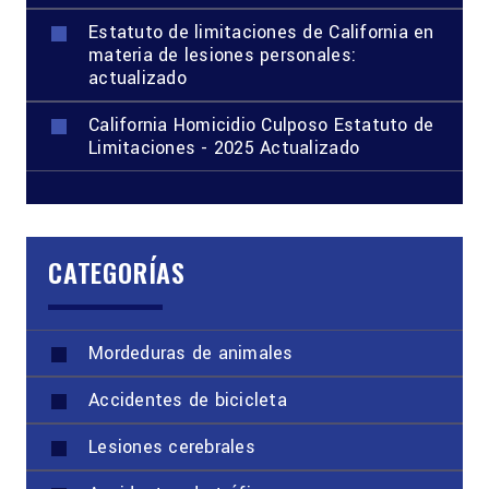
Estatuto de limitaciones de California en
materia de lesiones personales:
actualizado
California Homicidio Culposo Estatuto de
Limitaciones - 2025 Actualizado
CATEGORÍAS
Mordeduras de animales
Accidentes de bicicleta
Lesiones cerebrales