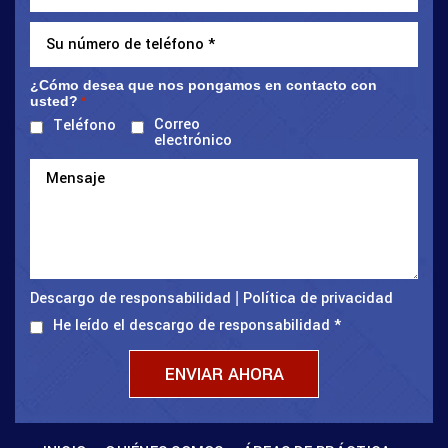
¿Cómo desea que nos pongamos en contacto con
usted?
*
Correo
Teléfono
electrónico
Descargo de responsabilidad
Política de privacidad
|
He leído el descargo de responsabilidad
*