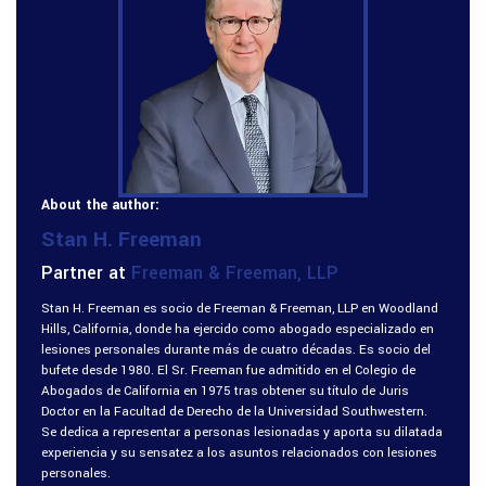
About the author:
Stan H. Freeman
Partner at
Freeman & Freeman, LLP
Stan H. Freeman es socio de Freeman & Freeman, LLP en Woodland
Hills, California, donde ha ejercido como abogado especializado en
lesiones personales durante más de cuatro décadas. Es socio del
bufete desde 1980. El Sr. Freeman fue admitido en el Colegio de
Abogados de California en 1975 tras obtener su título de Juris
Doctor en la Facultad de Derecho de la Universidad Southwestern.
Se dedica a representar a personas lesionadas y aporta su dilatada
experiencia y su sensatez a los asuntos relacionados con lesiones
personales.