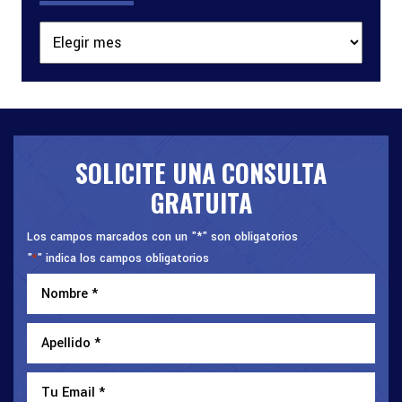
Archivos
SOLICITE UNA CONSULTA
GRATUITA
Los campos marcados con un "*" son obligatorios
"
" indica los campos obligatorios
*