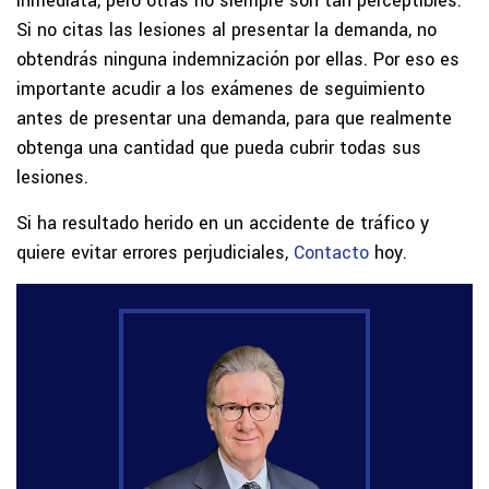
inmediata, pero otras no siempre son tan perceptibles.
Si no citas las lesiones al presentar la demanda, no
obtendrás ninguna indemnización por ellas. Por eso es
importante acudir a los exámenes de seguimiento
antes de presentar una demanda, para que realmente
obtenga una cantidad que pueda cubrir todas sus
lesiones.
Si ha resultado herido en un accidente de tráfico y
quiere evitar errores perjudiciales,
Contacto
hoy.