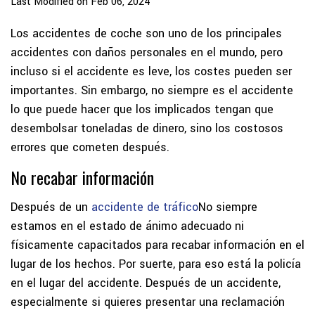
Last Modified on Feb 06, 2024
Los accidentes de coche son uno de los principales
accidentes con daños personales en el mundo, pero
incluso si el accidente es leve, los costes pueden ser
importantes. Sin embargo, no siempre es el accidente
lo que puede hacer que los implicados tengan que
desembolsar toneladas de dinero, sino los costosos
errores que cometen después.
No recabar información
Después de un
accidente de tráfico
No siempre
estamos en el estado de ánimo adecuado ni
físicamente capacitados para recabar información en el
lugar de los hechos. Por suerte, para eso está la policía
en el lugar del accidente. Después de un accidente,
especialmente si quieres presentar una reclamación