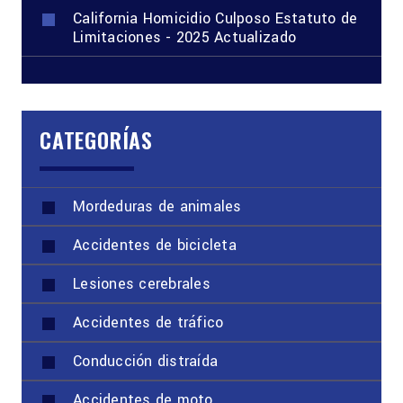
California Homicidio Culposo Estatuto de
Limitaciones - 2025 Actualizado
CATEGORÍAS
Mordeduras de animales
Accidentes de bicicleta
Lesiones cerebrales
Accidentes de tráfico
Conducción distraída
Accidentes de moto