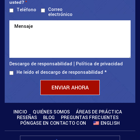
usted?
*
Correo
Teléfono
electrónico
Descargo de responsabilidad
Política de privacidad
|
He leído el descargo de responsabilidad
*
INICIO
QUIÉNES SOMOS
ÁREAS DE PRÁCTICA
RESEÑAS
BLOG
PREGUNTAS FRECUENTES
PÓNGASE EN CONTACTO CON
ENGLISH