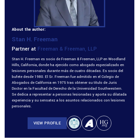
About the author:
Stan H. Freeman
Partner at
Freeman & Freeman, LLP
Stan H. Freeman es socio de Freeman & Freeman, LLP en Woodland
Hills, California, donde ha ejercido como abogado especializado en
lesiones personales durante más de cuatro décadas. Es socio del
bufete desde 1980. El Sr. Freeman fue admitido en el Colegio de
Abogados de California en 1975 tras obtener su título de Juris
Doctor en la Facultad de Derecho de la Universidad Southwestern.
Se dedica a representar a personas lesionadas y aporta su dilatada
experiencia y su sensatez a los asuntos relacionados con lesiones
personales.
VIEW PROFILE