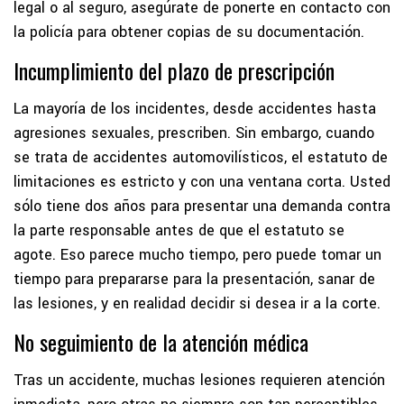
legal o al seguro, asegúrate de ponerte en contacto con
la policía para obtener copias de su documentación.
Incumplimiento del plazo de prescripción
La mayoría de los incidentes, desde accidentes hasta
agresiones sexuales, prescriben. Sin embargo, cuando
se trata de accidentes automovilísticos, el estatuto de
limitaciones es estricto y con una ventana corta. Usted
sólo tiene dos años para presentar una demanda contra
la parte responsable antes de que el estatuto se
agote. Eso parece mucho tiempo, pero puede tomar un
tiempo para prepararse para la presentación, sanar de
las lesiones, y en realidad decidir si desea ir a la corte.
No seguimiento de la atención médica
Tras un accidente, muchas lesiones requieren atención