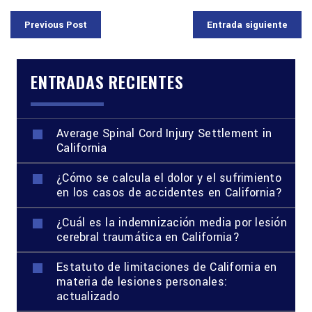
Previous Post
Entrada siguiente
ENTRADAS RECIENTES
Average Spinal Cord Injury Settlement in
California
¿Cómo se calcula el dolor y el sufrimiento
en los casos de accidentes en California?
¿Cuál es la indemnización media por lesión
cerebral traumática en California?
Estatuto de limitaciones de California en
materia de lesiones personales:
actualizado