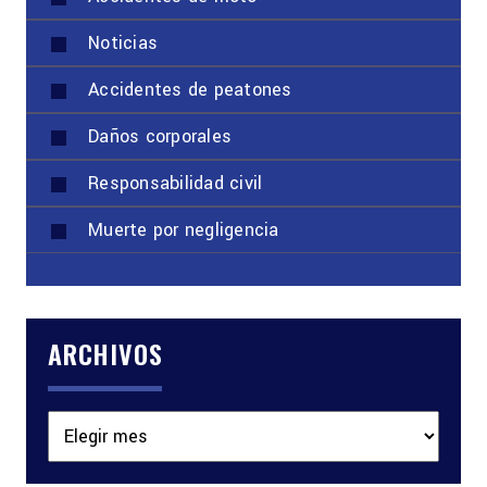
Noticias
Accidentes de peatones
Daños corporales
Responsabilidad civil
Muerte por negligencia
ARCHIVOS
Archivos