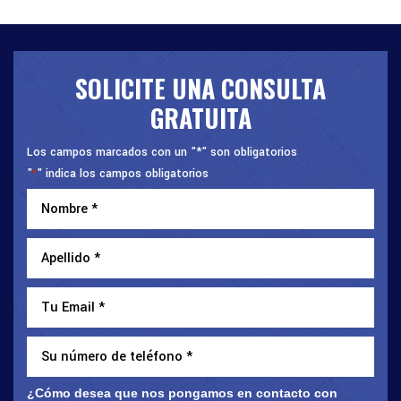
SOLICITE UNA CONSULTA
GRATUITA
Los campos marcados con un "*" son obligatorios
"
" indica los campos obligatorios
*
¿Cómo desea que nos pongamos en contacto con