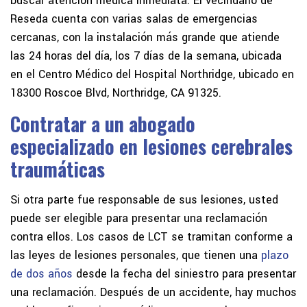
buscar atención médica inmediata. El vecindario de
Reseda cuenta con varias salas de emergencias
cercanas, con la instalación más grande que atiende
las 24 horas del día, los 7 días de la semana, ubicada
en el Centro Médico del Hospital Northridge, ubicado en
18300 Roscoe Blvd, Northridge, CA 91325.
Contratar a un abogado
especializado en lesiones cerebrales
traumáticas
Si otra parte fue responsable de sus lesiones, usted
puede ser elegible para presentar una reclamación
contra ellos. Los casos de LCT se tramitan conforme a
las leyes de lesiones personales, que tienen una
plazo
de dos años
desde la fecha del siniestro para presentar
una reclamación. Después de un accidente, hay muchos