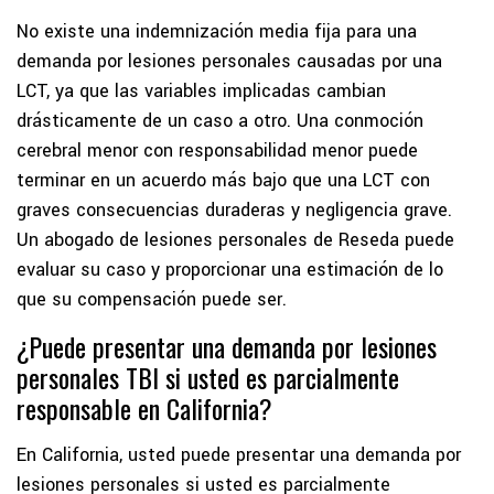
No existe una indemnización media fija para una
demanda por lesiones personales causadas por una
LCT, ya que las variables implicadas cambian
drásticamente de un caso a otro. Una conmoción
cerebral menor con responsabilidad menor puede
terminar en un acuerdo más bajo que una LCT con
graves consecuencias duraderas y negligencia grave.
Un abogado de lesiones personales de Reseda puede
evaluar su caso y proporcionar una estimación de lo
que su compensación puede ser.
¿Puede presentar una demanda por lesiones
personales TBI si usted es parcialmente
responsable en California?
En California, usted puede presentar una demanda por
lesiones personales si usted es parcialmente