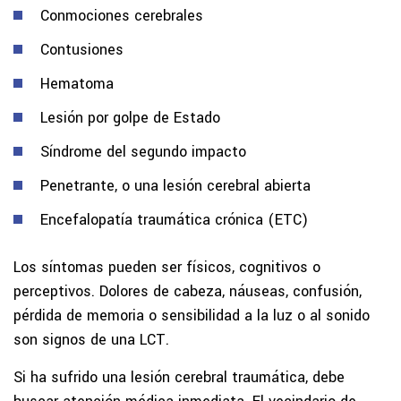
Conmociones cerebrales
Contusiones
Hematoma
Lesión por golpe de Estado
Síndrome del segundo impacto
Penetrante, o una lesión cerebral abierta
Encefalopatía traumática crónica (ETC)
Los síntomas pueden ser físicos, cognitivos o
perceptivos. Dolores de cabeza, náuseas, confusión,
pérdida de memoria o sensibilidad a la luz o al sonido
son signos de una LCT.
Si ha sufrido una lesión cerebral traumática, debe