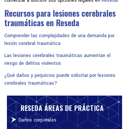
comenzar a discutir sus opciones legales en
Reseda
.
Recursos para lesiones cerebrales
traumáticas en Reseda
Comprender las complejidades de una demanda por
lesión cerebral traumática
Las lesiones cerebrales traumáticas aumentan el
riesgo de delitos violentos
¿Qué daños y perjuicios puede solicitar por lesiones
cerebrales traumáticas?
RESEDA ÁREAS DE PRÁCTICA
Daños corporales