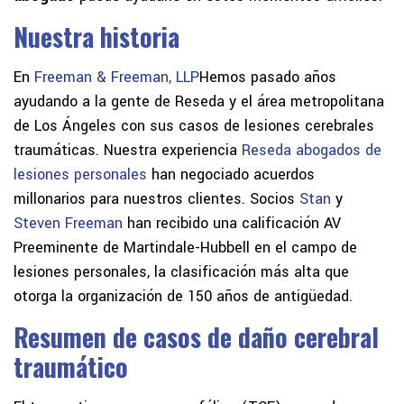
Nuestra historia
En
Freeman & Freeman, LLP
Hemos pasado años
ayudando a la gente de Reseda y el área metropolitana
de Los Ángeles con sus casos de lesiones cerebrales
traumáticas. Nuestra experiencia
Reseda abogados de
lesiones personales
han negociado acuerdos
millonarios para nuestros clientes. Socios
Stan
y
Steven Freeman
han recibido una calificación AV
Preeminente de Martindale-Hubbell en el campo de
lesiones personales, la clasificación más alta que
otorga la organización de 150 años de antigüedad.
Resumen de casos de daño cerebral
traumático