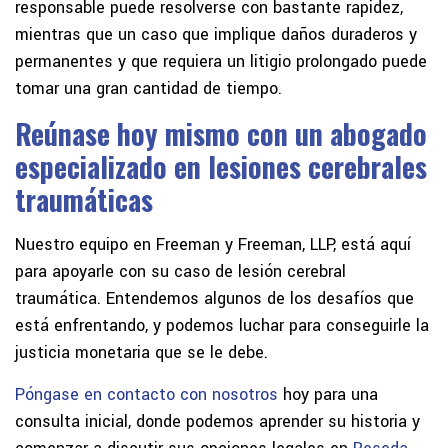
responsable puede resolverse con bastante rapidez,
mientras que un caso que implique daños duraderos y
permanentes y que requiera un litigio prolongado puede
tomar una gran cantidad de tiempo.
Reúnase hoy mismo con un abogado
especializado en lesiones cerebrales
traumáticas
Nuestro equipo en Freeman y Freeman, LLP, está aquí
para apoyarle con su caso de lesión cerebral
traumática. Entendemos algunos de los desafíos que
está enfrentando, y podemos luchar para conseguirle la
justicia monetaria que se le debe.
Póngase en contacto con nosotros
hoy para una
consulta inicial, donde podemos aprender su historia y