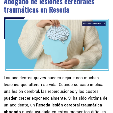
Abogado de lesiones cerebrales
traumáticas en Reseda
Los accidentes graves pueden dejarle con muchas
lesiones que alteren su vida. Cuando su caso implica
una lesión cerebral, las repercusiones y los costes
pueden crecer exponencialmente. Si ha sido víctima de
un accidente, un
Reseda lesión cerebral traumática
abogado
puede ayudarle en estos momentos difíciles.