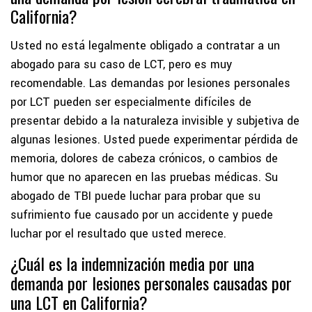
California?
Usted no está legalmente obligado a contratar a un
abogado para su caso de LCT, pero es muy
recomendable. Las demandas por lesiones personales
por LCT pueden ser especialmente difíciles de
presentar debido a la naturaleza invisible y subjetiva de
algunas lesiones. Usted puede experimentar pérdida de
memoria, dolores de cabeza crónicos, o cambios de
humor que no aparecen en las pruebas médicas. Su
abogado de TBI puede luchar para probar que su
sufrimiento fue causado por un accidente y puede
luchar por el resultado que usted merece.
¿Cuál es la indemnización media por una
demanda por lesiones personales causadas por
una LCT en California?