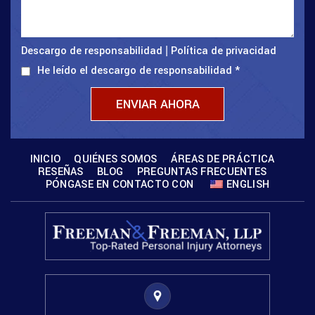
Descargo de responsabilidad
Política de privacidad
|
He leído el descargo de responsabilidad
*
INICIO
QUIÉNES SOMOS
ÁREAS DE PRÁCTICA
RESEÑAS
BLOG
PREGUNTAS FRECUENTES
PÓNGASE EN CONTACTO CON
ENGLISH