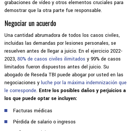
grabaciones de vídeo y otros elementos cruciales para
demostrar que la otra parte fue responsable.
Negociar un acuerdo
Una cantidad abrumadora de todos los casos civiles,
incluidas las demandas por lesiones personales, se
resuelven antes de llegar a juicio. En el ejercicio 2022-
2023,
80% de casos civiles ilimitados
y 99% de casos
limitados fueron dispuestos antes del juicio. Su
abogado de Reseda TBI puede abogar por usted en las
negociaciones y
luche por la máxima indemnización que
le corresponde
.
Entre los posibles daños y perjuicios a
los que puede optar se incluyen:
Facturas médicas
Pérdida de salario o ingresos