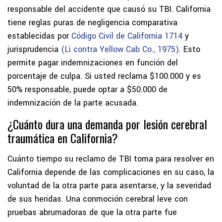
responsable del accidente que causó su TBI. California
tiene reglas puras de negligencia comparativa
establecidas por
Código Civil de California 1714
y
jurisprudencia
(Li contra Yellow Cab Co., 1975)
. Esto
permite pagar indemnizaciones en función del
porcentaje de culpa. Si usted reclama $100.000 y es
50% responsable, puede optar a $50.000 de
indemnización de la parte acusada.
¿Cuánto dura una demanda por lesión cerebral
traumática en California?
Cuánto tiempo su reclamo de TBI toma para resolver en
California depende de las complicaciones en su caso, la
voluntad de la otra parte para asentarse, y la severidad
de sus heridas. Una conmoción cerebral leve con
pruebas abrumadoras de que la otra parte fue