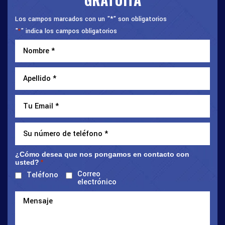
Los campos marcados con un "*" son obligatorios
"
" indica los campos obligatorios
*
¿Cómo desea que nos pongamos en contacto con
usted?
*
Correo
Teléfono
electrónico