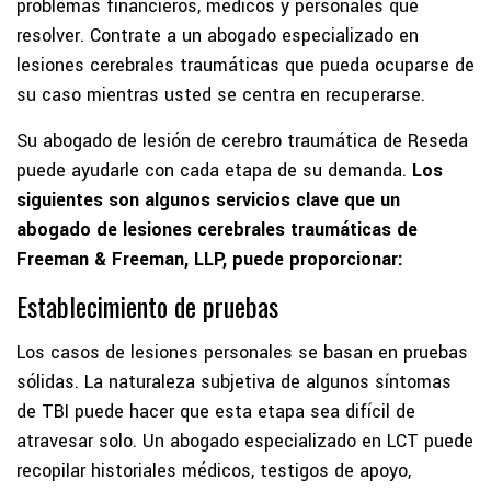
problemas financieros, médicos y personales que
resolver. Contrate a un abogado especializado en
lesiones cerebrales traumáticas que pueda ocuparse de
su caso mientras usted se centra en recuperarse.
Su abogado de lesión de cerebro traumática de Reseda
puede ayudarle con cada etapa de su demanda.
Los
siguientes son algunos servicios clave que un
abogado de lesiones cerebrales traumáticas de
Freeman & Freeman, LLP, puede proporcionar:
Establecimiento de pruebas
Los casos de lesiones personales se basan en pruebas
sólidas. La naturaleza subjetiva de algunos síntomas
de TBI puede hacer que esta etapa sea difícil de
atravesar solo. Un abogado especializado en LCT puede
recopilar historiales médicos, testigos de apoyo,