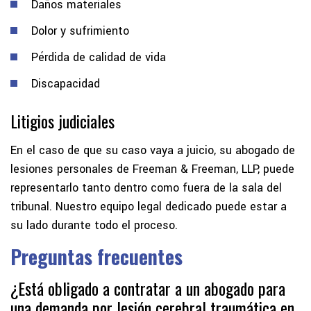
Daños materiales
Dolor y sufrimiento
Pérdida de calidad de vida
Discapacidad
Litigios judiciales
En el caso de que su caso vaya a juicio, su abogado de
lesiones personales de Freeman & Freeman, LLP, puede
representarlo tanto dentro como fuera de la sala del
tribunal. Nuestro equipo legal dedicado puede estar a
su lado durante todo el proceso.
Preguntas frecuentes
¿Está obligado a contratar a un abogado para
una demanda por lesión cerebral traumática en