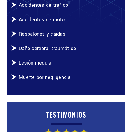
Accidentes de tráfico
Accidentes de moto
Resbalones y caídas
Daño cerebral traumático
Lesión medular
Muerte por negligencia
TESTIMONIOS