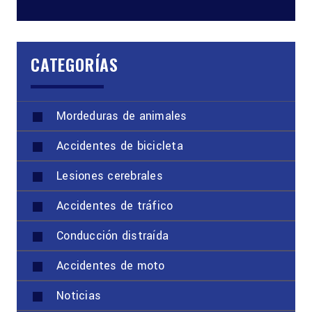
CATEGORÍAS
Mordeduras de animales
Accidentes de bicicleta
Lesiones cerebrales
Accidentes de tráfico
Conducción distraída
Accidentes de moto
Noticias