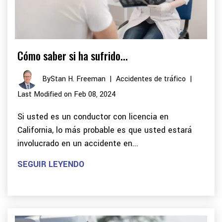
Cómo saber si ha sufrido...
By
Stan H. Freeman
|
Accidentes de tráfico
|
Last Modified on Feb 08, 2024
Si usted es un conductor con licencia en
California, lo más probable es que usted estará
involucrado en un accidente en...
SEGUIR LEYENDO