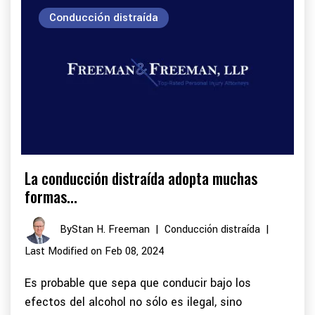
Conducción distraída
La conducción distraída adopta muchas
formas...
By
Stan H. Freeman
|
Conducción distraída
|
Last Modified on Feb 08, 2024
Es probable que sepa que conducir bajo los
efectos del alcohol no sólo es ilegal, sino