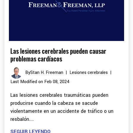
Las lesiones cerebrales pueden causar
problemas cardíacos
By
Stan H. Freeman
|
Lesiones cerebrales
|
Last Modified on Feb 08, 2024
Las lesiones cerebrales traumáticas pueden
producirse cuando la cabeza se sacude
violentamente en un accidente de tráfico o un
resbalón....
SEGUIR LEYENDO