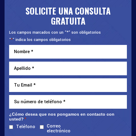
SOLICITE UNA CONSULTA
GRATUITA
Los campos marcados con un "*" son obligatorios
"
" indica los campos obligatorios
*
¿Cómo desea que nos pongamos en contacto con
usted?
*
Correo
Teléfono
electrónico