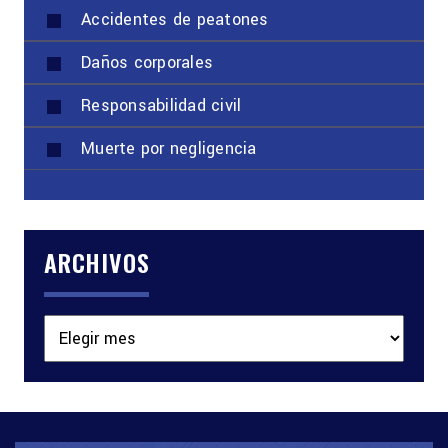
Accidentes de peatones
Daños corporales
Responsabilidad civil
Muerte por negligencia
ARCHIVOS
Archivos