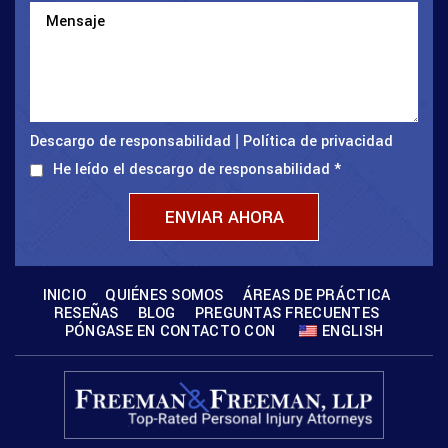
Descargo de responsabilidad
Política de privacidad
|
He leído el descargo de responsabilidad
*
INICIO
QUIÉNES SOMOS
ÁREAS DE PRÁCTICA
RESEÑAS
BLOG
PREGUNTAS FRECUENTES
PÓNGASE EN CONTACTO CON
ENGLISH