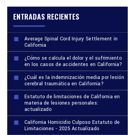
entradas
ENTRADAS RECIENTES
Average Spinal Cord Injury Settlement in
California
¿Cómo se calcula el dolor y el sufrimiento
en los casos de accidentes en California?
¿Cuál es la indemnización media por lesión
cerebral traumática en California?
Estatuto de limitaciones de California en
materia de lesiones personales:
actualizado
California Homicidio Culposo Estatuto de
Limitaciones - 2025 Actualizado