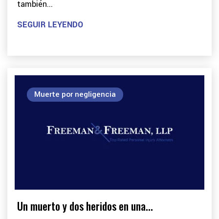
también...
SEGUIR LEYENDO
Muerte por negligencia
Un muerto y dos heridos en una...