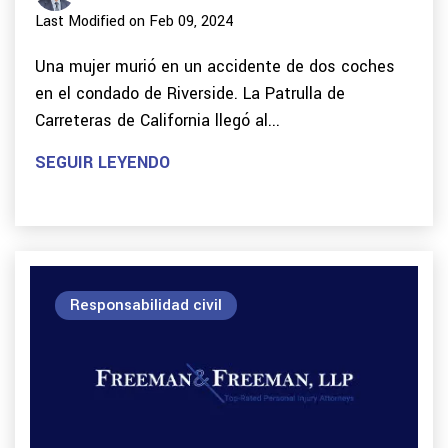
Last Modified on Feb 09, 2024
Una mujer murió en un accidente de dos coches
en el condado de Riverside. La Patrulla de
Carreteras de California llegó al...
SEGUIR LEYENDO
Responsabilidad civil