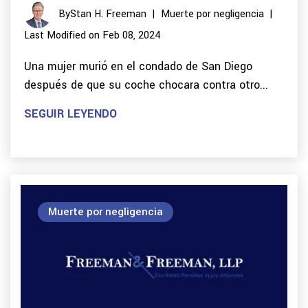
By
Stan H. Freeman
|
Muerte por negligencia
|
Last Modified on Feb 08, 2024
Una mujer murió en el condado de San Diego
después de que su coche chocara contra otro...
SEGUIR LEYENDO
Muerte por negligencia