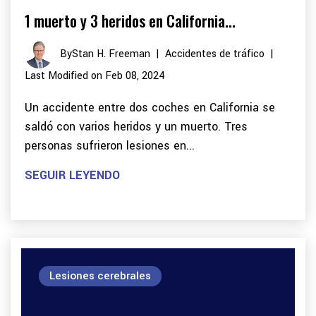
1 muerto y 3 heridos en California...
By
Stan H. Freeman
|
Accidentes de tráfico
|
Last Modified on Feb 08, 2024
Un accidente entre dos coches en California se
saldó con varios heridos y un muerto. Tres
personas sufrieron lesiones en...
SEGUIR LEYENDO
Lesiones cerebrales