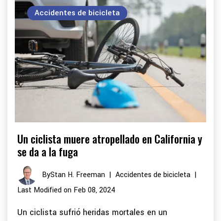
Accidentes de bicicleta
Un ciclista muere atropellado en California y
se da a la fuga
By
Stan H. Freeman
|
Accidentes de bicicleta
|
Last Modified on Feb 08, 2024
Un ciclista sufrió heridas mortales en un