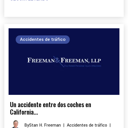
Accidentes de tráfico
Un accidente entre dos coches en
California...
By
Stan H. Freeman
|
Accidentes de tráfico
|