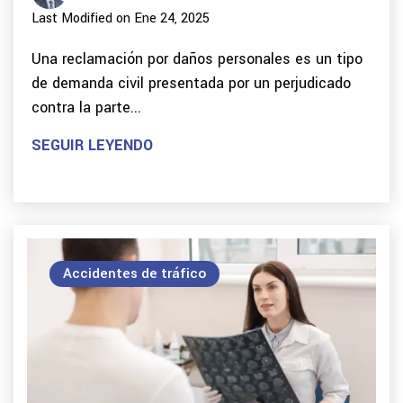
Last Modified on Ene 24, 2025
Una reclamación por daños personales es un tipo
de demanda civil presentada por un perjudicado
contra la parte...
SEGUIR LEYENDO
Accidentes de tráfico