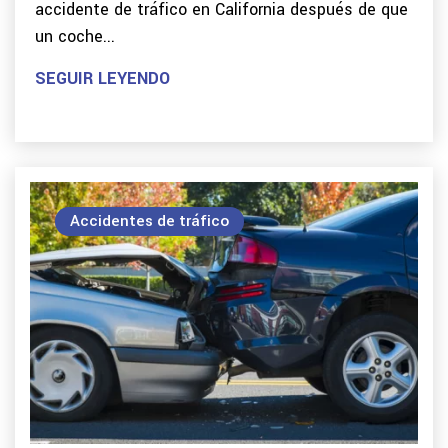
accidente de tráfico en California después de que
un coche...
SEGUIR LEYENDO
Accidentes de tráfico