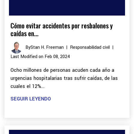
Cómo evitar accidentes por resbalones y
caídas en...
By
Stan H. Freeman
|
Responsabilidad civil
|
Last Modified on Feb 08, 2024
Ocho millones de personas acuden cada año a
urgencias hospitalarias tras sufrir caídas, de las
cuales el 12%...
SEGUIR LEYENDO