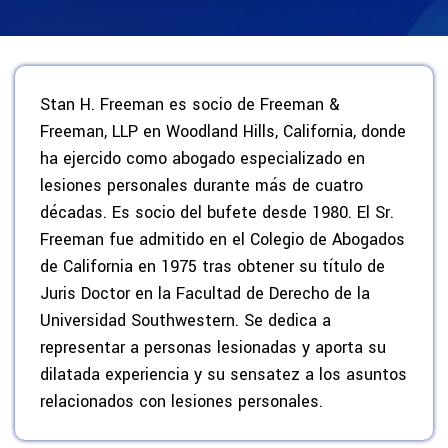
Stan H. Freeman es socio de Freeman &
Freeman, LLP en Woodland Hills, California, donde
ha ejercido como abogado especializado en
lesiones personales durante más de cuatro
décadas. Es socio del bufete desde 1980. El Sr.
Freeman fue admitido en el Colegio de Abogados
de California en 1975 tras obtener su título de
Juris Doctor en la Facultad de Derecho de la
Universidad Southwestern. Se dedica a
representar a personas lesionadas y aporta su
dilatada experiencia y su sensatez a los asuntos
relacionados con lesiones personales.